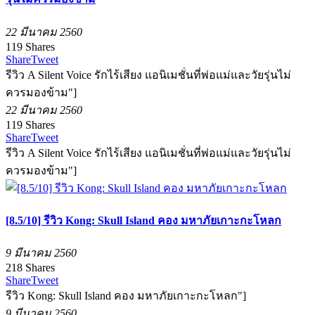
22 มีนาคม 2560
119
Shares
Share
Tweet
รีวิว A Silent Voice รักไร้เสียง แอนิเมชั่นที่พ่อแม่และวัยรุ่นไม่
ควรมองข้าม"]
22 มีนาคม 2560
119
Shares
Share
Tweet
รีวิว A Silent Voice รักไร้เสียง แอนิเมชั่นที่พ่อแม่และวัยรุ่นไม่
ควรมองข้าม"]
[8.5/10] รีวิว Kong: Skull Island คอง มหาภัยเกาะกะโหลก
9 มีนาคม 2560
218
Shares
Share
Tweet
รีวิว Kong: Skull Island คอง มหาภัยเกาะกะโหลก"]
9 มีนาคม 2560