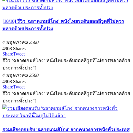
[10/10] รีวิว 'ฉลาดเกมส์โกง' หนังไทยระดับฮอลลีวูดที่ไม่ควร
พลาดด้วยประการทั้งปวง
4 พฤษภาคม 2560
4908
Shares
Share
Tweet
รีวิว ‘ฉลาดเกมส์โกง’ หนังไทยระดับฮอลลีวูดที่ไม่ควรพลาดด้วย
ประการทั้งปวง"]
4 พฤษภาคม 2560
4908
Shares
Share
Tweet
รีวิว ‘ฉลาดเกมส์โกง’ หนังไทยระดับฮอลลีวูดที่ไม่ควรพลาดด้วย
ประการทั้งปวง"]
รวมเสียงตอบรับ 'ฉลาดเกมส์โกง' จากคนวงการหนังทั่วประเทศ