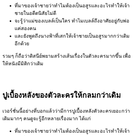
ที่มาของเจ้าชายว่าทำไมต้องเป็นอสูรและอะไรทำให้เจ้า
ชายในอดีตนิสัยไม่ดี
จะรู้ว่าแม่ของเบลล์เป็นใคร ทำไมเบลล์ถึงอาศัยอยู่กับพ่อ
แค่สองคน
และยังพูดถึงนางฟ้าที่เสกให้เจ้าชายเป็นอสูรมากกว่าเดิม
อีกด้วย
รวมๆ ก็ถือว่าดิสนีย์พยามสร้างเส้นเรื่องในตัวละครมากขึ้น เพื่อ
ให้หนังมีมิติกว่าเดิม
ปูเบื้องหลังของตัวละครให้กลมกว่าเดิม
เวอร์ชั่นนี้อย่างที่บอกแล้วว่ามีการปูเบื้องหลังตัวละครเยอะกว่า
เดิมมากๆ คนดูจะรู้อีกหลายเรื่องมาก ได้แก่
ที่มาของเจ้าชายว่าทำไมต้องเป็นอสูรและอะไรทำให้เจ้า