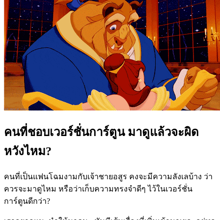
คนที่ชอบเวอร์ชั่นการ์ตูน มาดูแล้วจะผิด
หวังไหม
?
คนที่เป็นแฟนโฉมงามกับเจ้าชายอสูร คงจะมีความลังเลบ้าง ว่า
ควรจะมาดูไหม หรือว่าเก็บความทรงจำดีๆ ไว้ในเวอร์ชั่น
การ์ตูนดีกว่า
?