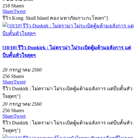
218
Shares
Share
Tweet
รีวิว Kong: Skull Island คอง มหาภัยเกาะกะโหลก"]
[10/10] รีวิว Dunkirk : ไม่ดราม่า ไม่ระเบิดตู้มต้ามอลังการ แต่
บีบคั้นหัวใจสุดๆ
20 กรกฏาคม 2560
256
Shares
Share
Tweet
รีวิว Dunkirk : ไม่ดราม่า ไม่ระเบิดตู้มต้ามอลังการ แต่บีบคั้นหัว
ใจสุดๆ"]
20 กรกฏาคม 2560
256
Shares
Share
Tweet
รีวิว Dunkirk : ไม่ดราม่า ไม่ระเบิดตู้มต้ามอลังการ แต่บีบคั้นหัว
ใจสุดๆ"]