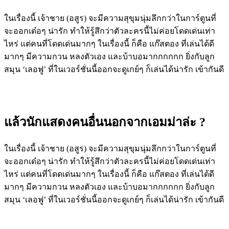
ในเรื่องนี้ เจ้าชาย (อสูร) จะมีความสุขุมนุ่มลึกกว่าในการ์ตูนที่
จะออกเด๋อๆ น่ารัก ทำให้รู้สึกว่าตัวละครนี้ไม่ค่อยโดดเด่นเท่า
ไหร่ แต่คนที่โดดเด่นมากๆ ในเรื่องนี้ ก็คือ แก๊สตอง ที่เล่นได้ดี
มากๆ มีความกวน หลงตัวเอง และบ้าบอมากกกกกก ยิ่งกับลูก
สมุน ‘เลอฟู’ ที่ในเวอร์ชั่นนี้ออกจะดูเกย์ๆ ก็เล่นได้น่ารัก เข้ากันดี
แล้วนักแสดงคนอื่นนอกจากเอมม่าล่ะ ?
ในเรื่องนี้ เจ้าชาย (อสูร) จะมีความสุขุมนุ่มลึกกว่าในการ์ตูนที่
จะออกเด๋อๆ น่ารัก ทำให้รู้สึกว่าตัวละครนี้ไม่ค่อยโดดเด่นเท่า
ไหร่ แต่คนที่โดดเด่นมากๆ ในเรื่องนี้ ก็คือ แก๊สตอง ที่เล่นได้ดี
มากๆ มีความกวน หลงตัวเอง และบ้าบอมากกกกกก ยิ่งกับลูก
สมุน ‘เลอฟู’ ที่ในเวอร์ชั่นนี้ออกจะดูเกย์ๆ ก็เล่นได้น่ารัก เข้ากันดี