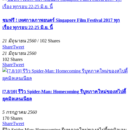
ชมฟรี ! เทศกาลภาพยนตร์ Singapore Film Festival 2017 ทุก
เรื่อง ทุกรอบ 22-25 มิ.ย. นี้
21 มิถุนายน 2560
/
102
Shares
Share
Tweet
21 มิถุนายน 2560
102
Shares
Share
Tweet
[7.8/10] รีวิว Spider-Man: Homecoming รีบูทภาคใหม่ของสไปดี้
ยุคมิลเลนเนียล
5 กรกฏาคม 2560
170
Shares
Share
Tweet
รีวิว Spider-Man: Homecoming รีบูทภาคใหม่ของสไปดี้ยุคมิลเลน