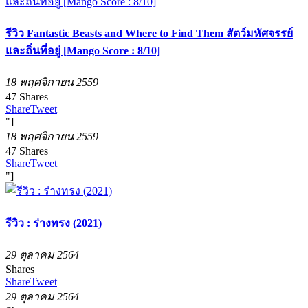
รีวิว Fantastic Beasts and Where to Find Them สัตว์มหัศจรรย์
และถิ่นที่อยู่ [Mango Score : 8/10]
18 พฤศจิกายน 2559
47
Shares
Share
Tweet
"]
18 พฤศจิกายน 2559
47
Shares
Share
Tweet
"]
รีวิว : ร่างทรง (2021)
29 ตุลาคม 2564
Shares
Share
Tweet
29 ตุลาคม 2564