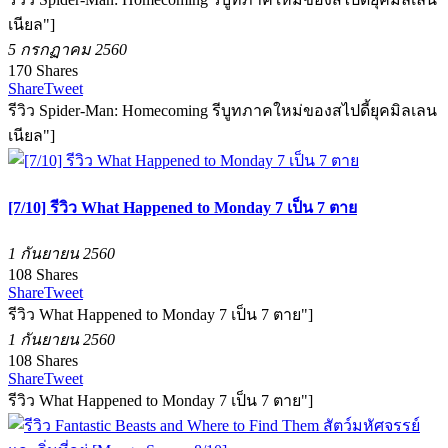
เนียล"]
5 กรกฏาคม 2560
170
Shares
Share
Tweet
รีวิว Spider-Man: Homecoming รีบูทภาคใหม่ของสไปดี้ยุคมิลเลน
เนียล"]
[7/10] รีวิว What Happened to Monday 7 เป็น 7 ตาย
1 กันยายน 2560
108
Shares
Share
Tweet
รีวิว What Happened to Monday 7 เป็น 7 ตาย"]
1 กันยายน 2560
108
Shares
Share
Tweet
รีวิว What Happened to Monday 7 เป็น 7 ตาย"]