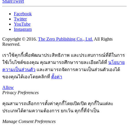
Share
Tweet
Facebook
Twitter
YouTube
Instagram
Copyright © 2016.
The Zero Publishing Co., Ltd.
All Rights
Reserved.
เราใช้คุกกี้เพื่อพัฒนาประสิทธิภาพ และประสบการณ์ที่ดีในการ
ใช้เว็บไซต์ของคุณ คุณสามารถศึกษารายละเอียดได้ที่
นโยบาย
ความเป็นส่วนตัว
และสามารถจัดการความเป็นส่วนตัวเองได้
ของคุณได้เองโดยคลิกที่
ตั้งค่า
Allow
Privacy Preferences
คุณสามารถเลือกการตั้งค่าคุกกี้โดยเปิด/ปิด คุกกี้ในแต่ละ
ประเภทได้ตามความต้องการ ยกเว้น คุกกี้ที่จำเป็น
Manage Consent Preferences