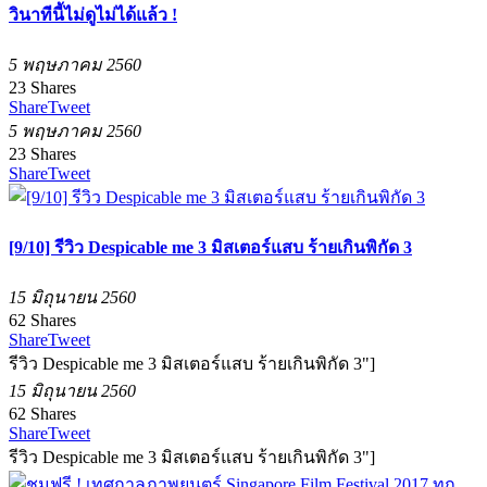
วินาทีนี้ไม่ดูไม่ได้แล้ว !
5 พฤษภาคม 2560
23
Shares
Share
Tweet
5 พฤษภาคม 2560
23
Shares
Share
Tweet
[9/10] รีวิว Despicable me 3 มิสเตอร์แสบ ร้ายเกินพิกัด 3
15 มิถุนายน 2560
62
Shares
Share
Tweet
รีวิว Despicable me 3 มิสเตอร์แสบ ร้ายเกินพิกัด 3"]
15 มิถุนายน 2560
62
Shares
Share
Tweet
รีวิว Despicable me 3 มิสเตอร์แสบ ร้ายเกินพิกัด 3"]