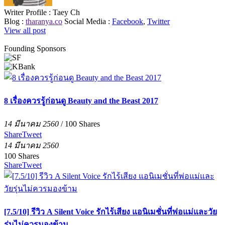
Writer Profile :
Taey Ch
Blog :
tharanya.co
Social Media :
Facebook
,
Twitter
View all post
Founding Sponsors
8 เรื่องควรรู้ก่อนดู Beauty and the Beast 2017
14 มีนาคม 2560
/
100
Shares
Share
Tweet
14 มีนาคม 2560
100
Shares
Share
Tweet
[7.5/10] รีวิว A Silent Voice รักไร้เสียง แอนิเมชั่นที่พ่อแม่และวัย
รุ่นไม่ควรมองข้าม