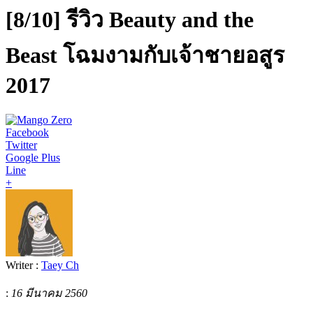
[8/10] รีวิว Beauty and the
Beast โฉมงามกับเจ้าชายอสูร
2017
Facebook
Twitter
Google Plus
Line
+
Writer :
Taey Ch
:
16 มีนาคม 2560