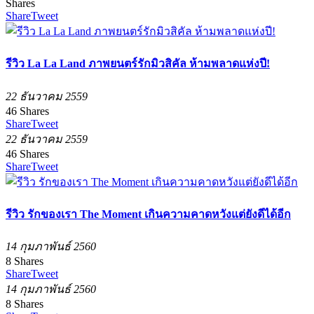
Shares
Share
Tweet
รีวิว La La Land ภาพยนตร์รักมิวสิคัล ห้ามพลาดแห่งปี!
22 ธันวาคม 2559
46
Shares
Share
Tweet
22 ธันวาคม 2559
46
Shares
Share
Tweet
รีวิว รักของเรา The Moment เกินความคาดหวังแต่ยังดีได้อีก
14 กุมภาพันธ์ 2560
8
Shares
Share
Tweet
14 กุมภาพันธ์ 2560
8
Shares