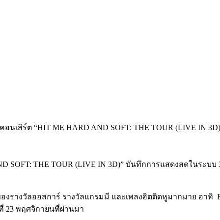
AND SOFT: THE TOUR (LIVE IN 3D)” บันทึกการแสดงสดในระบบ 3 มิ
็นเจ้าของรางวัลออสการ์ รางวัลแกรมมี และเพลงฮิตติดหูมากมาย อาทิ
 23 พฤศจิกายนที่ผ่านมา