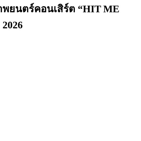
ับภาพยนตร์คอนเสิร์ต “HIT ME
 2026