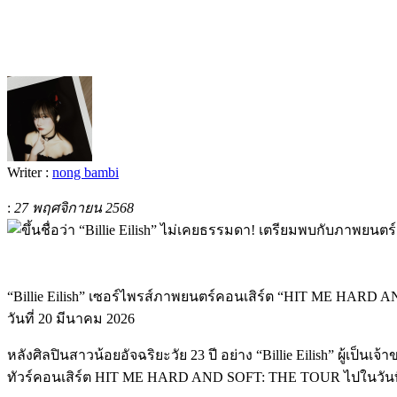
Writer :
nong bambi
:
27 พฤศจิกายน 2568
“Billie Eilish” เซอร์ไพรส์ภาพยนตร์คอนเสิร์ต “HIT ME HARD 
วันที่ 20 มีนาคม 2026
หลังศิลปินสาวน้อยอัจฉริยะวัย 23 ปี อย่าง “Billie Eilish” ผู้เป
ทัวร์คอนเสิร์ต HIT ME HARD AND SOFT: THE TOUR ไปในวันที่