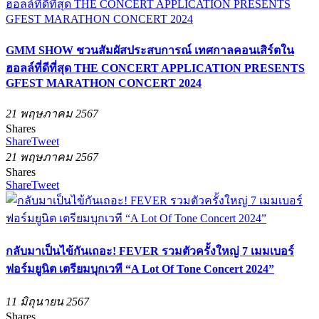
GMM SHOW ชวนสัมผัสประสบการณ์ เทศกาลคอนเสิร์ตใน
ฮอลล์ที่ดีที่สุด THE CONCERT APPLICATION PRESENTS
GFEST MARATHON CONCERT 2024
21 พฤษภาคม 2567
Shares
Share
Tweet
21 พฤษภาคม 2567
Shares
Share
Tweet
กลับมาเป็นไข้กันเถอะ! FEVER รวมตัวครั้งใหญ่ 7 เมมเบอร์
ฟอร์มยูนิต เตรียมบุกเวที “A Lot Of Tone Concert 2024”
11 มิถุนายน 2567
Shares