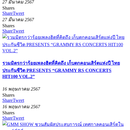
27 มีนาคม 2567
Shares
Share
Tweet
27 มีนาคม 2567
Shares
Share
Tweet
รวมมิตรกว่าร้อยเพลงฮิตที่คิดถึง เก็บตกคอนเสิร์ตแห่งปี ไทย
ประกันชีวิต PRESENTS “GRAMMY RS CONCERTS
HIT100 VOL.2”
16 พฤษภาคม 2567
Shares
Share
Tweet
16 พฤษภาคม 2567
Shares
Share
Tweet