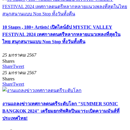
10 Stages , 180+ Artists! เปิดไลน์อัป MYSTIC VALLEY
FESTIVAL 2024 เทศกาลดนตรีหลากหลายแนวเพลงที่สุดใน
ไทย สนุกสนานแบบ Non Stop ทั้งวันทั้งคืน
25 มกราคม 2567
Shares
Share
Tweet
25 มกราคม 2567
Shares
Share
Tweet
งานแถลงข่าวเทศกาลดนตรีระดับโลก "SUMMER SONIC
BANGKOK 2024" เตรียมยกทัพศิลปินมาระเบิดความมันส์ที่
ประเทศไทย!