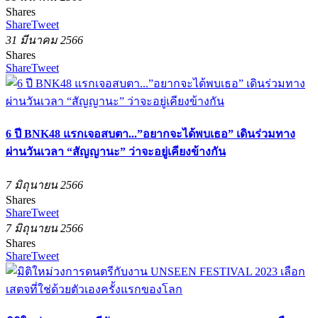
Shares
Share
Tweet
31 มีนาคม 2566
Shares
Share
Tweet
6 ปี BNK48 แรกเจอสบตา...”อยากจะได้พบเธอ” เดินร่วมทาง
ผ่านวันเวลา “สัญญานะ” ว่าจะอยู่เคียงข้างกัน
7 มิถุนายน 2566
Shares
Share
Tweet
7 มิถุนายน 2566
Shares
Share
Tweet