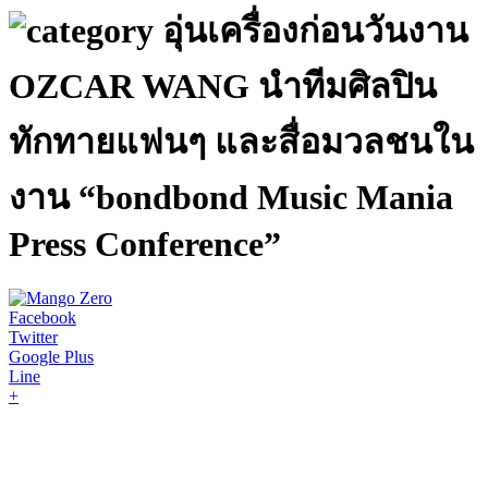
อุ่นเครื่องก่อนวันงาน
OZCAR WANG นำทีมศิลปิน
ทักทายแฟนๆ และสื่อมวลชนใน
งาน “bondbond Music Mania
Press Conference”
Facebook
Twitter
Google Plus
Line
+