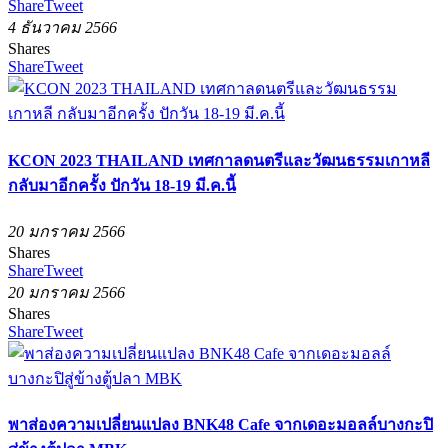
Share
Tweet
4 ธันวาคม 2566
Shares
Share
Tweet
KCON 2023 THAILAND เทศกาลดนตรีและวัฒนธรรมเกาหลี
กลับมาอีกครั้ง ปักวัน 18-19 มี.ค.นี้
20 มกราคม 2566
Shares
Share
Tweet
20 มกราคม 2566
Shares
Share
Tweet
พาส่องความเปลี่ยนแปลง BNK48 Cafe จากเดอะมอลล์บางกะปิ