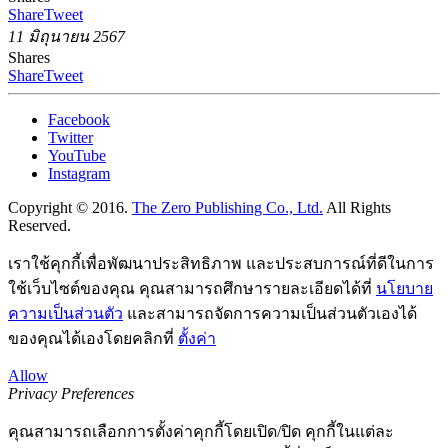
Share
Tweet
11 มิถุนายน 2567
Shares
Share
Tweet
Facebook
Twitter
YouTube
Instagram
Copyright © 2016.
The Zero Publishing Co., Ltd.
All Rights
Reserved.
เราใช้คุกกี้เพื่อพัฒนาประสิทธิภาพ และประสบการณ์ที่ดีในการ
ใช้เว็บไซต์ของคุณ คุณสามารถศึกษารายละเอียดได้ที่
นโยบาย
ความเป็นส่วนตัว
และสามารถจัดการความเป็นส่วนตัวเองได้
ของคุณได้เองโดยคลิกที่
ตั้งค่า
Allow
Privacy Preferences
คุณสามารถเลือกการตั้งค่าคุกกี้โดยเปิด/ปิด คุกกี้ในแต่ละ