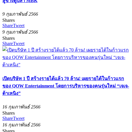
สู่ข้างตู้ปลา MBK
9 กุมภาพันธ์ 2566
Shares
Share
Tweet
9 กุมภาพันธ์ 2566
Shares
Share
Tweet
เปิดบริษัท 1 ปี สร้างรายได้แล้ว 70 ล้าน! เผยรายได้ในก้าวแรก
ของ QOW Entertainment โดยการบริหารของคนรุ่นใหม่ “เจเจ-
ต้าเหนิง”
16 กุมภาพันธ์ 2566
Shares
Share
Tweet
16 กุมภาพันธ์ 2566
Shares