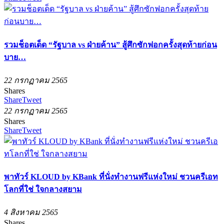
รวมช็อตเด็ด “รัฐบาล vs ฝ่ายค้าน” สู้ศึกซักฟอกครั้งสุดท้ายก่อน
บาย…
22 กรกฏาคม 2565
Shares
Share
Tweet
22 กรกฏาคม 2565
Shares
Share
Tweet
พาทัวร์ KLOUD by KBank ที่นั่งทำงานฟรีแห่งใหม่ ชวนครีเอท
โลกที่ใช่ ใจกลางสยาม
4 สิงหาคม 2565
Shares