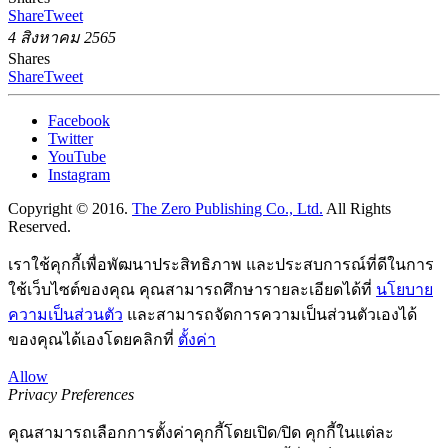
Share
Tweet
4 สิงหาคม 2565
Shares
Share
Tweet
Facebook
Twitter
YouTube
Instagram
Copyright © 2016.
The Zero Publishing Co., Ltd.
All Rights
Reserved.
เราใช้คุกกี้เพื่อพัฒนาประสิทธิภาพ และประสบการณ์ที่ดีในการ
ใช้เว็บไซต์ของคุณ คุณสามารถศึกษารายละเอียดได้ที่
นโยบาย
ความเป็นส่วนตัว
และสามารถจัดการความเป็นส่วนตัวเองได้
ของคุณได้เองโดยคลิกที่
ตั้งค่า
Allow
Privacy Preferences
คุณสามารถเลือกการตั้งค่าคุกกี้โดยเปิด/ปิด คุกกี้ในแต่ละ