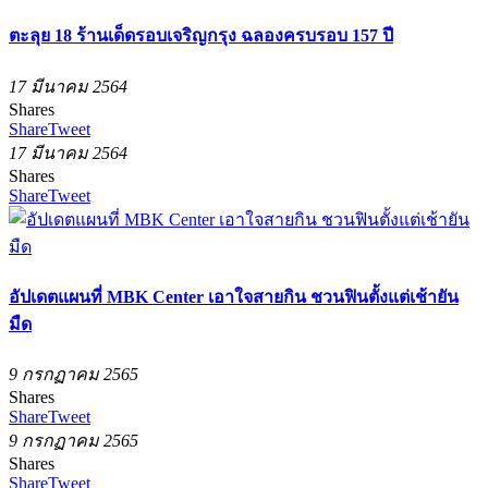
ตะลุย 18 ร้านเด็ดรอบเจริญกรุง ฉลองครบรอบ 157 ปี
17 มีนาคม 2564
Shares
Share
Tweet
17 มีนาคม 2564
Shares
Share
Tweet
อัปเดตแผนที่ MBK Center เอาใจสายกิน ชวนฟินตั้งแต่เช้ายัน
มืด
9 กรกฏาคม 2565
Shares
Share
Tweet
9 กรกฏาคม 2565
Shares
Share
Tweet