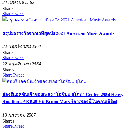
24 เมษายน 2562
Shares
Share
Tweet
สรุปผลรางวัลจากเวทีสุดปัง 2021 American Music Awards
22 พฤศจิกายน 2564
Shares
Share
Tweet
22 พฤศจิกายน 2564
Shares
Share
Tweet
ส่องรีแอคชันเจ้าของเพลง “โอชิมะ ยูโกะ" Center เพลง Heavy
Rotation - AKB48 ชม Bruno Mars ร้องเพลงนี้ในคอนเสิร์ต!
19 มกราคม 2567
Shares
Share
Tweet