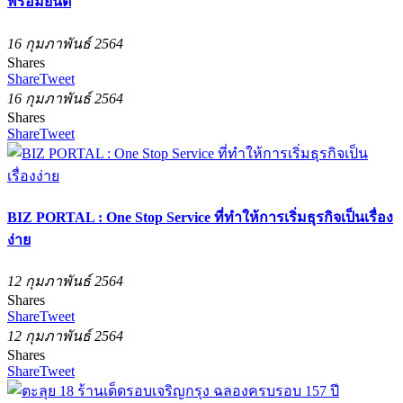
พร้อมยันต์
16 กุมภาพันธ์ 2564
Shares
Share
Tweet
16 กุมภาพันธ์ 2564
Shares
Share
Tweet
BIZ PORTAL : One Stop Service ที่ทำให้การเริ่มธุรกิจเป็นเรื่อง
ง่าย
12 กุมภาพันธ์ 2564
Shares
Share
Tweet
12 กุมภาพันธ์ 2564
Shares
Share
Tweet