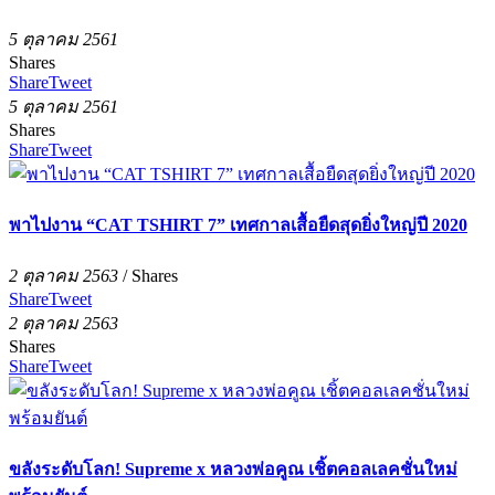
5 ตุลาคม 2561
Shares
Share
Tweet
5 ตุลาคม 2561
Shares
Share
Tweet
พาไปงาน “CAT TSHIRT 7” เทศกาลเสื้อยืดสุดยิ่งใหญ่ปี 2020
2 ตุลาคม 2563
/
Shares
Share
Tweet
2 ตุลาคม 2563
Shares
Share
Tweet
ขลังระดับโลก! Supreme x หลวงพ่อคูณ เชิ้ตคอลเลคชั่นใหม่