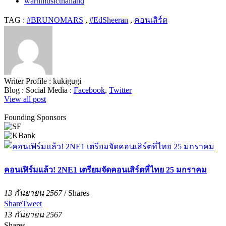
warnmusicthailand
TAG :
#BRUNOMARS
,
#EdSheeran
,
คอนเสิร์ต
Writer Profile :
kukigugi
Blog :
Social Media :
Facebook
,
Twitter
View all post
Founding Sponsors
คอนเฟิร์มแล้ว! 2NE1 เตรียมจัดคอนเสิร์ตที่ไทย 25 มกราคม
13 กันยายน 2567
/
Shares
Share
Tweet
13 กันยายน 2567
Shares