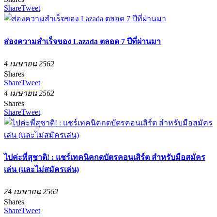
Share
Tweet
ส่องความสำเร็จของ Lazada ตลอด 7 ปีที่ผ่านมา
4 เมษายน 2562
Shares
Share
Tweet
4 เมษายน 2562
Shares
Share
Tweet
ไปค่ะพี่สุชาติ! : แชร์เทคนิคกดบัตรคอนเสิร์ต สำหรับมือสมัคร
เล่น (และไม่สมัครเล่น)
24 เมษายน 2562
Shares
Share
Tweet