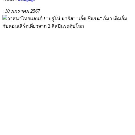
:
10 มกราคม 2567