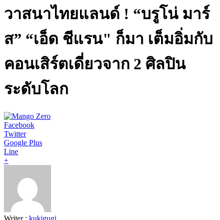
วาสนาไทยแลนด์ ! “บรูโน่ มาร์
ส” “เอ็ด ชีแรน" ก็มา เต็มอิ่มกับ
คอนเสิร์ตเดี่ยวจาก 2 ศิลปิน
ระดับโลก
Facebook
Twitter
Google Plus
Line
+
Writer :
kukigugi