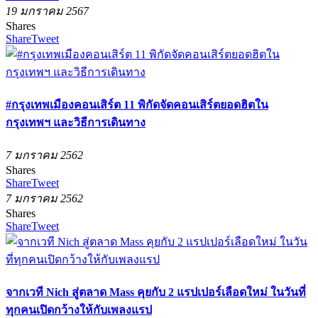
19 มกราคม 2567
Shares
Share
Tweet
#กรุงเทพเมืองคอนเสิร์ต 11 พิกัดจัดคอนเสิร์ตยอดฮิตใน
กรุงเทพฯ และวิธีการเดินทาง
7 มกราคม 2562
Shares
Share
Tweet
7 มกราคม 2562
Shares
Share
Tweet
จากเวที Nich สู่ตลาด Mass คุยกับ 2 แรปเปอร์เลือดใหม่ ในวันที่
ทุกคนเปิดกว้างให้กับเพลงแรป