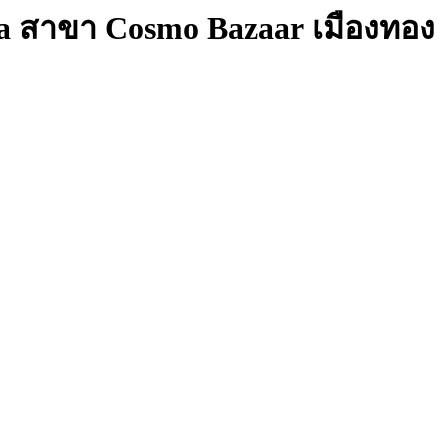
a สาขา Cosmo Bazaar เมืองทอง