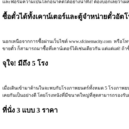
และฟอร์มความเป็นโลกอนาคตได้อย่างน่าทึ่ง! ต้องบอกเลยว่าเผล
ซื้อตั๋วได้ทั้งเคาน์เตอร์และตู้จำหน่ายตั๋วอัต
นอกเหนือจากการซื้อผ่านเว็บไซต์
www.sfcinemacity.com
หรือโท
ขายตั๋ว ก็สามารถมาซื้อที่เคาน์เตอร์ได้เช่นเดียวกัน แต่แต่แต่! 
จุใจ! มีถึง 5 โรง
เมื่อเดินเข้ามาด้านในจะพบกับโรงภาพยนตร์ทั้งหมด 5 โรงภาพยนตร์ 
เคยกันเป็นอย่างดี โดยโรงหนังที่มีขนาดใหญ่ที่สุดสามารถรองรับผู้ชม
ที่นั่ง 3 แบบ 3 ราคา