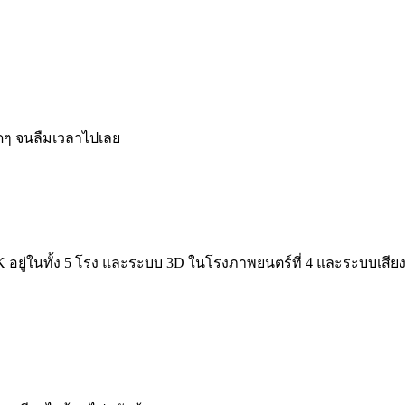
สุดๆ จนลืมเวลาไปเลย
4K อยู่ในทั้ง 5 โรง และระบบ 3D ในโรงภาพยนตร์ที่ 4 และระบบเสียง