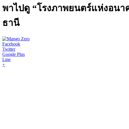
พาไปดู “โรงภาพยนตร์แห่งอนาค
ธานี
Facebook
Twitter
Google Plus
Line
+