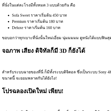
ที่นั่งในแต่ละโรงมีทั้งหมด 3 แบบด้วยกัน คือ
Sofa Sweet ราคาเริ่มต้น 450 บาท
Premium ราคาเริ่มต้น 180 บาท
Deluxe ราคาเริ่มต้น 160 บาท
ขอบอกว่าทุกเบาะที่นั่งนั้นใหม่เอี่ยม นุ่มมมมม ดูหนังได้แบบฟิน
จอภาพ เสียง ดิจิทัลก็มี 3D ก็ยังได้
สำหรับระบบฉายของที่นี่ ก็มีทั้งระบบดิจิตอล ซึ่งเป็นระบบ Sony 
ขนาดนี้ จะยอมพลาดกันได้ยังไง!
โปรฉลองเปิดใหม่ เพียบ!