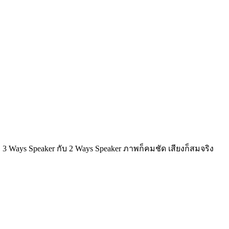
 3 Ways Speaker กับ 2 Ways Speaker ภาพก็คมชัด เสียงก็สมจริง