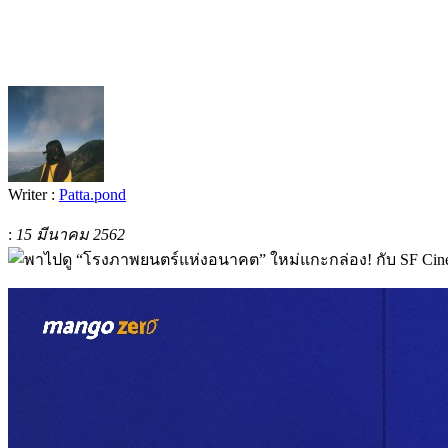
Writer :
Patta.pond
:
15 มีนาคม 2562