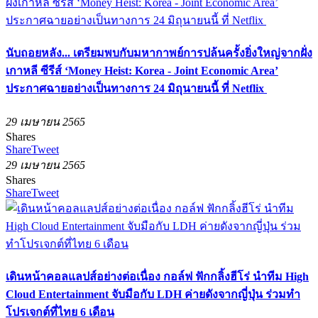
นับถอยหลัง... เตรียมพบกับมหากาพย์การปล้นครั้งยิ่งใหญ่จากฝั่ง
เกาหลี ซีรีส์ ‘Money Heist: Korea - Joint Economic Area’
ประกาศฉายอย่างเป็นทางการ 24 มิถุนายนนี้ ที่ Netflix
29 เมษายน 2565
Shares
Share
Tweet
29 เมษายน 2565
Shares
Share
Tweet
เดินหน้าคอลแลปส์อย่างต่อเนื่อง กอล์ฟ ฟักกลิ้งฮีโร่ นำทีม High
Cloud Entertainment จับมือกับ LDH ค่ายดังจากญี่ปุ่น ร่วมทำ
โปรเจกต์ที่ไทย 6 เดือน