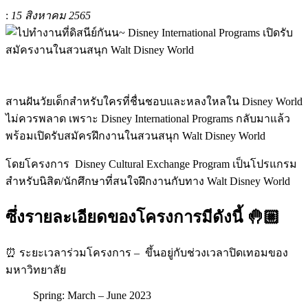
:
15 สิงหาคม 2565
สานฝันวัยเด็กสำหรับใครที่ชื่นชอบและหลงใหลใน Disney World
ไม่ควรพลาด เพราะ Disney International Programs กลับมาแล้ว
พร้อมเปิดรับสมัครฝึกงานในสวนสนุก Walt Disney World
โดยโครงการ
Disney Cultural Exchange Program เป็นโปรแกรม
สำหรับนิสิต/นักศึกษาที่สนใจฝึกงานกับทาง Walt Disney World
ซึ่งรายละเอียดของโครงการมีดังนี้ 🤚🏼
⏰ ระยะเวลาร่วมโครงการ –
ขึ้นอยู่กับช่วงเวลาปิดเทอมของ
มหาวิทยาลัย
Spring: March – June 2023