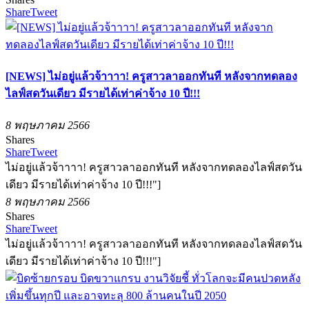
Share
Tweet
[NEWS] ไม่อยู่แล้วจ้าาาา! ครูสาวลาออกทันที หลังจากทดลอง
ไลฟ์สดวันเดียว มีรายได้เท่าค่าจ้าง 10 ปี!!!
8 พฤษภาคม 2566
Shares
Share
Tweet
ไม่อยู่แล้วจ้าาาา! ครูสาวลาออกทันที หลังจากทดลองไลฟ์สดวัน
เดียว มีรายได้เท่าค่าจ้าง 10 ปี!!!"]
8 พฤษภาคม 2566
Shares
Share
Tweet
ไม่อยู่แล้วจ้าาาา! ครูสาวลาออกทันที หลังจากทดลองไลฟ์สดวัน
เดียว มีรายได้เท่าค่าจ้าง 10 ปี!!!"]