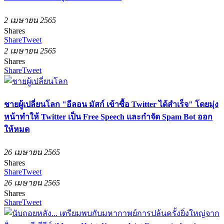
2 เมษายน 2565
Shares
Share
Tweet
2 เมษายน 2565
Shares
Share
Tweet
ชายผู้เปลี่ยนโลก "อีลอน มัสก์ เข้าซื้อ Twitter ได้สำเร็จ" โดยมุ่ง
หน้าทำให้ Twitter เป็น Free Speech และกำจัด Spam Bot ออก
ให้หมด
26 เมษายน 2565
Shares
Share
Tweet
26 เมษายน 2565
Shares
Share
Tweet