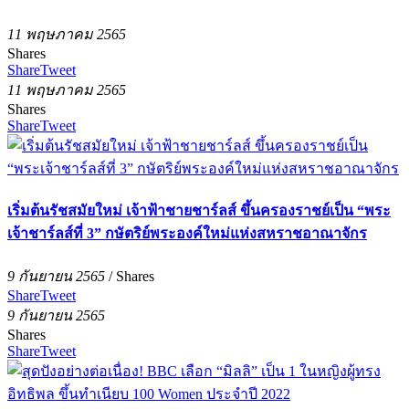
11 พฤษภาคม 2565
Shares
Share
Tweet
11 พฤษภาคม 2565
Shares
Share
Tweet
เริ่มต้นรัชสมัยใหม่ เจ้าฟ้าชายชาร์ลส์ ขึ้นครองราชย์เป็น “พระ
เจ้าชาร์ลส์ที่ 3” กษัตริย์พระองค์ใหม่แห่งสหราชอาณาจักร
9 กันยายน 2565
/
Shares
Share
Tweet
9 กันยายน 2565
Shares
Share
Tweet