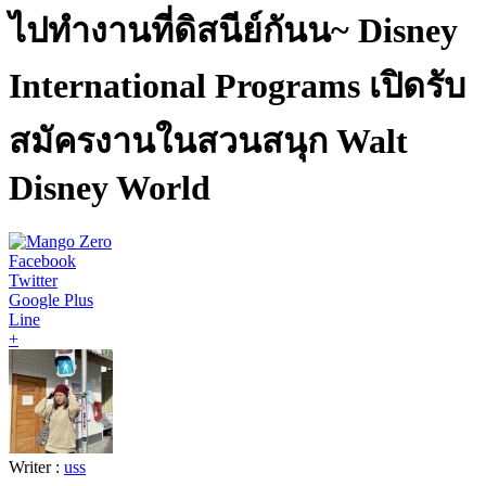
ไปทำงานที่ดิสนีย์กันน~ Disney
International Programs เปิดรับ
สมัครงานในสวนสนุก Walt
Disney World
Facebook
Twitter
Google Plus
Line
+
Writer :
uss