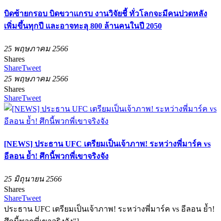
บิดซ้ายกรอบ บิดขวาแกรบ งานวิจัยชี้ ทั่วโลกจะมีคนปวดหลัง
เพิ่มขึ้นทุกปี และอาจทะลุ 800 ล้านคนในปี 2050
25 พฤษภาคม 2566
Shares
Share
Tweet
25 พฤษภาคม 2566
Shares
Share
Tweet
[NEWS] ประธาน UFC เตรียมเป็นเจ้าภาพ! ระหว่างพี่มาร์ค vs
อีลอน ย้ำ! ศึกนี้พวกพี่เขาจริงจัง
25 มิถุนายน 2566
Shares
Share
Tweet
ประธาน UFC เตรียมเป็นเจ้าภาพ! ระหว่างพี่มาร์ค vs อีลอน ย้ำ!