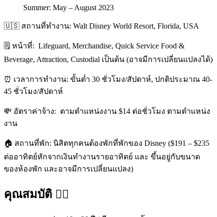
Summer: May – August 2023
🇺🇸 สถานที่ทำงาน: Walt Disney World Resort, Florida, USA
🗒 หน้าที่:
Lifeguard, Merchandise, Quick Service Food &
Beverage, Attraction, Custodial เป็นต้น (อาจมีการเปลี่ยนแปลงได้)
⏰ เวลาการทำงาน: ขั้นต่ำ 30 ชั่วโมง/สัปดาห์, ปกติประมาณ 40-
45 ชั่วโมง/สัปดาห์
💸 อัตราค่าจ้าง:
ตามตำแหน่งงาน $14 ต่อชั่วโมง ตามตำแหน่ง
งาน
🏠 สถานที่พัก: นิสิตทุกคนต้องพักที่พักของ Disney ($191 – $235
ต่ออาทิตย์หักจากเงินทำงานรายอาทิตย์ และ ขึ้นอยู่กับขนาด
ของห้องพัก และอาจมีการเปลี่ยนแปลง)
คุณสมบัติ 👍🏻