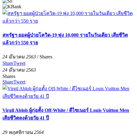
สหรัฐฯ ยอดผู้ป่วยโควิด-19 พุ่ง 10,000 รายในวันเดียว เสียชีวิต
แล้วกว่า 550 ราย
24 มีนาคม 2563
/
Shares
Share
Tweet
24 มีนาคม 2563
Shares
Share
Tweet
Virgil Abloh ผู้ก่อตั้ง Off-White / ดีไซเนอร์ Louis Vuitton Men
เสียชีวิตลงด้วยวัย 41 ปี
29 พฤศจิกายน 2564