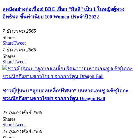
สุดปังอย่างต่อเนื่อง! BBC เลือก “มิลลิ” เป็น 1 ในหญิงผู้ทรง
อิทธิพล ขึ้นทำเนียบ 100 Women ประจำปี 2022
7 ธันวาคม 2565
Shares
Share
Tweet
7 ธันวาคม 2565
Shares
Share
Tweet
ชาวญี่ปุ่นพบ “ลูกบอลเหล็กปริศนา” บนหาดเอนชู จ.ชิซุโอกะ
ชวนนึกถึงยานชาวไซย่า จากการ์ตูน Dragon Ball
23 กุมภาพันธ์ 2566
Shares
Share
Tweet
23 กุมภาพันธ์ 2566
Shares