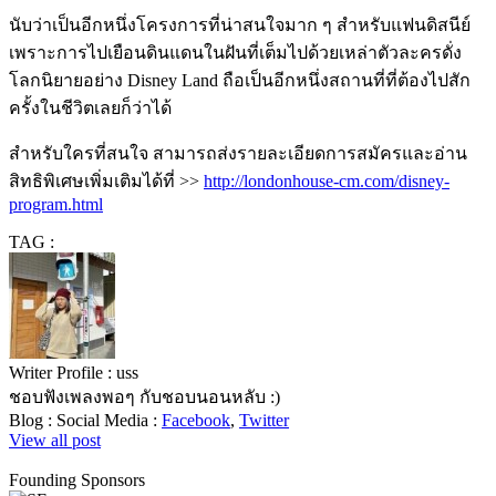
นับว่าเป็นอีกหนึ่งโครงการที่น่าสนใจมาก ๆ สำหรับแฟนดิสนีย์
เพราะการไปเยือนดินแดนในฝันที่เต็มไปด้วยเหล่าตัวละครดั่ง
โลกนิยายอย่าง Disney Land ถือเป็นอีกหนึ่งสถานที่ที่ต้องไปสัก
ครั้งในชีวิตเลยก็ว่าได้
สำหรับใครที่สนใจ สามารถส่งรายละเอียดการสมัครและอ่าน
สิทธิพิเศษเพิ่มเติมได้ที่ >>
http://londonhouse-cm.com/disney-
program.html
TAG :
Writer Profile :
uss
ชอบฟังเพลงพอๆ กับชอบนอนหลับ :)
Blog :
Social Media :
Facebook
,
Twitter
View all post
Founding Sponsors