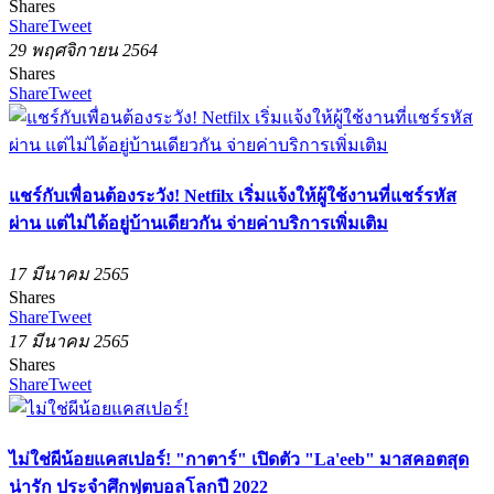
Shares
Share
Tweet
29 พฤศจิกายน 2564
Shares
Share
Tweet
แชร์กับเพื่อนต้องระวัง! Netfilx เริ่มแจ้งให้ผู้ใช้งานที่แชร์รหัส
ผ่าน แต่ไม่ได้อยู่บ้านเดียวกัน จ่ายค่าบริการเพิ่มเติม
17 มีนาคม 2565
Shares
Share
Tweet
17 มีนาคม 2565
Shares
Share
Tweet
ไม่ใช่ผีน้อยแคสเปอร์! "กาตาร์" เปิดตัว "La'eeb" มาสคอตสุด
น่ารัก ประจำศึกฟุตบอลโลกปี 2022