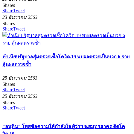
Shares
Share
Tweet
23 ธันวาคม 2563
Shares
Share
Tweet
ทำเนียบรัฐบาลสุ่มตรวจเชื้อโควิด-19 พบผลตรวจเป็นบวก 6 ราย
ลุ้นผลตรวจซ้ำ
25 ธันวาคม 2563
Shares
Share
Tweet
25 ธันวาคม 2563
Shares
Share
Tweet
"อนุทิน" โพสข้อความให้กำลังใจ ผู้ว่าฯ จ.สมุทรสาคร ติดโค
วิด-19