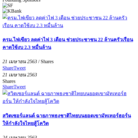
ครม.ไฟเขียว ลดค่าไฟ 3 เดือน ช่วยประชาชน 22 ล้านครัวเรือน
คาดใช้งบ 2.3 หมื่นล้าน
21 เมษายน 2563
/
Shares
Share
Tweet
21 เมษายน 2563
Shares
Share
Tweet
สวิตเซอร์แลนด์ ฉายภาพธงชาติไทยบนยอดเขามัทเทอร์ฮอร์น
ให้กำลังใจไทยสู้โควิด
24 เมษายน 2563