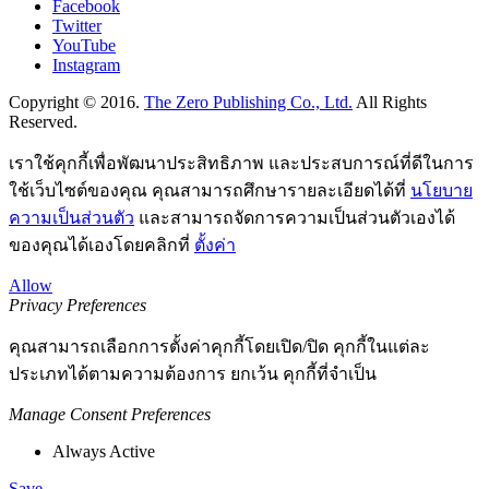
Facebook
Twitter
YouTube
Instagram
Copyright © 2016.
The Zero Publishing Co., Ltd.
All Rights
Reserved.
เราใช้คุกกี้เพื่อพัฒนาประสิทธิภาพ และประสบการณ์ที่ดีในการ
ใช้เว็บไซต์ของคุณ คุณสามารถศึกษารายละเอียดได้ที่
นโยบาย
ความเป็นส่วนตัว
และสามารถจัดการความเป็นส่วนตัวเองได้
ของคุณได้เองโดยคลิกที่
ตั้งค่า
Allow
Privacy Preferences
คุณสามารถเลือกการตั้งค่าคุกกี้โดยเปิด/ปิด คุกกี้ในแต่ละ
ประเภทได้ตามความต้องการ ยกเว้น คุกกี้ที่จำเป็น
Manage Consent Preferences
Always Active
Save