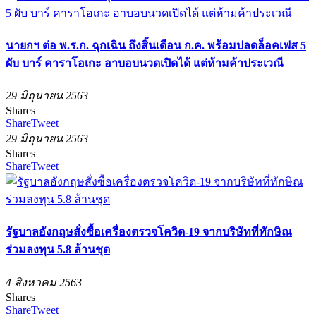
นายกฯ ต่อ พ.ร.ก. ฉุกเฉิน ถึงสิ้นเดือน ก.ค. พร้อมปลดล็อคเฟส 5
ผับ บาร์ คาราโอเกะ อาบอบนวดเปิดได้ แต่ห้ามค้าประเวณี
29 มิถุนายน 2563
Shares
Share
Tweet
29 มิถุนายน 2563
Shares
Share
Tweet
รัฐบาลอังกฤษสั่งซื้อเครื่องตรวจโควิด-19 จากบริษัทที่ทักษิณ
ร่วมลงทุน 5.8 ล้านชุด
4 สิงหาคม 2563
Shares
Share
Tweet