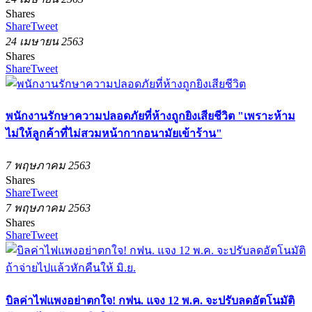
Shares
Share
Tweet
24 เมษายน 2563
Shares
Share
Tweet
พนักงานรักษาความปลอดภัยที่ห้างถูกยิงเสียชีวิต "เพราะห้าม
ไม่ให้ลูกค้าที่ไม่สวมหน้ากากอนามัยเข้าร้าน"
7 พฤษภาคม 2563
Shares
Share
Tweet
7 พฤษภาคม 2563
Shares
Share
Tweet
บิลค่าไฟแพงอย่าตกใจ! กฟน. แจง 12 พ.ค. จะปรับลดอัตโนมัติ