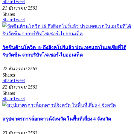
Share
Tweet
21 ธันวาคม 2563
Shares
Share
Tweet
วัคซีนต้านโควิด 19 ถึงสิงคโปร์แล้ว ประเทศแรกในเอเชียที่ได้
รับวัคซีน จากบริษัทไฟเซอร์-ไบออนเท็ค
22 ธันวาคม 2563
Shares
Share
Tweet
22 ธันวาคม 2563
Shares
Share
Tweet
สรุปมาตรการล็อกดาวน์จังหวัด ในพื้นที่เสี่ยง 4 จังหวัด
23 ธันวาคม 2563