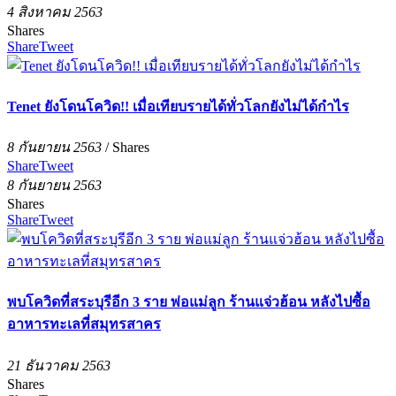
4 สิงหาคม 2563
Shares
Share
Tweet
Tenet ยังโดนโควิด!! เมื่อเทียบรายได้ทั่วโลกยังไม่ได้กำไร
8 กันยายน 2563
/
Shares
Share
Tweet
8 กันยายน 2563
Shares
Share
Tweet
พบโควิดที่สระบุรีอีก 3 ราย พ่อแม่ลูก ร้านแจ่วฮ้อน หลังไปซื้อ
อาหารทะเลที่สมุทรสาคร
21 ธันวาคม 2563
Shares