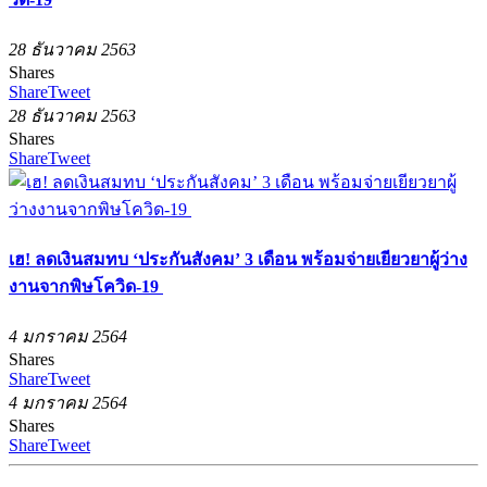
28 ธันวาคม 2563
Shares
Share
Tweet
28 ธันวาคม 2563
Shares
Share
Tweet
เฮ! ลดเงินสมทบ ‘ประกันสังคม’ 3 เดือน พร้อมจ่ายเยียวยาผู้ว่าง
งานจากพิษโควิด-19
4 มกราคม 2564
Shares
Share
Tweet
4 มกราคม 2564
Shares
Share
Tweet