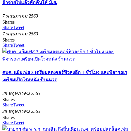
ถ้าจ่ายไปแล้วหักคืนให้ มิ.ย.
7 พฤษภาคม 2563
Shares
Share
Tweet
7 พฤษภาคม 2563
Shares
Share
Tweet
ศบค. แย้มเฟส 3 เตรียมลดเคอร์ฟิวลงอีก 1 ชั่วโมง และพิจารณา
เตรียมเปิดโรงหนัง ร้านนวด
28 พฤษภาคม 2563
Shares
Share
Tweet
28 พฤษภาคม 2563
Shares
Share
Tweet