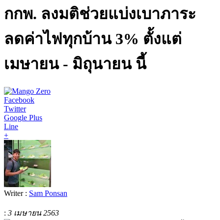
กกพ. ลงมติช่วยแบ่งเบาภาระ
ลดค่าไฟทุกบ้าน 3% ตั้งแต่
เมษายน - มิถุนายน นี้
Facebook
Twitter
Google Plus
Line
+
Writer :
Sam Ponsan
:
3 เมษายน 2563