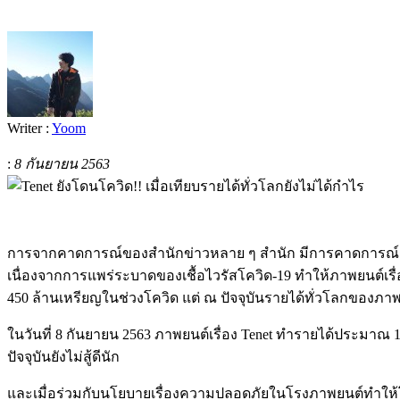
Writer :
Yoom
:
8 กันยายน 2563
การจากคาดการณ์ของสำนักข่าวหลาย ๆ สำนัก มีการคาดการณ์กันไว้
เนื่องจากการแพร่ระบาดของเชื้อไวรัสโควิด-19 ทำให้ภาพยนต์เรื่
450 ล้านเหรียญในช่วงโควิด แต่ ณ ปัจจุบันรายได้ทั่วโลกของภาพยนต
ในวันที่ 8 กันยายน 2563 ภาพยนต์เรื่อง Tenet ทำรายได้ประมา
ปัจจุบันยังไม่สู้ดีนัก
และเมื่อร่วมกับนโยบายเรื่องความปลอดภัยในโรงภาพยนต์ทำให้โร