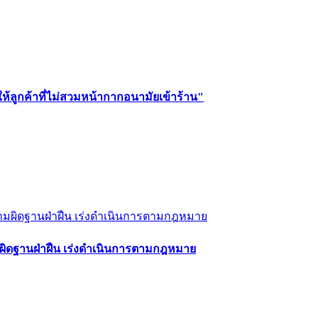
ให้ลูกค้าที่ไม่สวมหน้ากากอนามัยเข้าร้าน"
ามผิดฐานฝ่าฝืน เร่งดำเนินการตามกฎหมาย