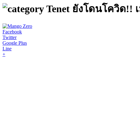
Tenet ยังโดนโควิด!! เ
Facebook
Twitter
Google Plus
Line
+