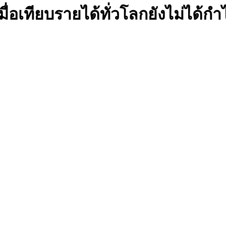
มื่อเทียบรายได้ทั่วโลกยังไม่ได้กำ