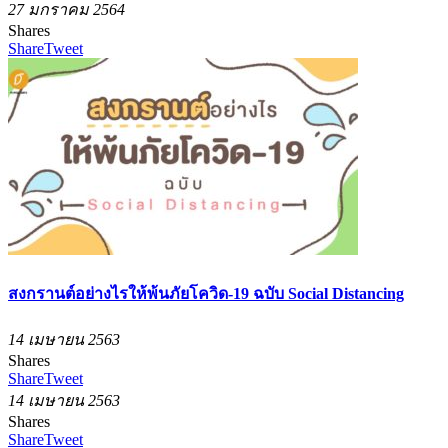
27 มกราคม 2564
Shares
Share
Tweet
สงกรานต์อย่างไรให้พ้นภัยโควิด-19 ฉบับ Social Distancing
14 เมษายน 2563
Shares
Share
Tweet
14 เมษายน 2563
Shares
Share
Tweet