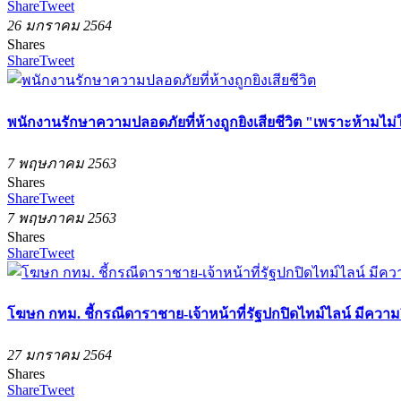
Share
Tweet
26 มกราคม 2564
Shares
Share
Tweet
พนักงานรักษาความปลอดภัยที่ห้างถูกยิงเสียชีวิต "เพราะห้ามไม่
7 พฤษภาคม 2563
Shares
Share
Tweet
7 พฤษภาคม 2563
Shares
Share
Tweet
โฆษก กทม. ชี้กรณีดาราชาย-เจ้าหน้าที่รัฐปกปิดไทม์ไลน์ มีคว
27 มกราคม 2564
Shares
Share
Tweet