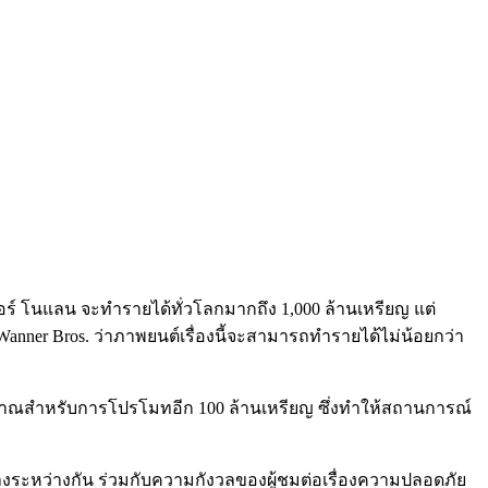
อร์ โนแลน จะทำรายได้ทั่วโลกมากถึง 1,000 ล้านเหรียญ แต่
anner Bros. ว่าภาพยนต์เรื่องนี้จะสามารถทำรายได้ไม่น้อยกว่า
ระมาณสำหรับการโปรโมทอีก 100 ล้านเหรียญ ซึ่งทำให้สถานการณ์
งระหว่างกัน ร่วมกับความกังวลของผู้ชมต่อเรื่องความปลอดภัย