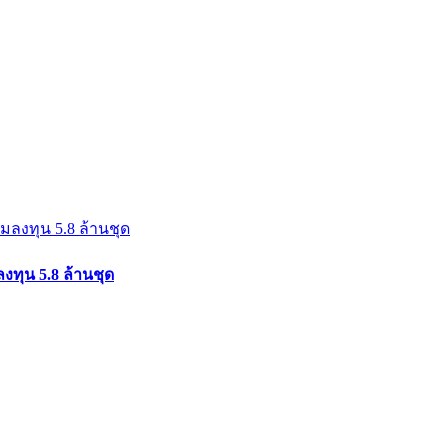
ลงทุน 5.8 ล้านชุด