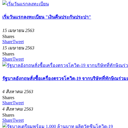
เริ่มวันแรกลงทะเบียน "เงินคืนประกันประปา"
15 เมษายน 2563
Shares
Share
Tweet
15 เมษายน 2563
Shares
Share
Tweet
รัฐบาลอังกฤษสั่งซื้อเครื่องตรวจโควิด-19 จากบริษัทที่ทักษิณร่วม
4 สิงหาคม 2563
Shares
Share
Tweet
4 สิงหาคม 2563
Shares
Share
Tweet