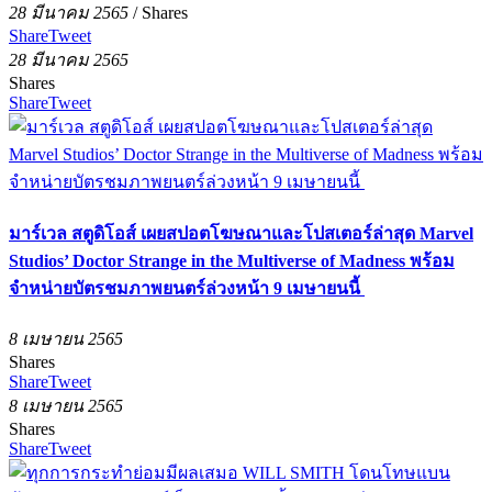
28 มีนาคม 2565
/
Shares
Share
Tweet
28 มีนาคม 2565
Shares
Share
Tweet
มาร์เวล สตูดิโอส์ เผยสปอตโฆษณาและโปสเตอร์ล่าสุด Marvel
Studios’ Doctor Strange in the Multiverse of Madness พร้อม
จำหน่ายบัตรชมภาพยนตร์ล่วงหน้า 9 เมษายนนี้
8 เมษายน 2565
Shares
Share
Tweet
8 เมษายน 2565
Shares
Share
Tweet