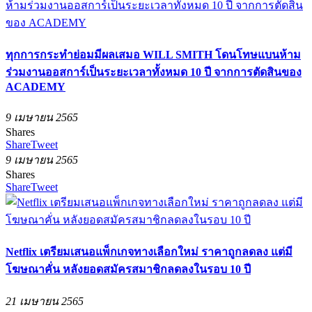
ทุกการกระทำย่อมมีผลเสมอ WILL SMITH โดนโทษแบนห้าม
ร่วมงานออสการ์เป็นระยะเวลาทั้งหมด 10 ปี จากการตัดสินของ
ACADEMY
9 เมษายน 2565
Shares
Share
Tweet
9 เมษายน 2565
Shares
Share
Tweet
Netflix เตรียมเสนอแพ็กเกจทางเลือกใหม่ ราคาถูกลดลง แต่มี
โฆษณาคั่น หลังยอดสมัครสมาชิกลดลงในรอบ 10 ปี
21 เมษายน 2565