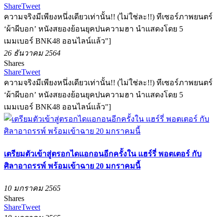
Share
Tweet
ความจริงมีเพียงหนึ่งเดียวเท่านั้น!! (ไม่ใช่ละ!!) ทีเซอร์ภาพยนตร์
‘ผ้าผีบอก’ หนังสยองย้อนยุคปนความฮา นำแสดงโดย 5
เมมเบอร์ BNK48 ออนไลน์แล้ว"]
26 ธันวาคม 2564
Shares
Share
Tweet
ความจริงมีเพียงหนึ่งเดียวเท่านั้น!! (ไม่ใช่ละ!!) ทีเซอร์ภาพยนตร์
‘ผ้าผีบอก’ หนังสยองย้อนยุคปนความฮา นำแสดงโดย 5
เมมเบอร์ BNK48 ออนไลน์แล้ว"]
เตรียมตัวเข้าสู่ตรอกไดแอกอนอีกครั้งใน แฮร์รี่ พอตเตอร์ กับ
ศิลาอาถรรพ์ พร้อมเข้าฉาย 20 มกราคมนี้
10 มกราคม 2565
Shares
Share
Tweet