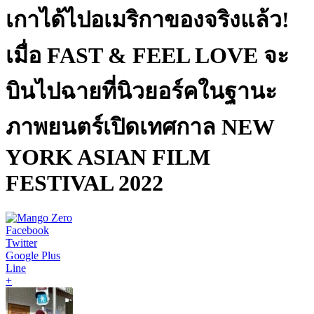
เกาได้ไปอเมริกาของจริงแล้ว!
เมื่อ FAST & FEEL LOVE จะ
บินไปฉายที่นิวยอร์คในฐานะ
ภาพยนตร์เปิดเทศกาล NEW
YORK ASIAN FILM
FESTIVAL 2022
Facebook
Twitter
Google Plus
Line
+