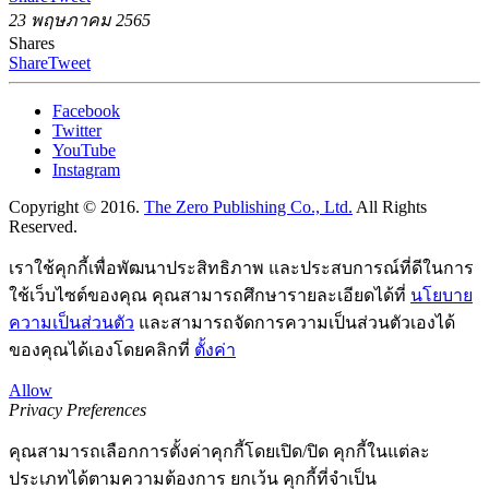
23 พฤษภาคม 2565
Shares
Share
Tweet
Facebook
Twitter
YouTube
Instagram
Copyright © 2016.
The Zero Publishing Co., Ltd.
All Rights
Reserved.
เราใช้คุกกี้เพื่อพัฒนาประสิทธิภาพ และประสบการณ์ที่ดีในการ
ใช้เว็บไซต์ของคุณ คุณสามารถศึกษารายละเอียดได้ที่
นโยบาย
ความเป็นส่วนตัว
และสามารถจัดการความเป็นส่วนตัวเองได้
ของคุณได้เองโดยคลิกที่
ตั้งค่า
Allow
Privacy Preferences
คุณสามารถเลือกการตั้งค่าคุกกี้โดยเปิด/ปิด คุกกี้ในแต่ละ
ประเภทได้ตามความต้องการ ยกเว้น คุกกี้ที่จำเป็น