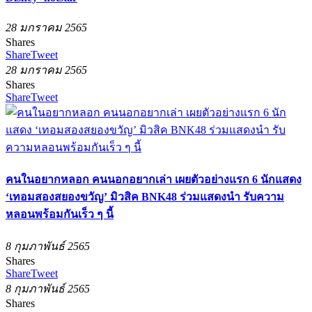
28 มกราคม 2565
Shares
Share
Tweet
28 มกราคม 2565
Shares
Share
Tweet
คนในอยากหลอก คนนอกอยากเล่า เผยตัวอย่างแรก 6 นักแสดง
‘เทอมสองสยองขวัญ’ มิวสิค BNK48 ร่วมแสดงนำ รับความ
หลอนพร้อมกันเร็ว ๆ นี้
8 กุมภาพันธ์ 2565
Shares
Share
Tweet
8 กุมภาพันธ์ 2565
Shares