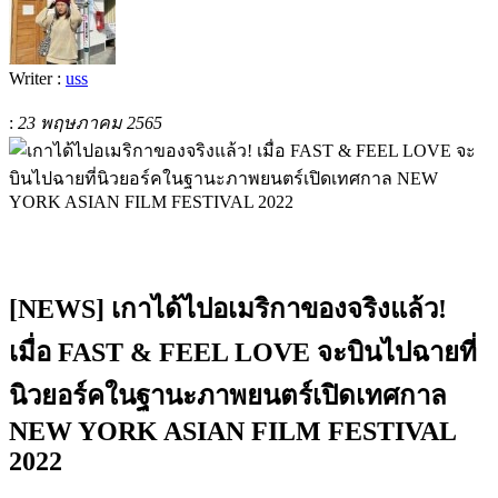
Writer :
uss
:
23 พฤษภาคม 2565
[NEWS]
เกาได้ไปอเมริกาของจริงแล้ว
!
เมื่อ
FAST & FEEL LOVE
จะบินไปฉายที่
นิวยอร์คในฐานะภาพยนตร์เปิดเทศกาล
NEW YORK ASIAN FILM FESTIVAL
2022