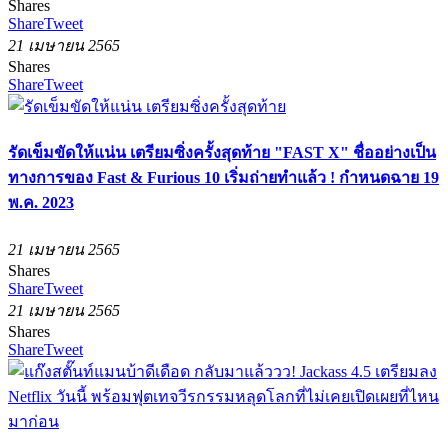
Shares
Share
Tweet
21 เมษายน 2565
Shares
Share
Tweet
รัดเข็มขัดให้แน่น เตรียมซิ่งครั้งสุดท้าย "FAST X" ชื่ออย่างเป็น
ทางการของ Fast & Furious 10 เริ่มถ่ายทำแล้ว ! กำหนดฉาย 19
พ.ค. 2023
21 เมษายน 2565
Shares
Share
Tweet
21 เมษายน 2565
Shares
Share
Tweet