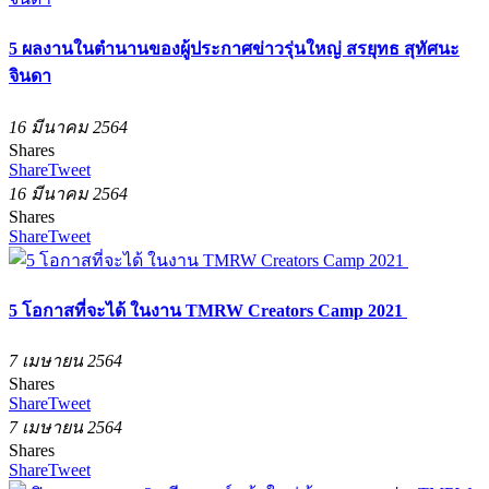
5 ผลงานในตำนานของผู้ประกาศข่าวรุ่นใหญ่ สรยุทธ สุทัศนะ
จินดา
16 มีนาคม 2564
Shares
Share
Tweet
16 มีนาคม 2564
Shares
Share
Tweet
5 โอกาสที่จะได้ ในงาน TMRW Creators Camp 2021
7 เมษายน 2564
Shares
Share
Tweet
7 เมษายน 2564
Shares
Share
Tweet