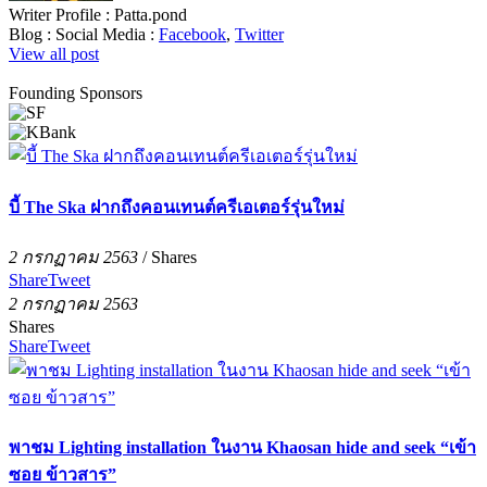
Writer Profile :
Patta.pond
Blog :
Social Media :
Facebook
,
Twitter
View all post
Founding Sponsors
บี้ The Ska ฝากถึงคอนเทนต์ครีเอเตอร์รุ่นใหม่
2 กรกฏาคม 2563
/
Shares
Share
Tweet
2 กรกฏาคม 2563
Shares
Share
Tweet
พาชม Lighting installation ในงาน Khaosan hide and seek “เข้า
ซอย ข้าวสาร”