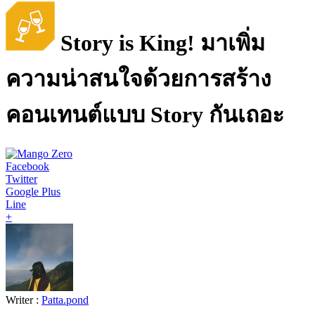
Story is King! มาเพิ่ม
ความน่าสนใจด้วยการสร้าง
คอนเทนต์แบบ Story กันเถอะ
Facebook
Twitter
Google Plus
Line
+
Writer :
Patta.pond