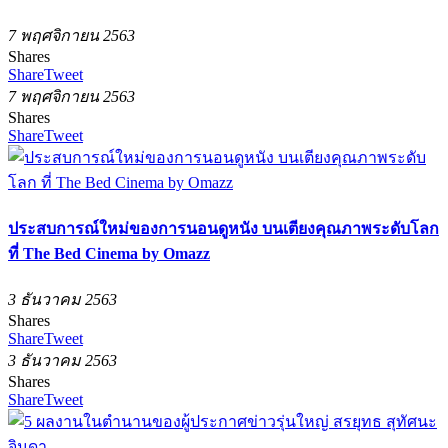
7 พฤศจิกายน 2563
Shares
Share
Tweet
7 พฤศจิกายน 2563
Shares
Share
Tweet
ประสบการณ์ใหม่ของการนอนดูหนัง บนเตียงคุณภาพระดับโลก
ที่ The Bed Cinema by Omazz
3 ธันวาคม 2563
Shares
Share
Tweet
3 ธันวาคม 2563
Shares
Share
Tweet