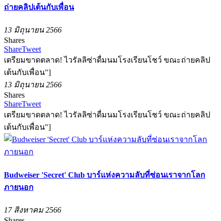
ถ่ายคลิปเต้นกับเพื่อน
13 มิถุนายน 2566
Shares
Share
Tweet
เตรียมขาดตลาด! ไวรัลลิซ่าดื่มนมโรงเรียนโชว์ ขณะถ่ายคลิป
เต้นกับเพื่อน"]
13 มิถุนายน 2566
Shares
Share
Tweet
เตรียมขาดตลาด! ไวรัลลิซ่าดื่มนมโรงเรียนโชว์ ขณะถ่ายคลิป
เต้นกับเพื่อน"]
Budweiser 'Secret' Club บาร์แห่งความลับที่ซ่อนเราจากโลก
ภายนอก
17 สิงหาคม 2566
Shares