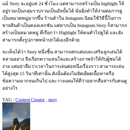
แม้
Story
จะอยู่แค่
24
ชั่วโมง แต่สามารถสร้างเป็น
highlight ให้
อยู่รวมเป็นกลุ่ม
รวบรวมเป็นอัลบั้มได้ นั่นยิ่งทำให้ง่ายต่อการดู
เป็นหมวดหมู่มากขึ้น ร้านค้าใน Instagram นิยมใช้วิธีนี้ในการ
ขายสินค้าเป็นคอลเลกชัน แต่หากเป็น Instagram Story ก็สามารถ
สร้างเป็นหมวดหมู่ ที่เรียกว่า Highlight ให้คนทั่วไปดูได้ และยัง
สามารถตั้งรูปภาพหน้าปกได้เองอีกด้วย
จะเห็นได้ว่า Story หนึ่งชิ้น สามารถตกแต่งและเสริมลูกเล่นได้
หลายอย่าง จึงเรียกความสนใจและสร้างภาพจำให้กับผู้ชมได้
ง่าย แต่อย่าลืมว่าเวลาในการเล่นต่อหนึ่งเรื่องราว สามารถเล่น
ได้สูงสุด 15 วินาทีเท่านั้น ดังนั้นต้องไม่ยัดเยียดเนื้อหาหรือ
ข้อความมากจนเกินไป และวางแผนให้ดีว่าอยากสื่อสารกับคนดู
อย่างไร
TAG :
Content Creator
,
story