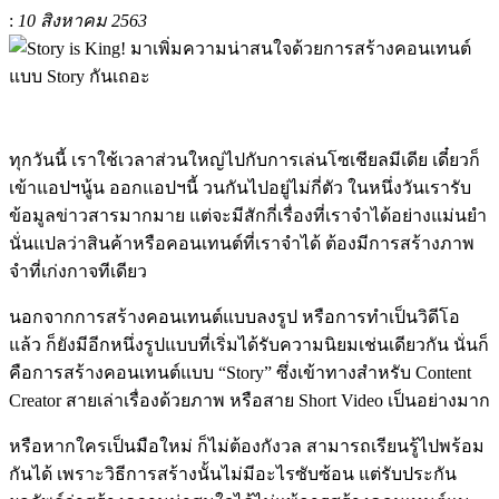
:
10 สิงหาคม 2563
ทุกวันนี้ เราใช้เวลาส่วนใหญ่ไปกับการเล่นโซเชียลมีเดีย เดี๋ยวก็
เข้าแอปฯนู้น ออกแอปฯนี้ วนกันไปอยู่ไม่กี่ตัว ในหนึ่งวันเรารับ
ข้อมูลข่าวสารมากมาย แต่จะมีสักกี่เรื่องที่เราจำได้อย่างแม่นยำ
นั่นแปลว่าสินค้าหรือคอนเทนต์ที่เราจำได้ ต้องมีการสร้างภาพ
จำที่เก่งกาจทีเดียว
นอกจากการสร้างคอนเทนต์แบบลงรูป หรือการทำเป็นวิดีโอ
แล้ว ก็ยังมีอีกหนึ่งรูปแบบที่เริ่มได้รับความนิยมเช่นเดียวกัน นั่นก็
คือการสร้างคอนเทนต์แบบ “Story” ซึ่งเข้าทางสำหรับ Content
Creator สายเล่าเรื่องด้วยภาพ หรือสาย Short Video เป็นอย่างมาก
หรือหากใครเป็นมือใหม่ ก็ไม่ต้องกังวล สามารถเรียนรู้ไปพร้อม
กันได้ เพราะวิธีการสร้างนั้นไม่มีอะไรซับซ้อน แต่รับประกัน