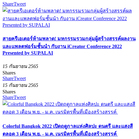
Share
Tweet
สายครีเอเตอร์ห้ามพลาด! มหกรรมรวมกลุ่มผู้สร้างสรรค์ผลงาน
และแพลตฟอร์มชั้นนำ กับงาน iCreator Conference 2022
Presented by SUPALAI
15 กันยายน 2565
Shares
Share
Tweet
15 กันยายน 2565
Shares
Share
Tweet
Colorful Bangkok 2022 เปิดฤดูกาลแห่งศิลปะ ดนตรี และแสงสี
ตลอด 3 เดือน พ.ย. - ม.ค. เนรมิตรพื้นที่เมืองสร้างสรรค์