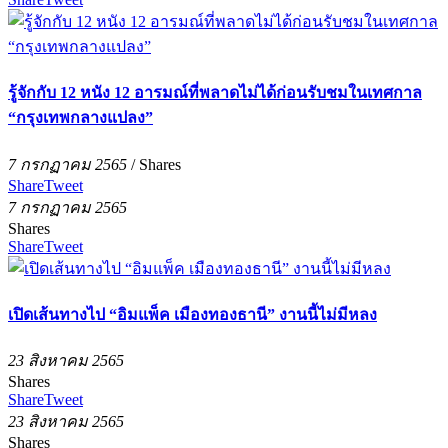
รู้จักกับ 12 หนัง 12 อารมณ์ที่พลาดไม่ได้ก่อนรับชมในเทศกาล
“กรุงเทพกลางแปลง”
7 กรกฏาคม 2565
/
Shares
Share
Tweet
7 กรกฏาคม 2565
Shares
Share
Tweet
เปิดเส้นทางไป “อิมแพ็ค เมืองทองธานี” งานนี้ไม่มีหลง
23 สิงหาคม 2565
Shares
Share
Tweet
23 สิงหาคม 2565
Shares