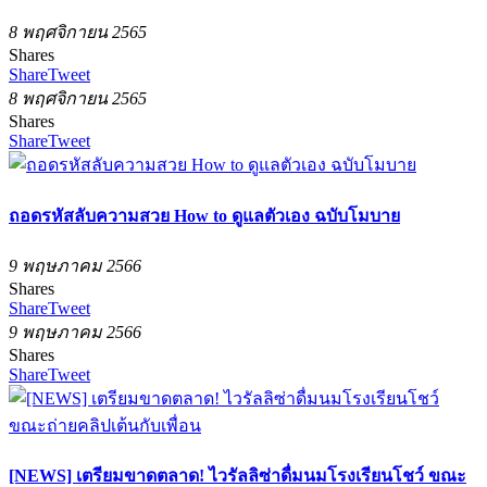
8 พฤศจิกายน 2565
Shares
Share
Tweet
8 พฤศจิกายน 2565
Shares
Share
Tweet
ถอดรหัสลับความสวย How to ดูแลตัวเอง ฉบับโมบาย
9 พฤษภาคม 2566
Shares
Share
Tweet
9 พฤษภาคม 2566
Shares
Share
Tweet
[NEWS] เตรียมขาดตลาด! ไวรัลลิซ่าดื่มนมโรงเรียนโชว์ ขณะ