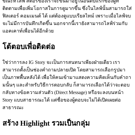
ขณะที่ไลฟ์ สตอรี่ของเราจะขึ้นมาอยู่ในอันดับแรกของผู้ที่
ติดตามเพื่อเพิ่มโอกาสในการดูมากขึ้น ซึ่งในไลฟ์นั้นสามารถใส่
ฟิลเตอร์ คอมเมนต์ ได้ แต่ต้องดูแบบเรียลไทม์ เพราะเมื่อไลฟ์จบ
จะไม่มีการบันทึกเกิดขึ้น นอกจากนี้เรายังสามารถไลฟ์ร่วมกับ
แอคเคาท์เพื่อนได้อีกด้วย
โต้ตอบเพื่อติดต่อ
ใช่ว่าการลง IG Story จะเป็นการสนทนาเพียงฝ่ายเดียว เรา
สามารถตั้งเป็นช่องคำถามปลายเปิด โดยสามารถเลือกรูปมา
เป็นภาพพื้นหลังได้ เพื่อให้คนเข้ามาแสดงความคิดเห็นกับคำถา
มนั้นๆ และสำหรับวิธีการตอบกลับ ก็สามารถเลือกได้ว่าจะตอบ
กลับทางข้อความส่วนตัว (Direct Message) หรือจะลงบนหน้า
Story แบบสาธารณะได้ แต่ชื่อของผู้ตอบจะไม่ได้เปิดเผยต่อ
สาธารณะ
สร้าง Highlight รวมเป็นกลุ่ม