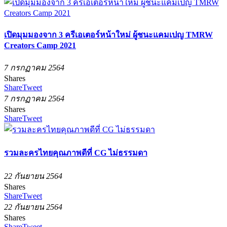
เปิดมุมมองจาก 3 ครีเอเตอร์หน้าใหม่ ผู้ชนะแคมเปญ TMRW
Creators Camp 2021
7 กรกฏาคม 2564
Shares
Share
Tweet
7 กรกฏาคม 2564
Shares
Share
Tweet
รวมละครไทยคุณภาพดีที่ CG ไม่ธรรมดา
22 กันยายน 2564
Shares
Share
Tweet
22 กันยายน 2564
Shares
Share
Tweet