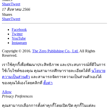
Share
Tweet
17 สิงหาคม 2566
Shares
Share
Tweet
Facebook
Twitter
YouTube
Instagram
Copyright © 2016.
The Zero Publishing Co., Ltd.
All Rights
Reserved.
เราใช้คุกกี้เพื่อพัฒนาประสิทธิภาพ และประสบการณ์ที่ดีในการ
ใช้เว็บไซต์ของคุณ คุณสามารถศึกษารายละเอียดได้ที่
นโยบาย
ความเป็นส่วนตัว
และสามารถจัดการความเป็นส่วนตัวเองได้
ของคุณได้เองโดยคลิกที่
ตั้งค่า
Allow
Privacy Preferences
คุณสามารถเลือกการตั้งค่าคุกกี้โดยเปิด/ปิด คุกกี้ในแต่ละ