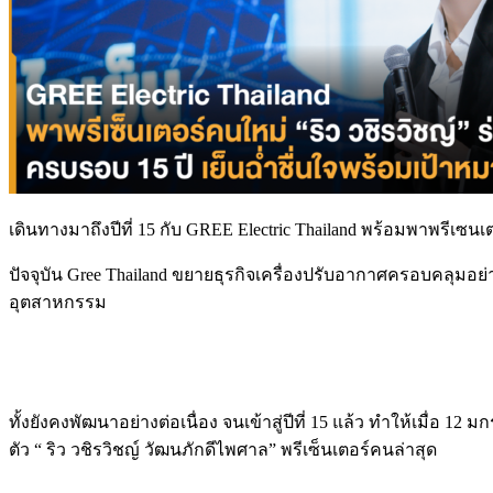
เดินทางมาถึงปีที่ 15 กับ GREE Electric Thailand พร้อมพาพรีเซนเ
ปัจจุบัน Gree Thailand ขยายธุรกิจเครื่องปรับอากาศครอบคลุมอ
อุตสาหกรรม
ทั้งยังคงพัฒนาอย่างต่อเนื่อง จนเข้าสู่ปีที่ 15 แล้ว ทำให้เมื่อ 
ตัว “ ริว วชิรวิชญ์ วัฒนภักดีไพศาล” พรีเซ็นเตอร์คนล่าสุด