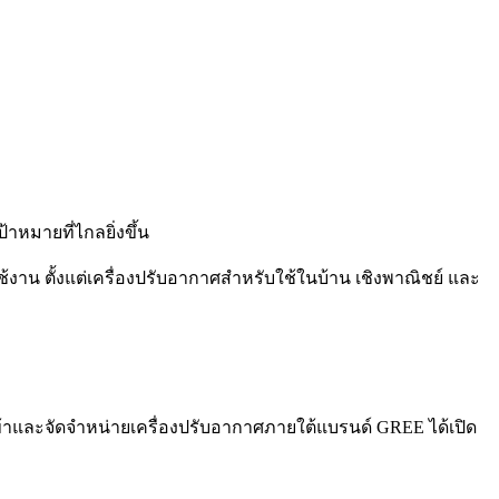
้าหมายที่ไกลยิ่งขึ้น
าน ตั้งแต่เครื่องปรับอากาศสำหรับใช้ในบ้าน เชิงพาณิชย์ และ
ู้นำเข้าและจัดจำหน่ายเครื่องปรับอากาศภายใต้แบรนด์ GREE ได้เปิด