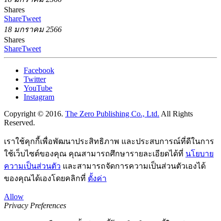
Shares
Share
Tweet
18 มกราคม 2566
Shares
Share
Tweet
Facebook
Twitter
YouTube
Instagram
Copyright © 2016.
The Zero Publishing Co., Ltd.
All Rights
Reserved.
เราใช้คุกกี้เพื่อพัฒนาประสิทธิภาพ และประสบการณ์ที่ดีในการ
ใช้เว็บไซต์ของคุณ คุณสามารถศึกษารายละเอียดได้ที่
นโยบาย
ความเป็นส่วนตัว
และสามารถจัดการความเป็นส่วนตัวเองได้
ของคุณได้เองโดยคลิกที่
ตั้งค่า
Allow
Privacy Preferences