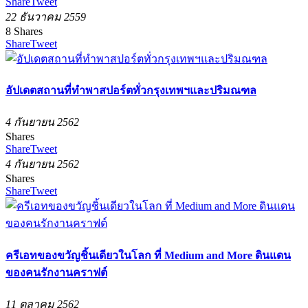
Share
Tweet
22 ธันวาคม 2559
8
Shares
Share
Tweet
อัปเดตสถานที่ทำพาสปอร์ตทั่วกรุงเทพฯและปริมณฑล
4 กันยายน 2562
Shares
Share
Tweet
4 กันยายน 2562
Shares
Share
Tweet
ครีเอทของขวัญชิ้นเดียวในโลก ที่ Medium and More ดินแดน
ของคนรักงานคราฟต์
11 ตุลาคม 2562