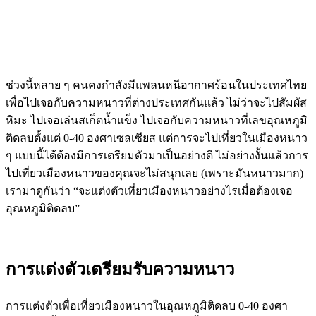
ช่วงนี้หลาย ๆ คนคงกำลังมีแพลนหนีอากาศร้อนในประเทศไทย
เพื่อไปเจอกับความหนาวที่ต่างประเทศกันแล้ว ไม่ว่าจะไปสัมผัส
หิมะ ไปเจอเล่นสเก็ตน้ำแข็ง ไปเจอกับความหนาวที่เลขอุณหภูมิ
ติดลบตั้งแต่ 0-40 องศาเซลเซียส แต่การจะไปเที่ยวในเมืองหนาว
ๆ แบบนี้ได้ต้องมีการเตรียมตัวมาเป็นอย่างดี ไม่อย่างงั้นแล้วการ
ไปเที่ยวเมืองหนาวของคุณจะไม่สนุกเลย (เพราะมันหนาวมาก)
เรามาดูกันว่า “จะแต่งตัวเที่ยวเมืองหนาวอย่างไรเมื่อต้องเจอ
อุณหภูมิติดลบ”
การแต่งตัวเตรียมรับความหนาว
การแต่งตัวเพื่อเที่ยวเมืองหนาวในอุณหภูมิติดลบ 0-40 องศา