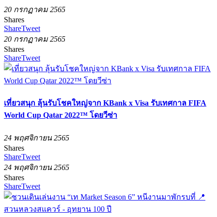
20 กรกฏาคม 2565
Shares
Share
Tweet
20 กรกฏาคม 2565
Shares
Share
Tweet
เที่ยวสนุก ลุ้นรับโชคใหญ่จาก KBank x Visa รับเทศกาล FIFA
World Cup Qatar 2022™ โดยวีซ่า
24 พฤศจิกายน 2565
Shares
Share
Tweet
24 พฤศจิกายน 2565
Shares
Share
Tweet