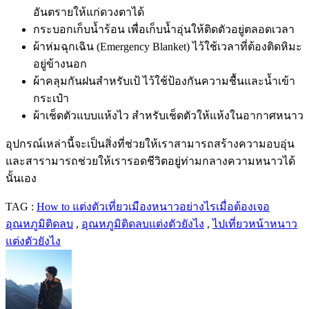
อันตรายให้แก่ดวงตาได้
กระบอกเก็บน้ำร้อน เพื่อเก็บน้ำอุ่นให้ติดตัวอยู่ตลอดเวลา
ผ้าห่มฉุกเฉิน (Emergency Blanket) ไว้ใช้เวลาที่ต้องติดหิมะ
อยู่ข้างนอก
ผ้าคลุมกันฝนสำหรับเป้ ไว้ใช้ป้องกันความชื้นและน้ำเข้า
กระเป๋า
ผ้าเช็ดตัวแบบแห้งไว สำหรับเช็ดตัวให้แห้งในอากาศหนาว
อุปกรณ์เหล่านี้จะเป็นสิ่งที่ช่วยให้เราสามารถสร้างความอบอุ่น
และสารามารถช่วยให้เรารอดชีวิตอยู่ท่ามกลางความหนาวได้
นั้นเอง
TAG :
How to แต่งตัวเที่ยวเมืองหนาวอย่างไรเมื่อต้องเจอ
อุณหภูมิติดลบ
,
อุณหภูมิติดลบแต่งตัวยังไง
,
ไปเที่ยวหน้าหนาว
แต่งตัวยังไง