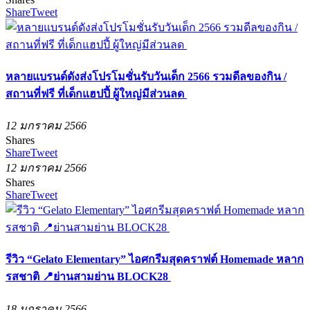
Share
Tweet
หลายแบรนด์ดังส่งโปรโมชั่นรับวันเด็ก 2566 รวมดีลของกิน /
สถานที่ฟรี ที่เด็กแฮปปี้ ผู้ใหญ่มีส่วนลด
12 มกราคม 2566
Shares
Share
Tweet
12 มกราคม 2566
Shares
Share
Tweet
รีวิว “Gelato Elementary” ไอศกรีมสุดคราฟต์ Homemade หลาก
รสชาติ 📍ย่านสามย่าน BLOCK28
18 มกราคม 2566