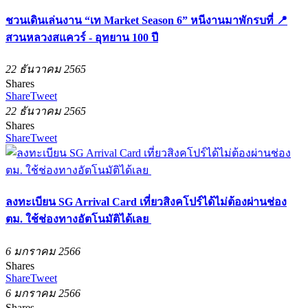
ชวนเดินเล่นงาน “เท Market Season 6” หนีงานมาพักรบที่ 📍
สวนหลวงสแควร์ - อุทยาน 100 ปี
22 ธันวาคม 2565
Shares
Share
Tweet
22 ธันวาคม 2565
Shares
Share
Tweet
ลงทะเบียน SG Arrival Card เที่ยวสิงคโปร์ได้ไม่ต้องผ่านช่อง
ตม. ใช้ช่องทางอัตโนมัติได้เลย
6 มกราคม 2566
Shares
Share
Tweet
6 มกราคม 2566
Shares