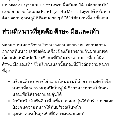
แค่ Middle Layer และ Outer Layer เพื่อกันลมได้ แต่หากลมไม่
แรงก็สามารถใส่เพียง Base Layer กับ Middle Layer ได้ หรือหาก
ต้องเจอกับอุณหภูมิที่ติดลบมาก ๆ ก็ให้ใส่ซ้อนกันทั้ง 3 ชั้นเลย
ส่วนที่หนาวที่สุดคือ ศีรษะ มือและเท้า
หลาย ๆ คนมักกลัวว่าบริเวณร่างกายของเราจะเจอกับสภาพ
อากาศที่หนาว เลยจัดเต็มเครื่องป้องกันร่างกายกันมาแบบจัด
เต็ม แต่กลับลืมปกป้องบริเวณที่มีเส้นประสาทมากที่สุดก็คือ
ศีรษะ มือและเท้า ซึ่งบริเวณเหล่านี้แหละที่มีไวต่อความหนาว
ที่สุด
บริเวณศีรษะ ควรใส่หมวกไหมพรมที่ทำจากขนสัตว์หรือ
หมวกที่สามารถคลุมปิดใบหูได้ ซึ่งสามารถสวมใส่ตอน
นอนเพื่อให้ร่างกายอบอุ่นได้
ผ้าบัฟหรือผ้าพันคือ เพื่อเพิ่มความอบอุุ่นให้กับร่างกายและ
ป้องกันความหนาวให้กับบริเวณใบหน้า
ถุงเท้า ควรเป็นถุงเท้าที่มีความหนาและทำ