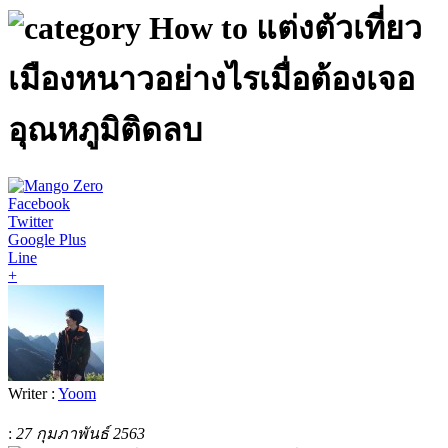
How to แต่งตัวเที่ยว
เมืองหนาวอย่างไรเมื่อต้องเจอ
อุณหภูมิติดลบ
Facebook
Twitter
Google Plus
Line
+
Writer :
Yoom
:
27 กุมภาพันธ์ 2563