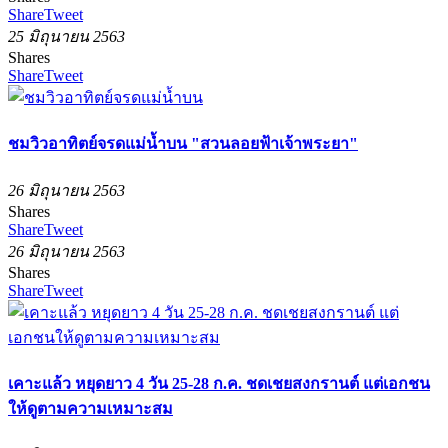
Share
Tweet
25 มิถุนายน 2563
Shares
Share
Tweet
ชมวิวอาทิตย์จรดแม่น้ำบน "สวนลอยฟ้าเจ้าพระยา"
26 มิถุนายน 2563
Shares
Share
Tweet
26 มิถุนายน 2563
Shares
Share
Tweet
เคาะแล้ว หยุดยาว 4 วัน 25-28 ก.ค. ชดเชยสงกรานต์ แต่เอกชน
ให้ดูตามความเหมาะสม