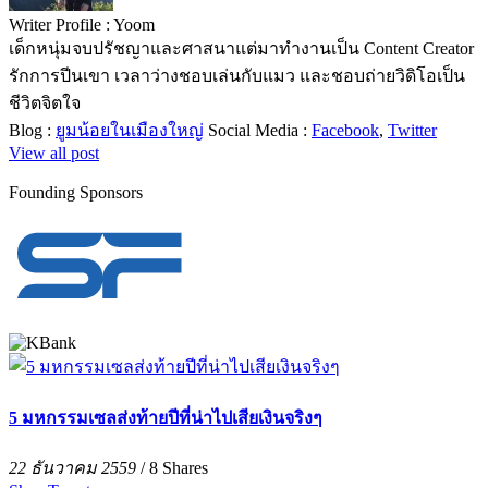
Writer Profile :
Yoom
เด็กหนุ่มจบปรัชญาและศาสนาแต่มาทำงานเป็น Content Creator
รักการปีนเขา เวลาว่างชอบเล่นกับแมว และชอบถ่ายวิดิโอเป็น
ชีวิตจิตใจ
Blog :
ยูมน้อยในเมืองใหญ่
Social Media :
Facebook
,
Twitter
View all post
Founding Sponsors
5 มหกรรมเซลส่งท้ายปีที่น่าไปเสียเงินจริงๆ
22 ธันวาคม 2559
/
8
Shares