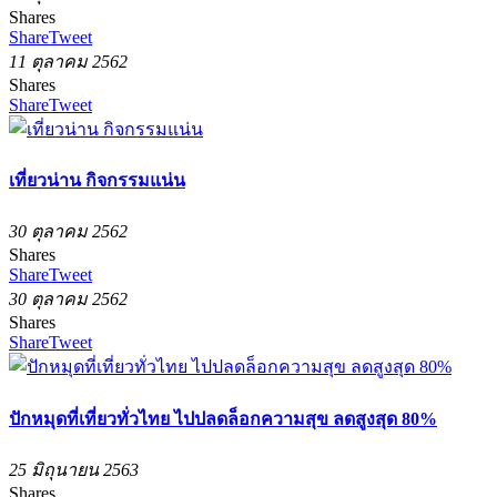
Shares
Share
Tweet
11 ตุลาคม 2562
Shares
Share
Tweet
เที่ยวน่าน กิจกรรมแน่น
30 ตุลาคม 2562
Shares
Share
Tweet
30 ตุลาคม 2562
Shares
Share
Tweet
ปักหมุดที่เที่ยวทั่วไทย ไปปลดล็อกความสุข ลดสูงสุด 80%
25 มิถุนายน 2563
Shares