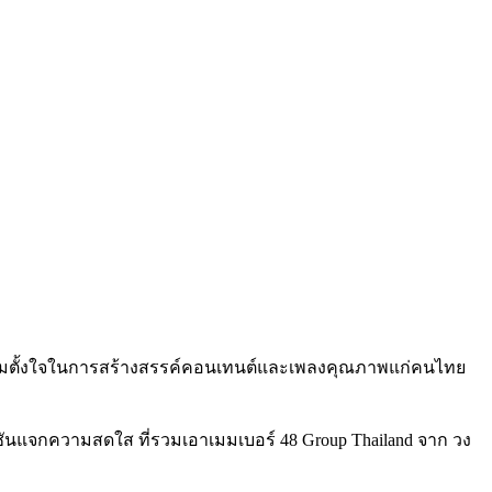
มตั้งใจในการสร้างสรรค์คอนเทนต์และเพลงคุณภาพแก่คนไทย
์ชันแจกความสดใส
ที่รวมเอ
าเมมเบอร์
48 Group Thailand
จาก
วง