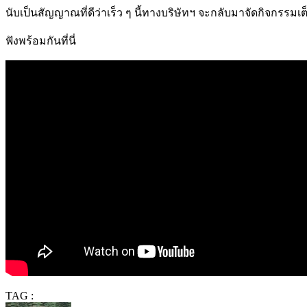
นับเป็นสัญญาณที่ดีว่าเร็ว
ๆ
นี้ทางบริษัทฯ
จะกลับมาจัดกิจกรรมเต็
ฟังพร้อมกันที่นี่
TAG :