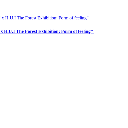
H.U.I The Forest Exhibition: Form of feeling”