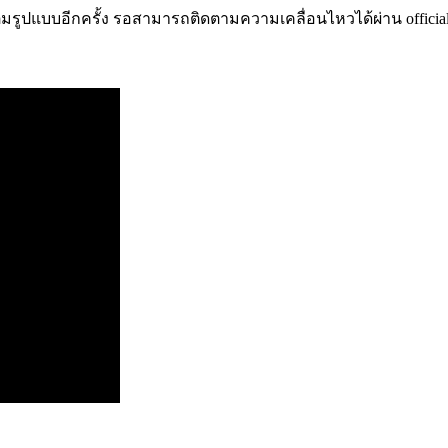
มรูปแบบอีกครั้ง
รอสามารถติดตามความเคลื่อนไหวได้ผ่าน
offici