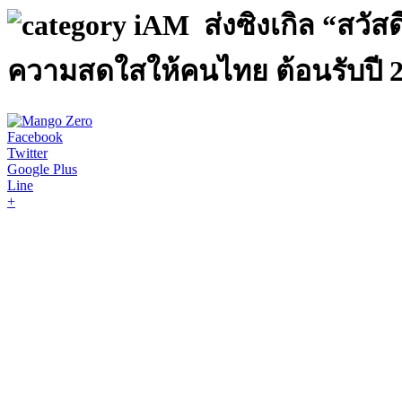
iAM ส่งซิงเกิล “สวั
ความสดใสให้คนไทย ต้อนรับปี 
Facebook
Twitter
Google Plus
Line
+