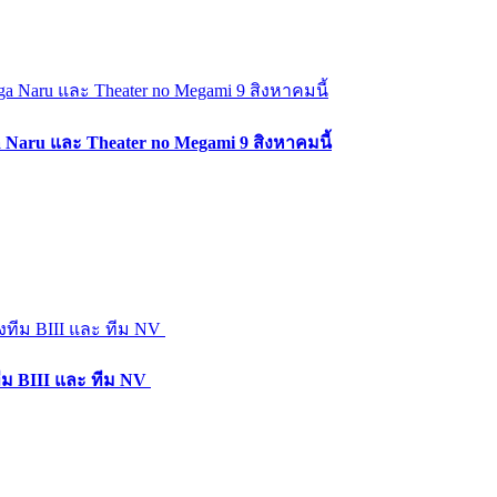
a Naru และ Theater no Megami 9 สิงหาคมนี้
ม BIII และ ทีม NV