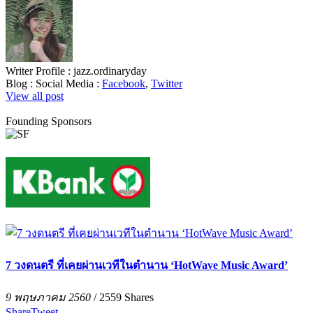
Writer Profile :
jazz.ordinaryday
Blog :
Social Media :
Facebook
,
Twitter
View all post
Founding Sponsors
7 วงดนตรี ที่เคยผ่านเวทีในตำนาน ‘HotWave Music Award’
9 พฤษภาคม 2560
/
2559
Shares
Share
Tweet