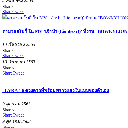
5 สิงหาคม 2563
Shares
Share
Tweet
ตามรอยโบกี้ ใน MV ‘เจ้าป่า (Lionheart)’ ที่งาน “BOWKYLION x 
10 กันยายน 2563
Shares
Share
Tweet
10 กันยายน 2563
Shares
Share
Tweet
"LYRA" 6 ดวงดาวที่พร้อมพราวแสงในแบบของตัวเอง
9 ตุลาคม 2563
Shares
Share
Tweet
9 ตุลาคม 2563
Shares