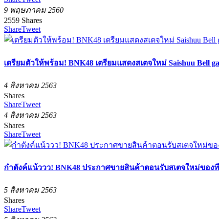
9 พฤษภาคม 2560
2559
Shares
Share
Tweet
เตรียมตัวให้พร้อม! BNK48 เตรียมแสดงสเตจใหม่ Saishuu Bell g
4 สิงหาคม 2563
Shares
Share
Tweet
4 สิงหาคม 2563
Shares
Share
Tweet
กำตังค์แน้ววว! BNK48 ประกาศขายสินค้าตอนรับสเตจใหม่ของที
5 สิงหาคม 2563
Shares
Share
Tweet