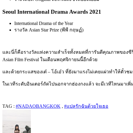
Seoul International Drama Awards 2021
International Drama of the Year
รางวัล Asian Star Prize (พีพี กฤษฏ์)
และนี่ก็คือรางวัลแห่งความสำเร็จทั้งหมดที่การันตีคุณภาพของซีรีส์
Asian Film Festival ในเดือนพฤศจิกายนนี้อีกด้วย
และด้วยกระแสของเต๋ – โอ้เอ๋ว ที่ยังมาแรงไม่เคยแผ่วทำให้ตั๋วช
ในเวทีระดับอินเตอร์ถัดไปนอกจากฮ่องกงแล้ว จะมีเวทีไหนมาเพิ
TAG :
#NADAOBANGKOK
,
#แปลรักฉันด้วยใจเธอ