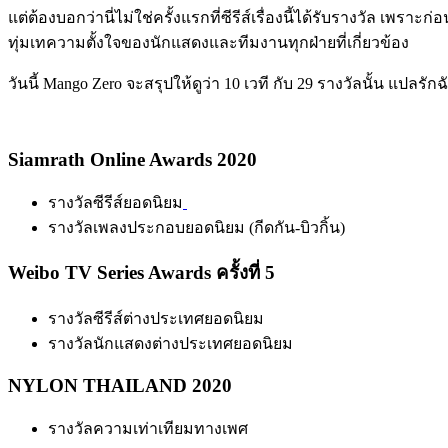
แต่ต้องบอกว่านี่ไม่ใช่ครั้งแรกที่ซีรีส์เรื่องนี้ได้รับรางวัล เพราะก
ทุ่มเทความตั้งใจของนักแสดงและทีมงานทุกฝ่ายที่เกี่ยวข้อง
วันนี้ Mango Zero จะสรุปให้ดูว่า 10 เวที กับ 29 รางวัลนั้น แปลร
Siamrath Online Awards 2020
รางวัลซีรีส์ยอดนิยม
รางวัลเพลงประกอบยอดนิยม (กีดกัน-บิวกิ้น)
Weibo TV Series Awards ครั้งที่ 5
รางวัลซีรีส์ต่างประเทศยอดนิยม
รางวัลนักแสดงต่างประเทศยอดนิยม
NYLON THAILAND 2020
รางวัลความเท่าเทียมทางเพศ