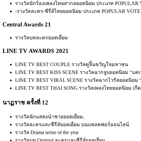
รางวัลนักร้องเพลงไทยสากลยอดนิยม ประเภท POPULAR
-รางวัลละคร-ซีรี่ส์ไทยยอดนิยม ประเภท POPULAR VOTE
Central Awards 21
รางวัลบทละครยอดเยี่ยม
LINE TV AWARDS 2021
LINE TV BEST COUPLE รางวัลคู่จิ้นขวัญใจมหาชน
LINE TV BEST KISS SCENE รางวัลฉากจูบยอดนิยม “แค่เ
LINE TV BEST VIRAL SCENE รางวัลฉากไวรัลยอดนิยม “ล
LINE TV BEST THAI SONG รางวัลเพลงไทยยอดนิยม (กีดกัน
นาฏราช ครั้งที่ 12
รางวัลนักแสดงนำชายยอดเยี่ยม,
รางวัลละครและซีรีส์ยอดเยี่ยม บนแพลตฟอร์ออนไลน์
รางวัล Drama serise of the year
รางวัลบท Original ละครและซีรีส์ยอดเยี่ยม