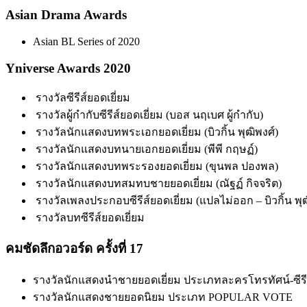
Asian Drama Awards
Asian BL Series of 2020
Yniverse Awards 2020
รางวัลซีรีส์ยอดเยี่ยม
รางวัลผู้กำกับซีรีส์ยอดเยี่ยม (บอส นฤเบศ ผู้กำกับ)
รางวัลนักแสดงบทพระเอกยอดเยี่ยม (บิวกิ้น พุฒิพงศ์)
รางวัลนักแสดงบทนายเอกยอดเยี่ยม (พีพี กฤษฏ์)
รางวัลนักแสดงบทพระรองยอดเยี่ยม (ขุนพล ปองพล)
รางวัลนักแสดงบทสมทบชายยอดเยี่ยม (ณัฐฏ์ กิจจริต)
รางวัลเพลงประกอบซีรีส์ยอดเยี่ยม (แปลไม่ออก – บิวกิ้น พุฒ
รางวัลบทซีรีส์ยอดเยี่ยม
คมชัดลึกอวอร์ด ครั้งที่ 17
รางวัลนักแสดงนำชายยอดเยี่ยม ประเภทละครโทรทัศน์-ซีรี
รางวัลนักแสดงชายยอดนิยม ประเภท POPULAR VOTE