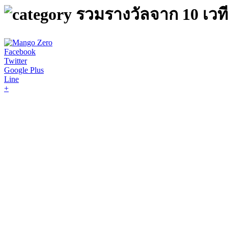
รวมรางวัลจาก 10 เวที
Facebook
Twitter
Google Plus
Line
+