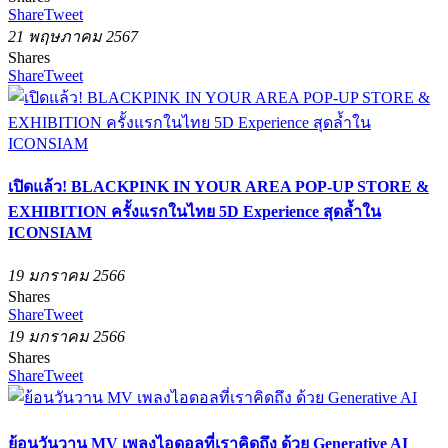
Share
Tweet
21 พฤษภาคม 2567
Shares
Share
Tweet
เปิดแล้ว! BLACKPINK IN YOUR AREA POP-UP STORE &
EXHIBITION ครั้งแรกในไทย 5D Experience สุดล้ำใน
ICONSIAM
19 มกราคม 2566
Shares
Share
Tweet
19 มกราคม 2566
Shares
Share
Tweet
ย้อนวันวาน MV เพลงไอดอลที่เราคิดถึง ด้วย Generative AI