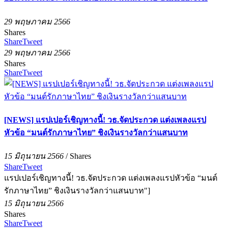
29 พฤษภาคม 2566
Shares
Share
Tweet
29 พฤษภาคม 2566
Shares
Share
Tweet
[NEWS] แรปเปอร์เชิญทางนี้! วธ.จัดประกวด แต่งเพลงแรป
หัวข้อ “มนต์รักภาษาไทย” ชิงเงินรางวัลกว่าแสนบาท
15 มิถุนายน 2566
/
Shares
Share
Tweet
แรปเปอร์เชิญทางนี้! วธ.จัดประกวด แต่งเพลงแรปหัวข้อ “มนต์
รักภาษาไทย” ชิงเงินรางวัลกว่าแสนบาท"]
15 มิถุนายน 2566
Shares
Share
Tweet