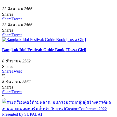
22 สิงหาคม 2566
Shares
Share
Tweet
22 สิงหาคม 2566
Shares
Share
Tweet
Bangkok Idol Festival: Guide Book [Tossa Girl]
8 ธันวาคม 2562
Shares
Share
Tweet
"]
8 ธันวาคม 2562
Shares
Share
Tweet
"]