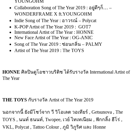
YOUNGOHM
Collaboration Song of The Year 2019
:
อยู่ดีๆก็
… –
WONDERFRAME X ft.YOUNGOHM
Indie Song of The Year
:
อาวรณ์
– Polycat
K-POP Artist of The Year 2019
:
GOT7
International Artist of The Year : HONNE
New Face Artist of The Year
:
OG-ANIC
Song of The Year 2019
:
ซ่อนกลิ่น
– PALMY
Artist of The Year 2019
:
The TOYS
HONNE
ศิลปินดูโอชาวบริติช ได้รับรางวัล International Artist of
The Year
THE TOYS
กับรางวัล Artist of The Year 2019
นอกจากนี้ ยังมีโชว์จาก วี วิโอเลต วอเทียร์ , Getsunova , The
TOYS , นนท์ ธนนท์, Twopee, เวย์ ไทเทเนียม , ฟักกลิ้ง ฮีโร่ ,
VKL, Polycat , Tattoo Colour , ภูมิ วิภูริศ และ Honne