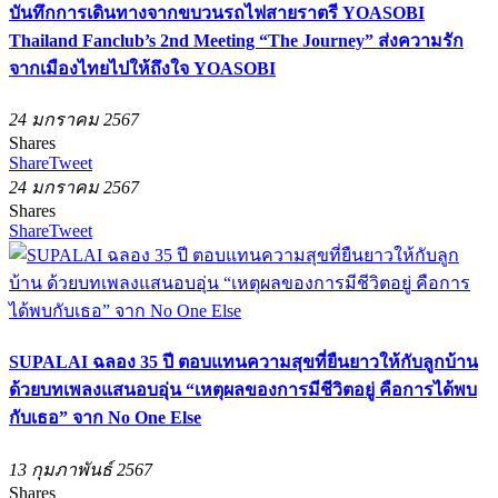
บันทึกการเดินทางจากขบวนรถไฟสายราตรี YOASOBI
Thailand Fanclub’s 2nd Meeting “The Journey” ส่งความรัก
จากเมืองไทยไปให้ถึงใจ YOASOBI
24 มกราคม 2567
Shares
Share
Tweet
24 มกราคม 2567
Shares
Share
Tweet
SUPALAI ฉลอง 35 ปี ตอบแทนความสุขที่ยืนยาวให้กับลูกบ้าน
ด้วยบทเพลงแสนอบอุ่น “เหตุผลของการมีชีวิตอยู่ คือการได้พบ
กับเธอ” จาก No One Else
13 กุมภาพันธ์ 2567
Shares