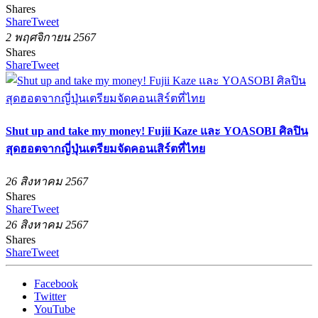
Shares
Share
Tweet
2 พฤศจิกายน 2567
Shares
Share
Tweet
Shut up and take my money! Fujii Kaze และ YOASOBI ศิลปิน
สุดฮอตจากญี่ปุ่นเตรียมจัดคอนเสิร์ตที่ไทย
26 สิงหาคม 2567
Shares
Share
Tweet
26 สิงหาคม 2567
Shares
Share
Tweet
Facebook
Twitter
YouTube