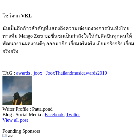
โชว์จาก
VKL
นับเป็นอีกก้าวสำคัญที่แสดงถึงความเจ๋งของวงการบันเทิงไทย
ทางทีม Mango Zero ขอชื่นชมเป็นกำลังใจให้กับศิลปินทุกคนให้
พัฒนางานผลงานดีๆ ออกมาอีก เยี่ยมจริงจริง เยี่ยมจริงจริง เยี่ยม
จริงจริง
TAG :
awards
,
joox
,
JooxThailandmusicawards2019
Writer Profile :
Patta.pond
Blog :
Social Media :
Facebook
,
Twitter
View all post
Founding Sponsors