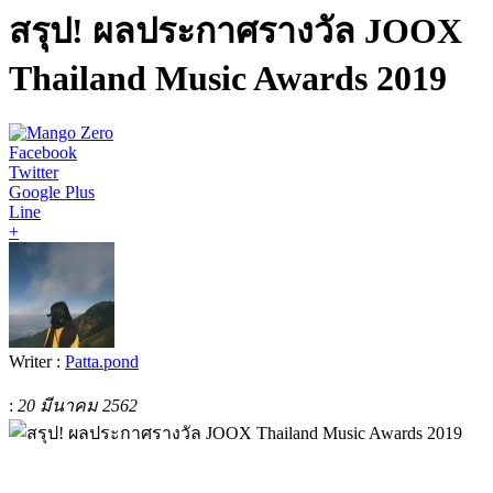
สรุป! ผลประกาศรางวัล JOOX
Thailand Music Awards 2019
Facebook
Twitter
Google Plus
Line
+
Writer :
Patta.pond
:
20 มีนาคม 2562