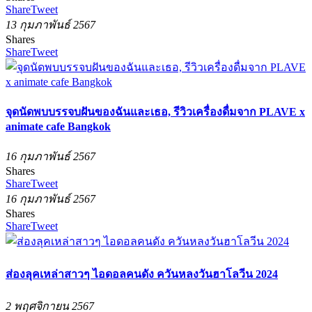
Share
Tweet
13 กุมภาพันธ์ 2567
Shares
Share
Tweet
จุดนัดพบบรรจบฝันของฉันและเธอ, รีวิวเครื่องดื่มจาก PLAVE x
animate cafe Bangkok
16 กุมภาพันธ์ 2567
Shares
Share
Tweet
16 กุมภาพันธ์ 2567
Shares
Share
Tweet
ส่องลุคเหล่าสาวๆ ไอดอลคนดัง ควันหลงวันฮาโลวีน 2024
2 พฤศจิกายน 2567