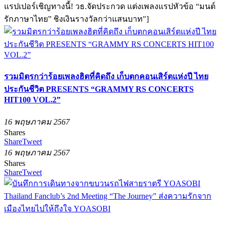
แรปเปอร์เชิญทางนี้! วธ.จัดประกวด แต่งเพลงแรปหัวข้อ “มนต์
รักภาษาไทย” ชิงเงินรางวัลกว่าแสนบาท"]
รวมมิตรกว่าร้อยเพลงฮิตที่คิดถึง เก็บตกคอนเสิร์ตแห่งปี ไทย
ประกันชีวิต PRESENTS “GRAMMY RS CONCERTS
HIT100 VOL.2”
16 พฤษภาคม 2567
Shares
Share
Tweet
16 พฤษภาคม 2567
Shares
Share
Tweet