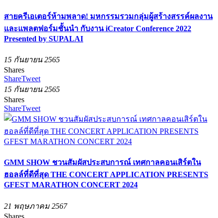
สายครีเอเตอร์ห้ามพลาด! มหกรรมรวมกลุ่มผู้สร้างสรรค์ผลงาน
และแพลตฟอร์มชั้นนำ กับงาน iCreator Conference 2022
Presented by SUPALAI
15 กันยายน 2565
Shares
Share
Tweet
15 กันยายน 2565
Shares
Share
Tweet
GMM SHOW ชวนสัมผัสประสบการณ์ เทศกาลคอนเสิร์ตใน
ฮอลล์ที่ดีที่สุด THE CONCERT APPLICATION PRESENTS
GFEST MARATHON CONCERT 2024
21 พฤษภาคม 2567
Shares