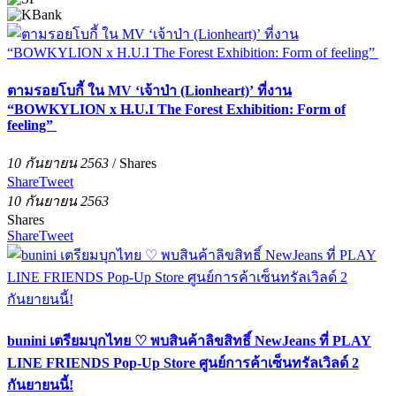
ตามรอยโบกี้ ใน MV ‘เจ้าป่า (Lionheart)’ ที่งาน
“BOWKYLION x H.U.I The Forest Exhibition: Form of
feeling”
10 กันยายน 2563
/
Shares
Share
Tweet
10 กันยายน 2563
Shares
Share
Tweet
bunini เตรียมบุกไทย ♡ พบสินค้าลิขสิทธิ์ NewJeans ที่ PLAY
LINE FRIENDS Pop-Up Store ศูนย์การค้าเซ็นทรัลเวิลด์ 2
กันยายนนี้!