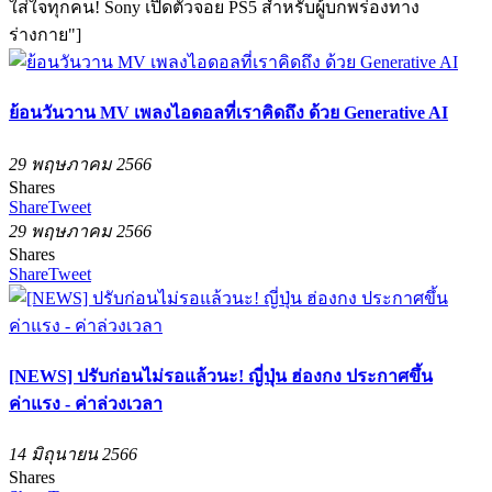
ใส่ใจทุกคน! Sony เปิดตัวจอย PS5 สำหรับผู้บกพร่องทาง
ร่างกาย"]
ย้อนวันวาน MV เพลงไอดอลที่เราคิดถึง ด้วย Generative AI
29 พฤษภาคม 2566
Shares
Share
Tweet
29 พฤษภาคม 2566
Shares
Share
Tweet
[NEWS] ปรับก่อนไม่รอแล้วนะ! ญี่ปุ่น ฮ่องกง ประกาศขึ้น
ค่าแรง - ค่าล่วงเวลา
14 มิถุนายน 2566
Shares