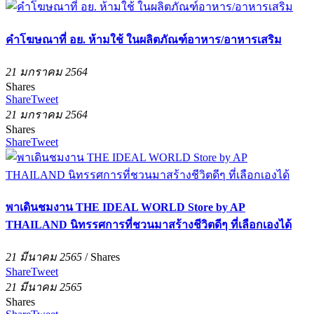
คำโฆษณาที่ อย. ห้ามใช้ ในผลิตภัณฑ์อาหาร/อาหารเสริม
21 มกราคม 2564
Shares
Share
Tweet
21 มกราคม 2564
Shares
Share
Tweet
พาเดินชมงาน THE IDEAL WORLD Store by AP
THAILAND นิทรรศการที่ชวนมาสร้างชีวิตดีๆ ที่เลือกเองได้
21 มีนาคม 2565
/
Shares
Share
Tweet
21 มีนาคม 2565
Shares