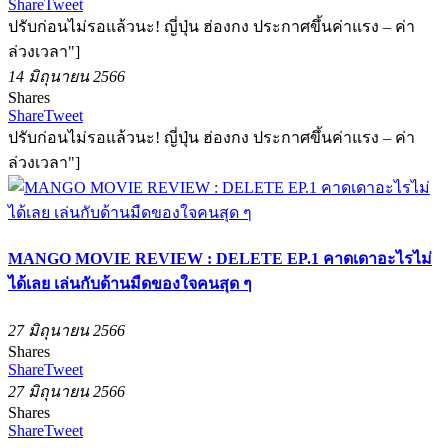
Share
Tweet
ปรับก่อนไม่รอแล้วนะ! ญี่ปุ่น ฮ่องกง ประกาศขึ้นค่าแรง – ค่า
ล่วงเวลา"]
14 มิถุนายน 2566
Shares
Share
Tweet
ปรับก่อนไม่รอแล้วนะ! ญี่ปุ่น ฮ่องกง ประกาศขึ้นค่าแรง – ค่า
ล่วงเวลา"]
MANGO MOVIE REVIEW : DELETE EP.1 คาดเดาอะไรไม่
ได้เลย เล่นกับด้านมืดของใจคนสุด ๆ
27 มิถุนายน 2566
Shares
Share
Tweet
27 มิถุนายน 2566
Shares
Share
Tweet