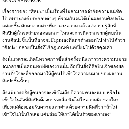
MOCA BANGKOK
เรื่องราวของ “ศิลปะ” เป็นเรื่องที่ไม่สามารถจำกัดความแน่ชัด
ได้ เพราะองค์ประกอบต่างๆ ที่รวมกันจนได้เป็นผลงานศิลปะใน
แต่ละชิ้น มักมาจากต่างที่มา ต่างความ แล้วแต่ความรู้สึกที่
ศิลปินผู้นั้นจะถ่ายทอดออกมา ไหนจะการตีความจากผู้พบเห็น
งานศิลปะชิ้นนั้นที่อาจจะมีมุมมองที่แตกต่างออกไป ทำให้คำว่า
“ศิลปะ” กลายเป็นสิ่งที่ไร้กฎเกณฑ์ แต่เปี่ยมไปด้วยคุณค่า
ดังนั้นเวลาจะเกิดนิทรรศการขึ้นสักครั้งหนึ่ง การวางความหมาย
จนกลายเป็นคอนเซปต์ของงานนั้น ถือเป็นสิ่งที่ศิลปินเจ้าของผล
งานตั้งใจจะสื่อออกมาให้ผู้คนได้เข้าใจความหมายของผลงาน
ศิลปะชิ้นนั้นๆ
ถึงแม้บางครั้งผู้คนอาจจะเข้าไม่ถึง ตีความคนละแบบ หรือไม่
เข้าใจในสิ่งที่ศิลปินต้องการจะสื่อ นั่นไม่ใช่ความผิดของใคร
เพียงแค่ต้องยอมรับความแตกต่าง ด้วยความคิดที่ว่า “ถ้าไม่
เข้าใจไม่เป็นไรเลย แค่ปล่อยให้เราได้เป็นตัวของเราเอง”