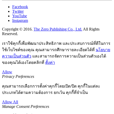
Facebook
Twitter
YouTube
Instagram
Copyright © 2016.
The Zero Publishing Co., Ltd.
All Rights
Reserved.
เราใช้คุกกี้เพื่อพัฒนาประสิทธิภาพ และประสบการณ์ที่ดีในการ
ใช้เว็บไซต์ของคุณ คุณสามารถศึกษารายละเอียดได้ที่
นโยบาย
ความเป็นส่วนตัว
และสามารถจัดการความเป็นส่วนตัวเองได้
ของคุณได้เองโดยคลิกที่
ตั้งค่า
Allow
Privacy Preferences
คุณสามารถเลือกการตั้งค่าคุกกี้โดยเปิด/ปิด คุกกี้ในแต่ละ
ประเภทได้ตามความต้องการ ยกเว้น คุกกี้ที่จำเป็น
Allow All
Manage Consent Preferences