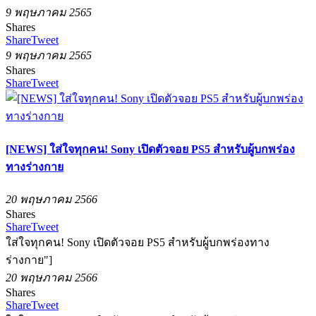
9 พฤษภาคม 2565
Shares
Share
Tweet
9 พฤษภาคม 2565
Shares
Share
Tweet
[NEWS] ใส่ใจทุกคน! Sony เปิดตัวจอย PS5 สำหรับผู้บกพร่อง
ทางร่างกาย
20 พฤษภาคม 2566
Shares
Share
Tweet
ใส่ใจทุกคน! Sony เปิดตัวจอย PS5 สำหรับผู้บกพร่องทาง
ร่างกาย"]
20 พฤษภาคม 2566
Shares
Share
Tweet