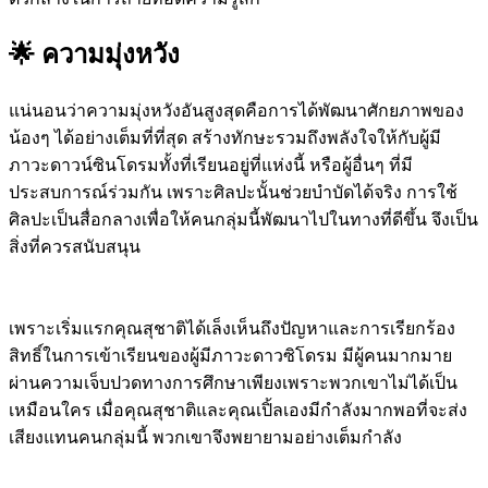
🌟 ความมุ่งหวัง
แน่นอนว่าความมุ่งหวังอันสูงสุดคือการได้พัฒนาศักยภาพของ
น้องๆ ได้อย่างเต็มที่ที่สุด สร้างทักษะรวมถึงพลังใจให้กับผู้มี
ภาวะดาวน์ซินโดรมทั้งที่เรียนอยู่ที่แห่งนี้ หรือผู้อื่นๆ ที่มี
ประสบการณ์ร่วมกัน เพราะศิลปะนั้นช่วยบำบัดได้จริง การใช้
ศิลปะเป็นสื่อกลางเพื่อให้คนกลุ่มนี้พัฒนาไปในทางที่ดีขึ้น จึงเป็น
สิ่งที่ควรสนับสนุน
เพราะเริ่มแรกคุณสุชาติได้เล็งเห็นถึงปัญหาและการเรียกร้อง
สิทธิ์ในการเข้าเรียนของผู้มีภาวะดาวซิโดรม มีผู้คนมากมาย
ผ่านความเจ็บปวดทางการศึกษาเพียงเพราะพวกเขาไม่ได้เป็น
เหมือนใคร เมื่อคุณสุชาติและคุณเปิ้ลเองมีกำลังมากพอที่จะส่ง
เสียงแทนคนกลุ่มนี้ พวกเขาจึงพยายามอย่างเต็มกำลัง