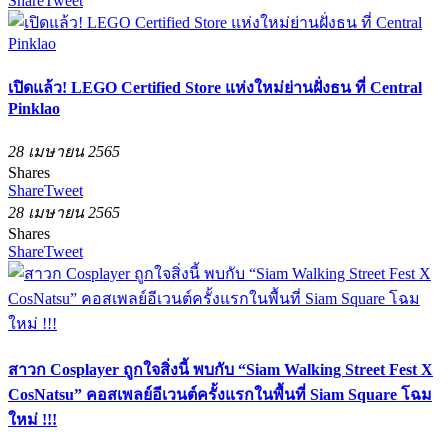
Share
Tweet
เปิดแล้ว! LEGO Certified Store แห่งใหม่ย่านฝั่งธน ที่ Central
Pinklao
28 เมษายน 2565
Shares
Share
Tweet
28 เมษายน 2565
Shares
Share
Tweet
สาวก Cosplayer ถูกใจสิ่งนี้ พบกับ “Siam Walking Street Fest X
CosNatsu” คอสเพลย์อีเวนต์ครั้งแรกในพื้นที่ Siam Square โฉม
ใหม่ !!!