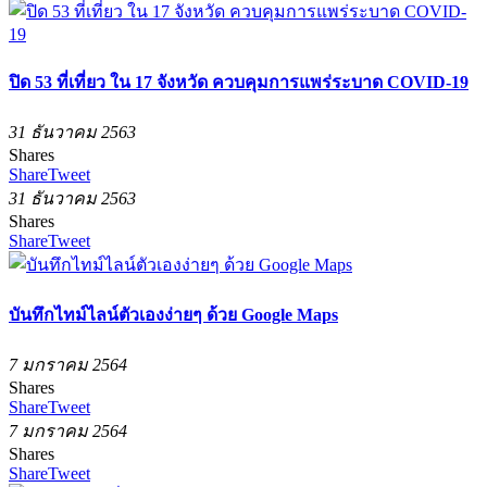
ปิด 53 ที่เที่ยว ใน 17 จังหวัด ควบคุมการแพร่ระบาด COVID-19
31 ธันวาคม 2563
Shares
Share
Tweet
31 ธันวาคม 2563
Shares
Share
Tweet
บันทึกไทม์ไลน์ตัวเองง่ายๆ ด้วย Google Maps
7 มกราคม 2564
Shares
Share
Tweet
7 มกราคม 2564
Shares
Share
Tweet