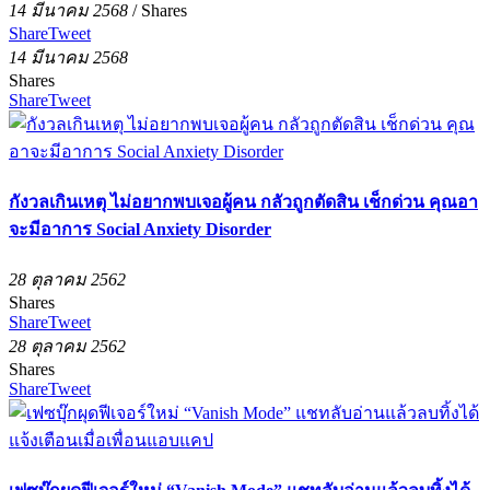
14 มีนาคม 2568
/
Shares
Share
Tweet
14 มีนาคม 2568
Shares
Share
Tweet
กังวลเกินเหตุ ไม่อยากพบเจอผู้คน กลัวถูกตัดสิน เช็กด่วน คุณอา
จะมีอาการ Social Anxiety Disorder
28 ตุลาคม 2562
Shares
Share
Tweet
28 ตุลาคม 2562
Shares
Share
Tweet