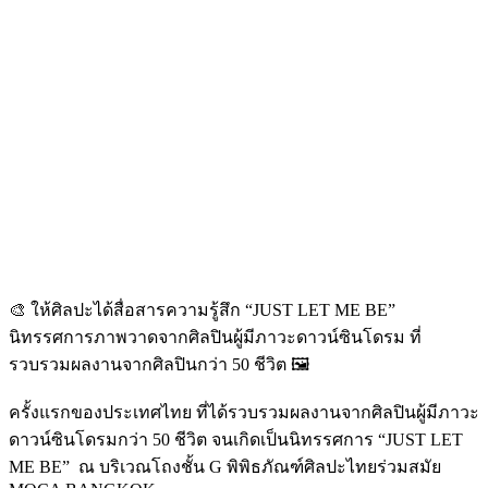
🎨 ให้ศิลปะได้สื่อสารความรู้สึก “JUST LET ME BE”
นิทรรศการภาพวาดจากศิลปินผู้มีภาวะดาวน์ซินโดรม ที่
รวบรวมผลงานจากศิลปินกว่า 50 ชีวิต 🖼️
ครั้งแรกของประเทศไทย ที่ได้รวบรวมผลงานจากศิลปินผู้มีภาวะ
ดาวน์ซินโดรมกว่า 50 ชีวิต จนเกิดเป็นนิทรรศการ “JUST LET
ME BE”
ณ บริเวณโถงชั้น G พิพิธภัณฑ์ศิลปะไทยร่วมสมัย