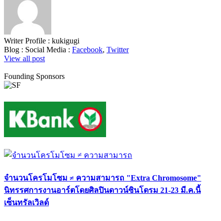
Writer Profile :
kukigugi
Blog :
Social Media :
Facebook
,
Twitter
View all post
Founding Sponsors
จำนวนโครโมโซม ≠ ความสามารถ "Extra Chromosome"
นิทรรศการงานอาร์ตโดยศิลปินดาวน์ซินโดรม 21-23 มี.ค.นี้
เซ็นทรัลเวิลด์