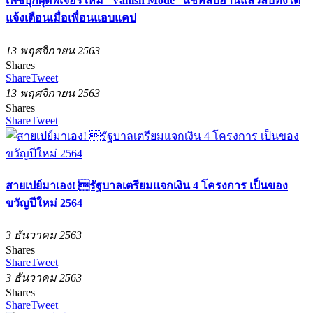
เฟซบุ๊กผุดฟีเจอร์ใหม่ “Vanish Mode” แชทลับอ่านแล้วลบทิ้งได้
แจ้งเตือนเมื่อเพื่อนแอบแคป
13 พฤศจิกายน 2563
Shares
Share
Tweet
13 พฤศจิกายน 2563
Shares
Share
Tweet
สายเปย์มาเอง! รัฐบาลเตรียมแจกเงิน 4 โครงการ เป็นของ
ขวัญปีใหม่ 2564
3 ธันวาคม 2563
Shares
Share
Tweet
3 ธันวาคม 2563
Shares
Share
Tweet