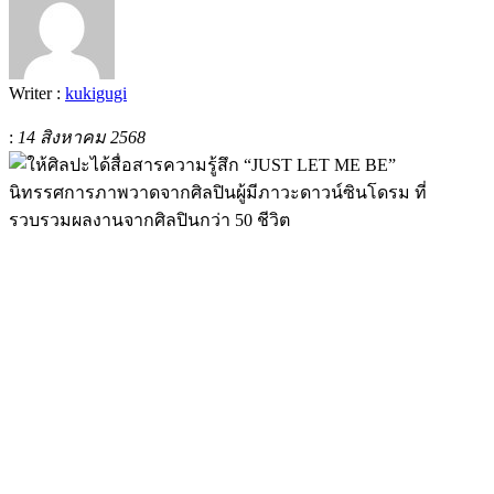
Writer :
kukigugi
:
14 สิงหาคม 2568