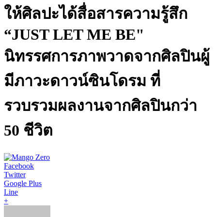
ให้ศิลปะได้สื่อสารความรู้สึก
“JUST LET ME BE"
นิทรรศการภาพวาดจากศิลปินผู้
มีภาวะดาวน์ซินโดรม ที่
รวบรวมผลงานจากศิลปินกว่า
50 ชีวิต
Facebook
Twitter
Google Plus
Line
+