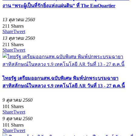
งาน “พระผู้เป็นที่รักยิ่งแห่งแผ่นดิน” ที่ The EmQuartier
13 ตุลาคม 2560
211
Shares
Share
Tweet
13 ตุลาคม 2560
211
Shares
Share
Tweet
ไทยรัฐ เตรียมออกนสพ.ฉบับพิเศษ พิมพ์ปกพระบรมฉายา
สาทิสลักษณ์ในหลวง ร.9 เทคโนโลยี AR วันที่ 13 - 27 ต.ค.นี้
9 ตุลาคม 2560
101
Shares
Share
Tweet
9 ตุลาคม 2560
101
Shares
Share
Tweet