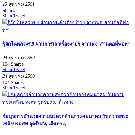
13 ตุลาคม 2561
Shares
Share
Tweet
รู้จักในหลวงร.9 ผ่านการเล่าเรื่องง่ายๆ จากเพจ 'สานต่อที่พ่อทำ'
24 ตุลาคม 2560
104
Shares
Share
Tweet
24 ตุลาคม 2560
104
Shares
Share
Tweet
ข้อมูลการอำนวยความสะดวกด้านการคมนาคม วันถวายพระ
เพลิงบรมศพ จุดรับส่ง, เส้นทาง,