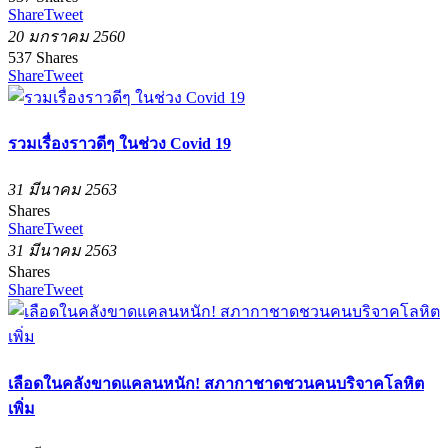
Share
Tweet
20 มกราคม 2560
537
Shares
Share
Tweet
รวมเรื่องราวดีๆ ในช่วง Covid 19
31 มีนาคม 2563
Shares
Share
Tweet
31 มีนาคม 2563
Shares
Share
Tweet
เลือดในคลังขาดแคลนหนัก! สภากาชาดชวนคนบริจาคโลหิต
เพิ่ม