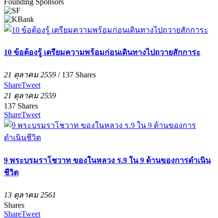
Founding Sponsors
10 ข้อต้องรู้ เตรียมความพร้อมก่อนเดินทางไปถวายสักการะ
21 ตุลาคม 2559
/
137
Shares
Share
Tweet
21 ตุลาคม 2559
137
Shares
Share
Tweet
9 พระบรมราโชวาท ของในหลวง ร.9 ใน 9 ด้านของการดำเนิน
ชีวิต
13 ตุลาคม 2561
Shares
Share
Tweet