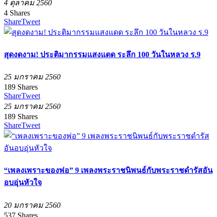
4 ตุลาคม 2560
4
Shares
Share
Tweet
สุดงดงาม! ประติมากรรมแสงแดด ระลึก 100 วันในหลวง ร.9
25 มกราคม 2560
189
Shares
Share
Tweet
25 มกราคม 2560
189
Shares
Share
Tweet
“เพลงเพราะของพ่อ” 9 เพลงพระราชนิพนธ์กับพระราชดำรัสอัน
อบอุ่นหัวใจ
20 มกราคม 2560
537
Shares