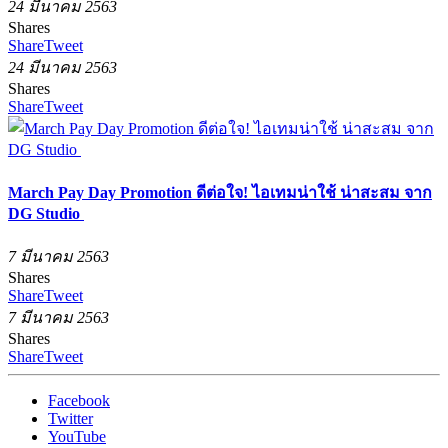
24 มีนาคม 2563
Shares
Share
Tweet
24 มีนาคม 2563
Shares
Share
Tweet
March Pay Day Promotion ดีต่อใจ! ไอเทมน่าใช้ น่าสะสม จาก
DG Studio
7 มีนาคม 2563
Shares
Share
Tweet
7 มีนาคม 2563
Shares
Share
Tweet
Facebook
Twitter
YouTube