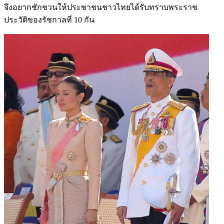
จึงอยากชักชวนให้ประชาชนชาวไทยได้รับทราบพระราช
ประวัติของรัชกาลที่ 10 กัน