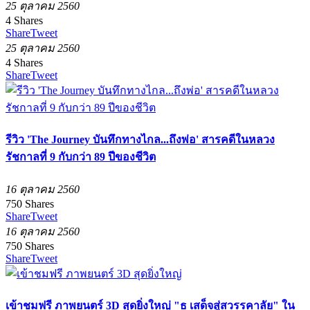
25 ตุลาคม 2560
4
Shares
Share
Tweet
25 ตุลาคม 2560
4
Shares
Share
Tweet
รีวิว 'The Journey บันทึกทางไกล...ถึงพ่อ' สารคดีในหลวง
รัชกาลที่ 9 กับกว่า 89 ปีของชีวิต
16 ตุลาคม 2560
750
Shares
Share
Tweet
16 ตุลาคม 2560
750
Shares
Share
Tweet
เข้าชมฟรี ภาพยนตร์ 3D สุดยิ่งใหญ่ "ธ เสด็จสู่สวรรคาลัย" ใน