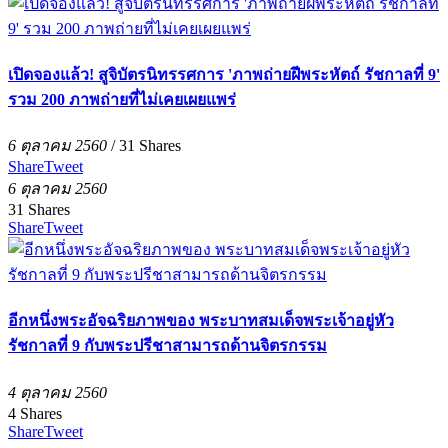
เปิดจองแล้ว! สูจิบัตรนิทรรศการ 'ภาพถ่ายฝีพระหัตถ์ รัชกาลที่ 9'
รวม 200 ภาพถ่ายที่ไม่เคยเผยแพร่
6 ตุลาคม 2560
/
31
Shares
Share
Tweet
6 ตุลาคม 2560
31
Shares
Share
Tweet
อีกหนึ่งพระอัจฉริยภาพของ พระบาทสมเด็จพระเจ้าอยู่หัว
รัชกาลที่ 9 กับพระปรีชาสามารถด้านจิตรกรรม
4 ตุลาคม 2560
4
Shares
Share
Tweet