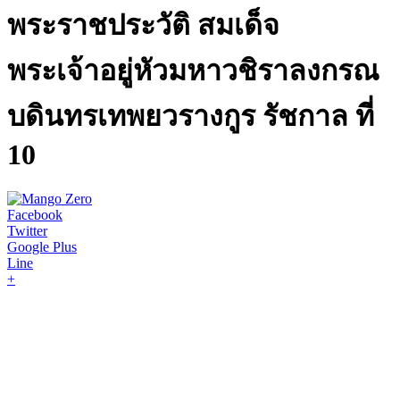
พระราชประวัติ สมเด็จ
พระเจ้าอยู่หัวมหาวชิราลงกรณ
บดินทรเทพยวรางกูร รัชกาล ที่
10
Facebook
Twitter
Google Plus
Line
+