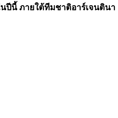
ในปีนี้ ภายใต้ทีมชาติอาร์เจนตินา