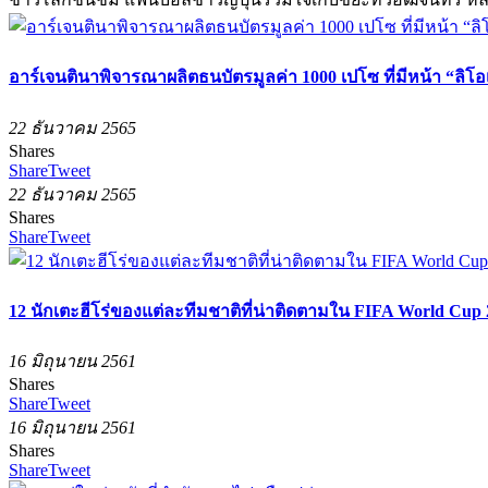
อาร์เจนตินาพิจารณาผลิตธนบัตรมูลค่า 1000 เปโซ ที่มีหน้า “ล
22 ธันวาคม 2565
Shares
Share
Tweet
22 ธันวาคม 2565
Shares
Share
Tweet
12 นักเตะฮีโร่ของแต่ละทีมชาติที่น่าติดตามใน FIFA World Cup
16 มิถุนายน 2561
Shares
Share
Tweet
16 มิถุนายน 2561
Shares
Share
Tweet