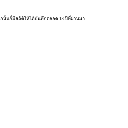
นั้นก็มีสถิติให้ได้บันทึกตลอด 18 ปีที่ผ่านมา