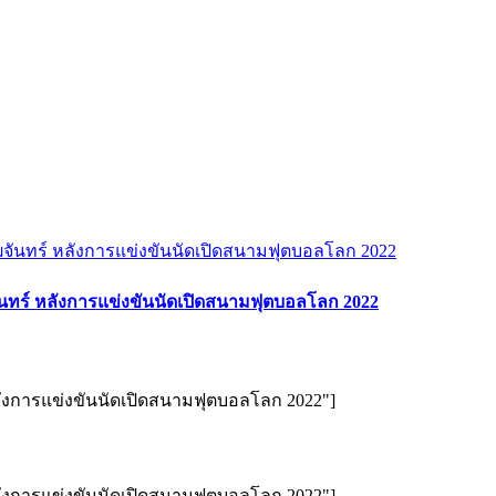
ันทร์ หลังการแข่งขันนัดเปิดสนามฟุตบอลโลก 2022
ลังการแข่งขันนัดเปิดสนามฟุตบอลโลก 2022"]
ลังการแข่งขันนัดเปิดสนามฟุตบอลโลก 2022"]