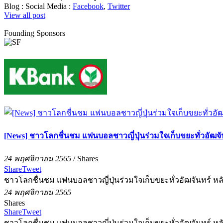
Blog :
Social Media :
Facebook
,
Twitter
View all post
Founding Sponsors
[News] ชาวโลกชื่นชม แฟนบอลชาวญี่ปุ่นร่วมใจเก็บขยะทั่วอัฒจ
24 พฤศจิกายน 2565
/
Shares
Share
Tweet
ชาวโลกชื่นชม แฟนบอลชาวญี่ปุ่นร่วมใจเก็บขยะทั่วอัฒจันทร์ ห
24 พฤศจิกายน 2565
Shares
Share
Tweet
ชาวโลกชื่นชม แฟนบอลชาวญี่ปุ่นร่วมใจเก็บขยะทั่วอัฒจันทร์ ห