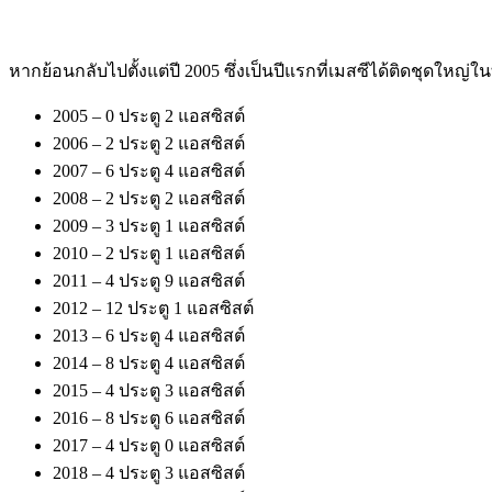
หากย้อนกลับไปตั้งแต่ปี 2005 ซึ่งเป็นปีแรกที่เมสซีได้ติดชุดใหญ่
2005 – 0 ประตู 2 แอสซิสต์
2006 – 2 ประตู 2 แอสซิสต์
2007 – 6 ประตู 4 แอสซิสต์
2008 – 2 ประตู 2 แอสซิสต์
2009 – 3 ประตู 1 แอสซิสต์
2010 – 2 ประตู 1 แอสซิสต์
2011 – 4 ประตู 9 แอสซิสต์
2012 – 12 ประตู 1 แอสซิสต์
2013 – 6 ประตู 4 แอสซิสต์
2014 – 8 ประตู 4 แอสซิสต์
2015 – 4 ประตู 3 แอสซิสต์
2016 – 8 ประตู 6 แอสซิสต์
2017 – 4 ประตู 0 แอสซิสต์
2018 – 4 ประตู 3 แอสซิสต์