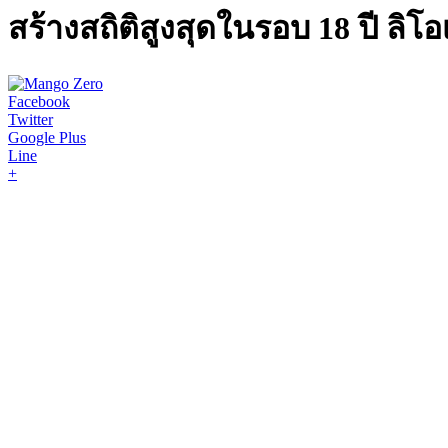
สร้างสถิติสูงสุดในรอบ 18 ปี ลิโ
Facebook
Twitter
Google Plus
Line
+