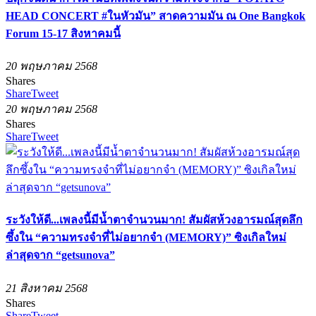
HEAD CONCERT #ในหัวมัน” สาดความมัน ณ One Bangkok
Forum 15-17 สิงหาคมนี้
20 พฤษภาคม 2568
Shares
Share
Tweet
20 พฤษภาคม 2568
Shares
Share
Tweet
ระวังให้ดี...เพลงนี้มีน้ำตาจำนวนมาก! สัมผัสห้วงอารมณ์สุดลึก
ซึ้งใน “ความทรงจำที่ไม่อยากจำ (MEMORY)” ซิงเกิลใหม่
ล่าสุดจาก “getsunova”
21 สิงหาคม 2568
Shares
Share
Tweet