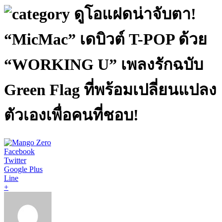
ดูโอแฝดน่าจับตา!
“MicMac” เดบิวต์ T-POP ด้วย
“WORKING U” เพลงรักฉบับ
Green Flag ที่พร้อมเปลี่ยนแปลง
ตัวเองเพื่อคนที่ชอบ!
Facebook
Twitter
Google Plus
Line
+