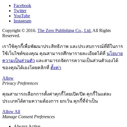
Facebook
Twitter
YouTube
Instagram
Copyright © 2016.
The Zero Publishing Co., Ltd.
All Rights
Reserved.
เราใช้คุกกี้เพื่อพัฒนาประสิทธิภาพ และประสบการณ์ที่ดีในการ
ใช้เว็บไซต์ของคุณ คุณสามารถศึกษารายละเอียดได้ที่
นโยบาย
ความเป็นส่วนตัว
และสามารถจัดการความเป็นส่วนตัวเองได้
ของคุณได้เองโดยคลิกที่
ตั้งค่า
Allow
Privacy Preferences
คุณสามารถเลือกการตั้งค่าคุกกี้โดยเปิด/ปิด คุกกี้ในแต่ละ
ประเภทได้ตามความต้องการ ยกเว้น คุกกี้ที่จำเป็น
Allow All
Manage Consent Preferences
Always Active