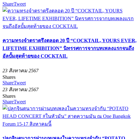
Share
Tweet
ความทรงจำตราตรึงตลอด 20 ปี “COCKTAIL, YOURS EVER,
LIFETIME EXHIBITION” นิทรรศการจากบทเพลงแรกจนถึง
อัลบั้มสุดท้ายของ COCKTAIL
23 สิงหาคม 2567
Shares
Share
Tweet
23 สิงหาคม 2567
Shares
Share
Tweet
ปลุกจินตนาการผ่านบทเพลงในความทรงจำกับ “POTATO