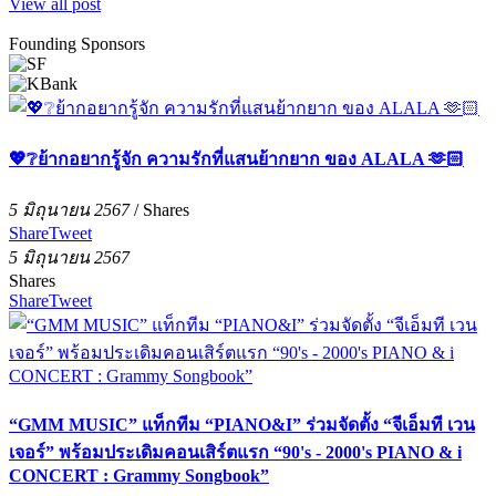
View all post
Founding Sponsors
💖❔ย้ากอยากรู้จัก ความรักที่แสนย้ากยาก ของ ALALA 🫶🏻
5 มิถุนายน 2567
/
Shares
Share
Tweet
5 มิถุนายน 2567
Shares
Share
Tweet
“GMM MUSIC” แท็กทีม “PIANO&I” ร่วมจัดตั้ง “จีเอ็มที เวน
เจอร์” พร้อมประเดิมคอนเสิร์ตแรก “90's - 2000's PIANO & i
CONCERT : Grammy Songbook”