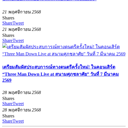
21 พฤศจิกายน 2568
Shares
Share
Tweet
21 พฤศจิกายน 2568
Shares
Share
Tweet
เตรียมสัมผัสประสบการณ์ทางดนตรีครั้งใหม่! ในคอนเสิร์ต
“Three Man Down Live at สนามศุภชลาศัย” วันที่ 7 มีนาคม
2569
28 พฤศจิกายน 2568
Shares
Share
Tweet
28 พฤศจิกายน 2568
Shares
Share
Tweet