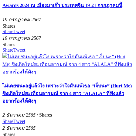
Awards 2024 ณ เมืองมาเก๊า ประเทศจีน 19-21 กรกฎาคมนี้
19 กรกฏาคม 2567
Shares
Share
Tweet
19 กรกฏาคม 2567
Shares
Share
Tweet
ไม่เคยชนะอยู่แล้วไง เพราะว่าใจมันแพ้เธอ “เจ็บนะ” (Hurt Me)
ซิงเกิลใหม่สะเทือนอารมณ์ จาก 4 สาว “ALALA” ที่ฟังแล้ว
อยากร้องไห้ดังๆ
2 ธันวาคม 2565
/
Shares
Share
Tweet
2 ธันวาคม 2565
Shares