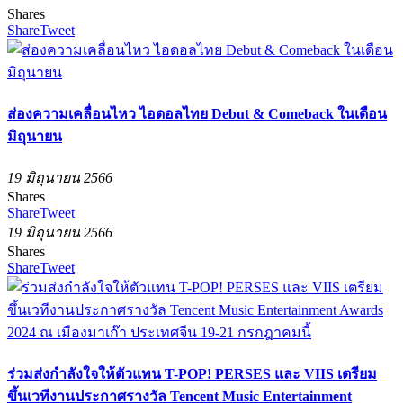
Shares
Share
Tweet
ส่องความเคลื่อนไหว ไอดอลไทย Debut & Comeback ในเดือน
มิถุนายน
19 มิถุนายน 2566
Shares
Share
Tweet
19 มิถุนายน 2566
Shares
Share
Tweet
ร่วมส่งกำลังใจให้ตัวแทน T-POP! PERSES และ VIIS เตรียม
ขึ้นเวทีงานประกาศรางวัล Tencent Music Entertainment