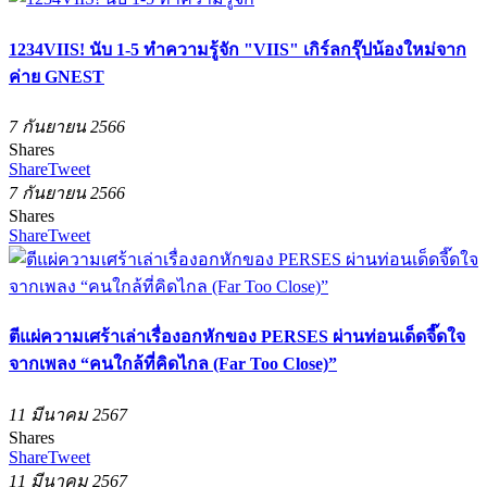
1234VIIS! นับ 1-5 ทำความรู้จัก "VIIS" เกิร์ลกรุ๊ปน้องใหม่จาก
ค่าย GNEST
7 กันยายน 2566
Shares
Share
Tweet
7 กันยายน 2566
Shares
Share
Tweet
ตีแผ่ความเศร้าเล่าเรื่องอกหักของ PERSES ผ่านท่อนเด็ดจี๊ดใจ
จากเพลง “คนใกล้ที่คิดไกล (Far Too Close)”
11 มีนาคม 2567
Shares
Share
Tweet
11 มีนาคม 2567