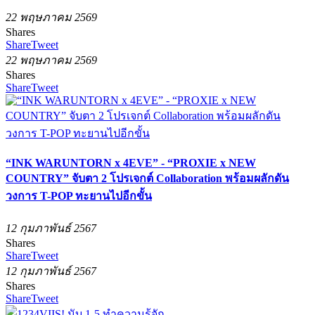
22 พฤษภาคม 2569
Shares
Share
Tweet
22 พฤษภาคม 2569
Shares
Share
Tweet
“INK WARUNTORN x 4EVE” - “PROXIE x NEW
COUNTRY” จับตา 2 โปรเจกต์ Collaboration พร้อมผลักดัน
วงการ T-POP ทะยานไปอีกขั้น
12 กุมภาพันธ์ 2567
Shares
Share
Tweet
12 กุมภาพันธ์ 2567
Shares
Share
Tweet