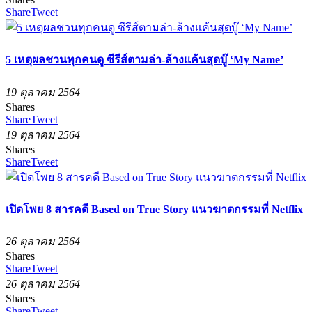
Share
Tweet
5 เหตุผลชวนทุกคนดู ซีรีส์ตามล่า-ล้างแค้นสุดบู๊ ‘My Name’
19 ตุลาคม 2564
Shares
Share
Tweet
19 ตุลาคม 2564
Shares
Share
Tweet
เปิดโพย 8 สารคดี Based on True Story แนวฆาตกรรมที่ ​Netflix
26 ตุลาคม 2564
Shares
Share
Tweet
26 ตุลาคม 2564
Shares
Share
Tweet