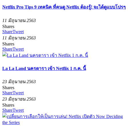
Netflix Pro Tips 9 เทคนิค ที่คนดู Netflix ต้องรู้! จะได้ดูแบบโปรๆ
11 มิถุนายน 2563
Shares
Share
Tweet
11 มิถุนายน 2563
Shares
Share
Tweet
La La Land นครดารา เข้า Netflix 1 ก.ค. นี้
23 มิถุนายน 2563
Shares
Share
Tweet
23 มิถุนายน 2563
Shares
Share
Tweet