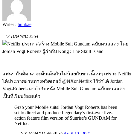
Writer :
buubae
:
13 เมษายน 2564
แฟนๆ กันดั้ม น่าจะตื่นเต้นกันไม่น้อยกับข่าวนี้แน่ๆ เพราะ Netflix
ได้ประกาศผ่านทางทวิตเตอร์ @NXonNetflix ไว้ว่าได้ Jordan
Vogt-Roberts มากำกับหนัง Mobile Suit Gundam ฉบับคนแสดง
เป็นที่เรียบร้อยแล้ว
Grab your Mobile suits! Jordan Vogt-Roberts has been
set to direct and produce Legendary’s first-ever live-
action feature film version of Sunrise’s GUNDAM for
Netflix.
— NX (@NXOnNetflix)
April 12, 2021