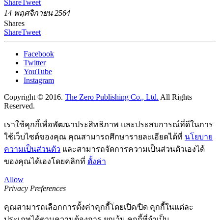
Share
Tweet
14 พฤศจิกายน 2564
Shares
Share
Tweet
Facebook
Twitter
YouTube
Instagram
Copyright © 2016.
The Zero Publishing Co., Ltd.
All Rights
Reserved.
เราใช้คุกกี้เพื่อพัฒนาประสิทธิภาพ และประสบการณ์ที่ดีในการ
ใช้เว็บไซต์ของคุณ คุณสามารถศึกษารายละเอียดได้ที่
นโยบาย
ความเป็นส่วนตัว
และสามารถจัดการความเป็นส่วนตัวเองได้
ของคุณได้เองโดยคลิกที่
ตั้งค่า
Allow
Privacy Preferences
คุณสามารถเลือกการตั้งค่าคุกกี้โดยเปิด/ปิด คุกกี้ในแต่ละ
ประเภทได้ตามความต้องการ ยกเว้น คุกกี้ที่จำเป็น