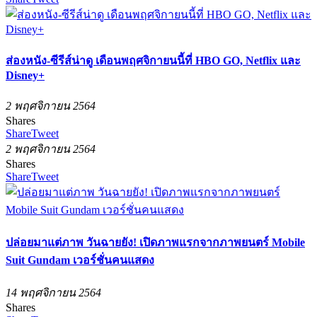
ส่องหนัง-ซีรีส์น่าดู เดือนพฤศจิกายนนี้ที่ HBO GO, Netflix และ
Disney+
2 พฤศจิกายน 2564
Shares
Share
Tweet
2 พฤศจิกายน 2564
Shares
Share
Tweet
ปล่อยมาแต่ภาพ วันฉายยัง! เปิดภาพแรกจากภาพยนตร์ Mobile
Suit Gundam เวอร์ชั่นคนแสดง
14 พฤศจิกายน 2564
Shares