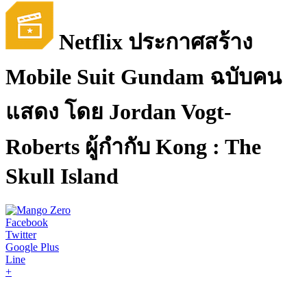
Netflix ประกาศสร้าง
Mobile Suit Gundam ฉบับคน
แสดง โดย Jordan Vogt-
Roberts ผู้กำกับ Kong : The
Skull Island
Facebook
Twitter
Google Plus
Line
+