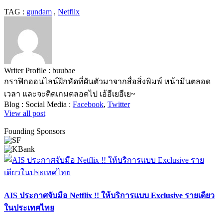
TAG :
gundam
,
Netflix
Writer Profile :
buubae
กราฟิกออนไลน์ฝึกหัดที่ผันตัวมาจากสื่อสิ่งพิมพ์ หน้ามึนตลอด
เวลา และจะติดเกมตลอดไป เอ้อีเยอีเย~
Blog :
Social Media :
Facebook
,
Twitter
View all post
Founding Sponsors
AIS ประกาศจับมือ Netflix !! ให้บริการแบบ Exclusive รายเดียว
ในประเทศไทย