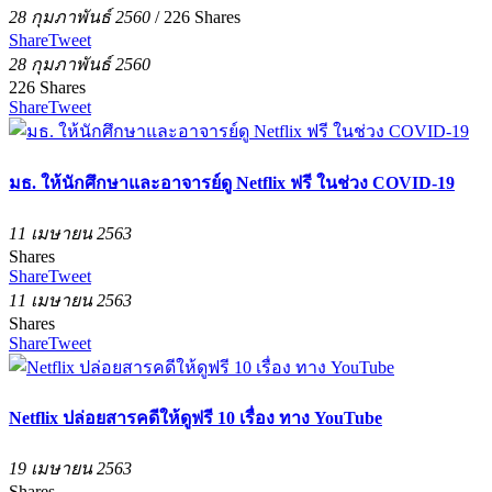
28 กุมภาพันธ์ 2560
/
226
Shares
Share
Tweet
28 กุมภาพันธ์ 2560
226
Shares
Share
Tweet
มธ. ให้นักศึกษาและอาจารย์ดู Netflix ฟรี ในช่วง COVID-19
11 เมษายน 2563
Shares
Share
Tweet
11 เมษายน 2563
Shares
Share
Tweet
Netflix ปล่อยสารคดีให้ดูฟรี 10 เรื่อง ทาง YouTube
19 เมษายน 2563
Shares