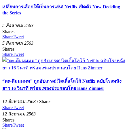
เปลี่ยนการเลือกให้เป็นการเล่น! Netflix เปิดตัว Now Deciding
the Series
5 สิงหาคม 2563
Shares
Share
Tweet
5 สิงหาคม 2563
Shares
Share
Tweet
“ตะ-ดึมมมมม” ถูกอัปเกรด!!ไตเติ้ลโลโก้ Netflix ฉบับโรงหนัง
ยาว 16 วินาที พร้อมเพลงประกอบโดย Hans Zimmer
12 สิงหาคม 2563
/
Shares
Share
Tweet
12 สิงหาคม 2563
Shares
Share
Tweet