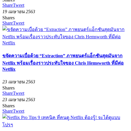
Share
Tweet
19 เมษายน 2563
Shares
Share
Tweet
ขจัดความเบื่อด้วย “Extraction” ภาพยนตร์แอ็กชันสุดมันจาก
Netflix พร้อมเรื่องราวประทับใจของ Chris Hemsworth ที่มีต่อ
Netflix
23 เมษายน 2563
Shares
Share
Tweet
23 เมษายน 2563
Shares
Share
Tweet