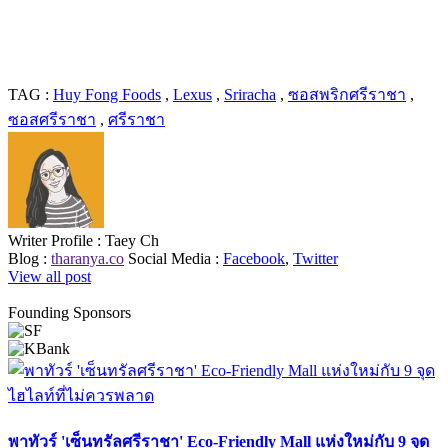
TAG :
Huy Fong Foods
,
Lexus
,
Sriracha
,
ซอสพริกศรีราชา
,
ซอสศรีราชา
,
ศรีราชา
Writer Profile :
Taey Ch
Blog :
tharanya.co
Social Media :
Facebook
,
Twitter
View all post
Founding Sponsors
พาทัวร์ 'เซ็นทรัลศรีราชา' Eco-Friendly Mall แห่งใหม่กับ 9 จุด