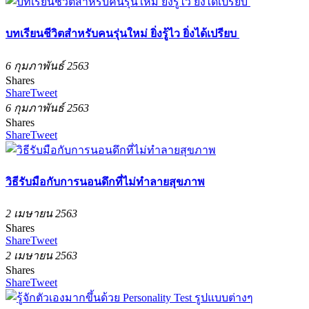
บทเรียนชีวิตสำหรับคนรุ่นใหม่ ยิ่งรู้ไว ยิ่งได้เปรียบ
6 กุมภาพันธ์ 2563
Shares
Share
Tweet
6 กุมภาพันธ์ 2563
Shares
Share
Tweet
วิธีรับมือกับการนอนดึกที่ไม่ทำลายสุขภาพ
2 เมษายน 2563
Shares
Share
Tweet
2 เมษายน 2563
Shares
Share
Tweet