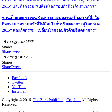
ชวนเด็กและเยาวชน ร่วมประกวดผลงานสร้างสรรค์สื่อใน
กิจกรรม “ความหวังที่ไม่มีอะไรกั้น: จินตนาการสู่โลก พ.ศ.
2615” และกิจกรรม “เปลี่ยนโลกรอบตัวด้วยจินตนาการ”
18 กรกฏาคม 2565
Shares
Share
Tweet
18 กรกฏาคม 2565
Shares
Share
Tweet
Facebook
Twitter
YouTube
Instagram
Copyright © 2016.
The Zero Publishing Co., Ltd.
All Rights
Reserved.