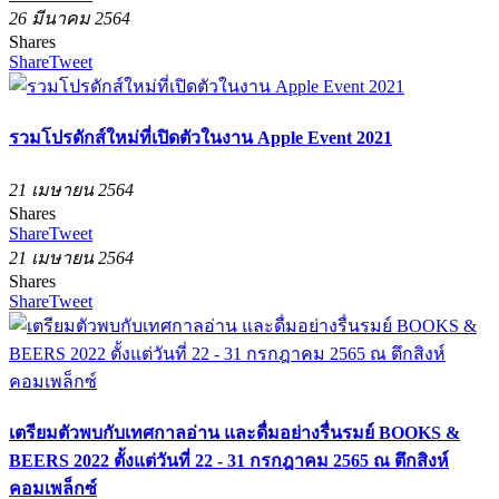
26 มีนาคม 2564
Shares
Share
Tweet
รวมโปรดักส์ใหม่ที่เปิดตัวในงาน Apple Event 2021
21 เมษายน 2564
Shares
Share
Tweet
21 เมษายน 2564
Shares
Share
Tweet
เตรียมตัวพบกับเทศกาลอ่าน และดื่มอย่างรื่นรมย์ BOOKS &​
BEERS 2022 ตั้งแต่วันที่ 22 - 31 กรกฎาคม 2565 ณ ตึกสิงห์
คอมเพล็กซ์