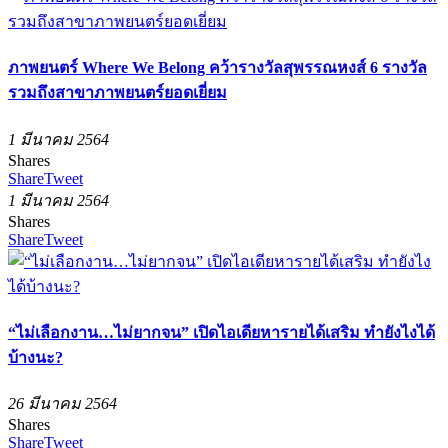
ภาพยนตร์ Where We Belong คว้ารางวัลสุพรรณหงส์ 6 รางวัล
รวมถึงสาขาภาพยนตร์ยอดเยี่ยม
1 มีนาคม 2564
Shares
Share
Tweet
1 มีนาคม 2564
Shares
Share
Tweet
“ไม่เลือกงาน…ไม่ยากจน” เปิดไอเดียหารายได้เสริม ทำยังไงได้
บ้างนะ?
26 มีนาคม 2564
Shares
Share
Tweet