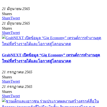
21 มิถุนายน 2565
Shares
Share
Tweet
21 มิถุนายน 2565
Shares
Share
Tweet
GrabNEXT เปิดข้อมูล “Gig Economy” เทรนด์การทำงานยุค
ใหม่ที่สร้างรายได้และโอกาสสู่โลกอนาคต
21 กรกฏาคม 2565
Shares
Share
Tweet
21 กรกฏาคม 2565
Shares
Share
Tweet