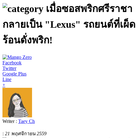
เมื่อซอสพริกศรีราชา
กลายเป็น "Lexus" รถยนต์ที่เผ็ด
ร้อนดั่งพริก!
Facebook
Twitter
Google Plus
Line
+
Writer :
Taey Ch
:
21 พฤศจิกายน 2559