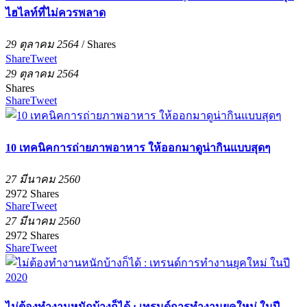
ไฮไลท์ที่ไม่ควรพลาด
29 ตุลาคม 2564
/
Shares
Share
Tweet
29 ตุลาคม 2564
Shares
Share
Tweet
10 เทคนิคการถ่ายภาพอาหาร ให้ออกมาดูน่ากินแบบสุดๆ
27 มีนาคม 2560
2972
Shares
Share
Tweet
27 มีนาคม 2560
2972
Shares
Share
Tweet
ไม่ต้องทำงานหนักบ้างก็ได้ : เทรนด์การทำงานยุคใหม่ ในปี