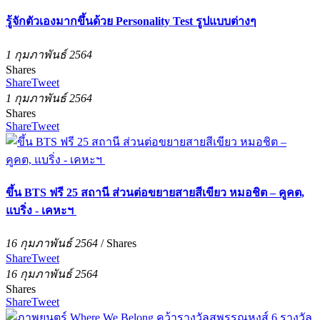
รู้จักตัวเองมากขึ้นด้วย Personality Test รูปแบบต่างๆ
1 กุมภาพันธ์ 2564
Shares
Share
Tweet
1 กุมภาพันธ์ 2564
Shares
Share
Tweet
ขึ้น BTS ฟรี 25 สถานี ส่วนต่อขยายสายสีเขียว หมอชิต – คูคต,
แบริ่ง - เคหะฯ
16 กุมภาพันธ์ 2564
/
Shares
Share
Tweet
16 กุมภาพันธ์ 2564
Shares
Share
Tweet