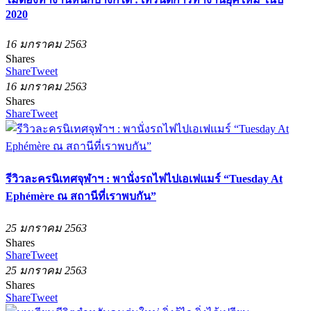
2020
16 มกราคม 2563
Shares
Share
Tweet
16 มกราคม 2563
Shares
Share
Tweet
รีวิวละครนิเทศจุฬาฯ : พานั่งรถไฟไปเอเฟแมร์ “Tuesday At
Ephémère ณ สถานีที่เราพบกัน”
25 มกราคม 2563
Shares
Share
Tweet
25 มกราคม 2563
Shares
Share
Tweet