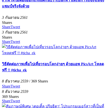
6 กีฬาที่ไม่ต้องออกแรงแต่ก็นับว่าเป็นกีฬา และมีการแข่งขันชิง
แชมป์จริงจังด้วย
3 กันยายน 2561
Shares
Share
Tweet
3 กันยายน 2561
Shares
Share
Tweet
วิธีตัดต่อภาพเพื่อไปเที่ยวรอบโลกง่ายๆ ด้วยแอพ PicsArt โหลด
ฟรี !! #ticha_ek
8 ธันวาคม 2559
/
369
Shares
Share
Tweet
8 ธันวาคม 2559
369
Shares
Share
Tweet