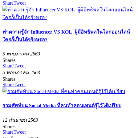
Share
Tweet
ทำความรู้จัก Influencer VS KOL ผู้มีอิทธิพลในโลกออนไลน์
ใครก็เป็นได้จริงหรอ?
5 พฤษภาคม 2563
Shares
Share
Tweet
5 พฤษภาคม 2563
Shares
Share
Tweet
รวมศัพท์บน Social Media ที่คนทำคอนเทนต์รู้ไว้ได้เปรียบ
12 กันยายน 2563
Shares
Share
Tweet