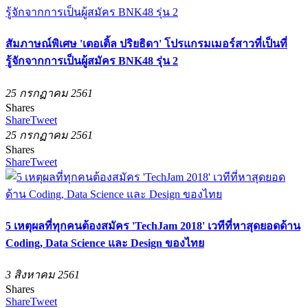
สัมภาษณ์พิเศษ 'เตอเติ้ล ปริยธิดา' โปรแกรมเมอร์สาวที่เป็นที่
รู้จักจากการเป็นผู้สมัคร BNK48 รุ่น 2
25 กรกฏาคม 2561
Shares
Share
Tweet
25 กรกฏาคม 2561
Shares
Share
Tweet
5 เหตุผลที่ทุกคนต้องสมัคร 'TechJam 2018' เวทีที่หาสุดยอดด้าน
Coding, Data Science และ Design ของไทย
3 สิงหาคม 2561
Shares
Share
Tweet