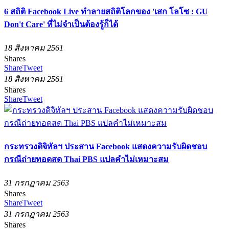
6 สถิติ Facebook Live ทำลายสถิติโลกของ 'เสก โลโซ : GU
Don't Care' ที่ไม่จำเป็นต้องรู้ก็ได้
18 สิงหาคม 2561
Shares
Share
Tweet
18 สิงหาคม 2561
Shares
Share
Tweet
กระทรวงดิจิทัลฯ ประสาน Facebook แสดงความรับผิดชอบ
กรณีถ่ายทอดสด Thai PBS แปลคำไม่เหมาะสม
31 กรกฏาคม 2563
Shares
Share
Tweet
31 กรกฏาคม 2563
Shares