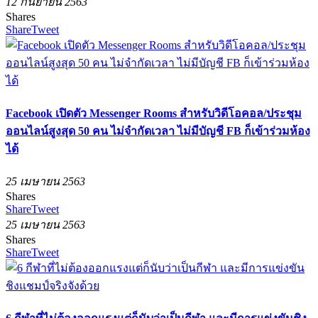
12 กันยายน 2563
Shares
Share
Tweet
Facebook เปิดตัว Messenger Rooms สำหรับวิดีโอคอล/ประชุม
ออนไลน์สูงสุด 50 คน ไม่จำกัดเวลา ไม่มีบัญชี FB ก็เข้าร่วมห้อง
ได้
25 เมษายน 2563
Shares
Share
Tweet
25 เมษายน 2563
Shares
Share
Tweet