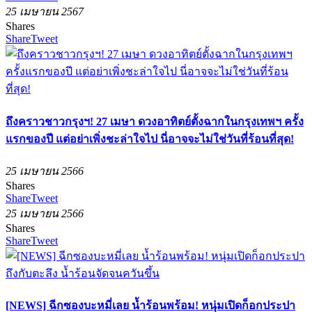
25 เมษายน 2567
Shares
Share
Tweet
ถึงคราวชาวกรุงฯ! 27 เมษา ดวงอาทิตย์ตั้งฉากในกรุงเทพฯ ครั้ง
แรกของปี แต่อย่าเพิ่งชะล่าใจไป นี่อาจจะไม่ใช่วันที่ร้อนที่สุด!
25 เมษายน 2566
Shares
Share
Tweet
25 เมษายน 2566
Shares
Share
Tweet
[NEWS] ฉีกซองบะหมี่เลย น้ำร้อนพร้อม! หนุ่มเปิดก็อกประปา