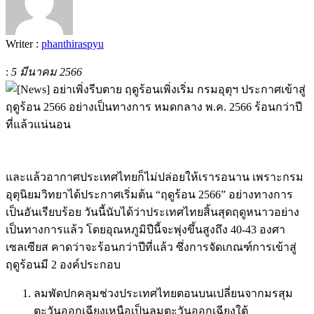
Writer :
phanthiraspyu
:
5 มีนาคม 2566
และแล้วอากาศประเทศไทยก็ไม่ปล่อยให้เรารอนาน เพราะกรม
อุตุนิยมวิทยาได้ประกาศเริ่มต้น
“
ฤดูร้อน
2566”
อย่างทางการ
เป็นอันเรียบร้อย วันนี้นับได้ว่าประเทศไทยสิ้นสุดฤดูหนาวอย่าง
เป็นทางการแล้ว โดยอุณหภูมิปีนี้จะพุ่งขึ้นสูงถึง
40-43
องศา
เซลเซียส คาดว่าจะร้อนกว่าปีที่แล้ว ซึ่งการจัดเกณฑ์การเข้าสู่
ฤดูร้อนมี
2
องค์ประกอบ
ลมพัดปกคลุมช่วงประเทศไทยตอนบนเปลี่ยนจากมรสุม
ตะวันออกเฉียงเหนือเป็นลมตะวันออกเฉียงใต้