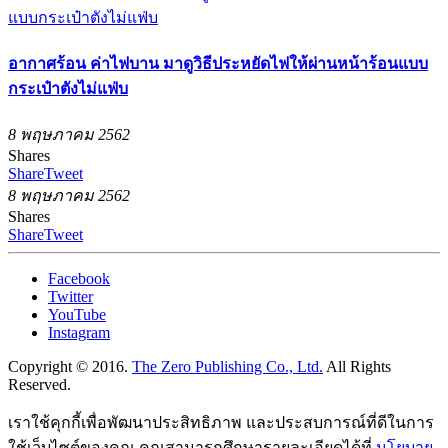
อากาศร้อน ค่าไฟบาน มาดูวิธีประหยัดไฟให้ผ่านหน้าร้อนแบบ
กระเป๋าตังไม่แฟ่บ
8 พฤษภาคม 2562
Shares
Share
Tweet
8 พฤษภาคม 2562
Shares
Share
Tweet
Facebook
Twitter
YouTube
Instagram
Copyright © 2016.
The Zero Publishing Co., Ltd.
All Rights
Reserved.
เราใช้คุกกี้เพื่อพัฒนาประสิทธิภาพ และประสบการณ์ที่ดีในการ
ใช้เว็บไซต์ของคุณ คุณสามารถศึกษารายละเอียดได้ที่
นโยบาย