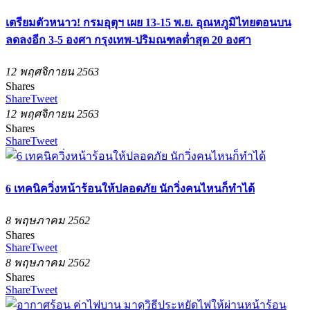
เตรียมตัวหนาว! กรมอุตุฯ เผย 13-15 พ.ย. อุณหภูมิไทยตอนบน
ลดลงอีก 3-5 องศา กรุงเทพ-ปริมณฑลต่ำสุด 20 องศา
12 พฤศจิกายน 2563
Shares
Share
Tweet
12 พฤศจิกายน 2563
Shares
Share
Tweet
6 เทคนิควิ่งหน้าร้อนให้ปลอดภัย นักวิ่งคนไหนก็ทำได้
8 พฤษภาคม 2562
Shares
Share
Tweet
8 พฤษภาคม 2562
Shares
Share
Tweet