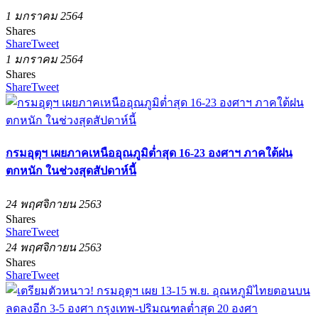
1 มกราคม 2564
Shares
Share
Tweet
1 มกราคม 2564
Shares
Share
Tweet
กรมอุตุฯ เผยภาคเหนืออุณภูมิต่ำสุด 16-23 องศาฯ ภาคใต้ฝน
ตกหนัก ในช่วงสุดสัปดาห์นี้
24 พฤศจิกายน 2563
Shares
Share
Tweet
24 พฤศจิกายน 2563
Shares
Share
Tweet