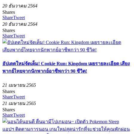
20 ธันวาคม 2564
Shares
Share
Tweet
20 ธันวาคม 2564
Shares
Share
Tweet
อัปเดตใหม่จัดเต็ม! Cookie Run: Kingdom เผยรายละเอียด เสียง
พากย์ไทยจากนักพากย์อาชีพกว่า 90 ชีวิต!
21 เมษายน 2565
Shares
Share
Tweet
21 เมษายน 2565
Shares
Share
Tweet