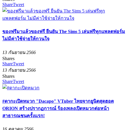
Share
Tweet
ของฟรีมาแล้วของฟรี ยืนยัน The Sims 5 เล่นฟรีทุกแพลตฟอร์ม
ไม่มีค่าใช้จ่ายให้กวนใจ
13 กันยายน 2566
Shares
Share
Tweet
13 กันยายน 2566
Shares
Share
Tweet
#ดากะเปิดหมวก "Dacapo" VTuber ไทยจากยูนิตสุดฮอต
ORION สร้างปรากฏการณ์ ร้องเพลงเปิดหมวกต่อหน้า
สาธารณชนครั้งแรก!
16 ตุลาคม 2566