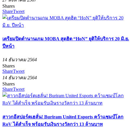
Shares
Share
Tweet
เตรียมปิดตำนานเกม MOBA สุดฮิต “HoN” ยุติให้บริการ 20 มิ.ย.
ปีหน้า
14 ธันวาคม 2564
Shares
Share
Tweet
14 ธันวาคม 2564
Shares
Share
Tweet
สาวกอีสปอร์ตเฮลั่น! Buriram United Esports คว้าแชมป์โลก
RoV ได้สำเร็จ พร้อมรับเงินรางวัลกว่า 13 ล้านบาท