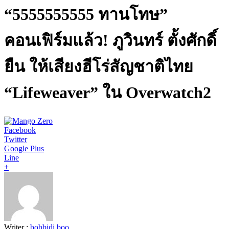
“5555555555 ทานโทษ”
คอนเฟิร์มแล้ว! ภูวินทร์ ตั้งศักดิ์
ยืน ให้เสียงฮีโร่สัญชาติไทย
“Lifeweaver” ใน Overwatch2
Facebook
Twitter
Google Plus
Line
+
Writer :
bobbidi boo