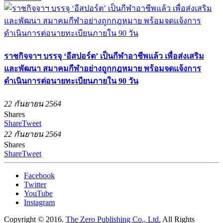
ราชกิจจาฯ บรรจุ ‘อีสปอร์ต’ เป็นกีฬาอาชีพแล้ว เพื่อส่งเสริม
และพัฒนา สมาคมกีฬาอย่างถูกกฎหมาย พร้อมจดแจ้งการ
ดำเนินการต่อนายทะเบียนภายใน 90 วัน
22 กันยายน 2564
Shares
Share
Tweet
22 กันยายน 2564
Shares
Share
Tweet
Facebook
Twitter
YouTube
Instagram
Copyright © 2016.
The Zero Publishing Co., Ltd.
All Rights