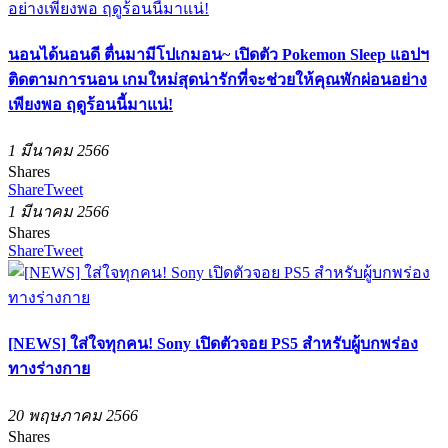
นอนได้นอนดี ตื่นมามีโปเกมอน~ เปิดตัว Pokemon Sleep แอปฯ
ติดตามการนอน เกมใหม่สุดน่ารักที่จะช่วยให้คุณพักผ่อนอย่าง
เพียงพอ ฤดูร้อนนี้มาแน่!
1 มีนาคม 2566
Shares
Share
Tweet
1 มีนาคม 2566
Shares
Share
Tweet
[NEWS] ใส่ใจทุกคน! Sony เปิดตัวจอย PS5 สำหรับผู้บกพร่อง
ทางร่างกาย
20 พฤษภาคม 2566
Shares