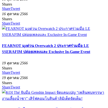
Shares
Share
Tweet
16 ตุลาคม 2566
Shares
Share
Tweet
FEARNOT มุงด่วน Overwatch 2 ประกาศร่วมมือ LE
SSERAFIM ปล่อยเพลงและ Exclusive In-Game Event
19 ตุลาคม 2566
Shares
Share
Tweet
19 ตุลาคม 2566
Shares
Share
Tweet