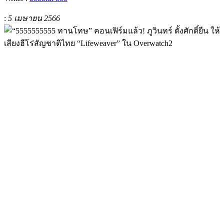
:
5 เมษายน 2566