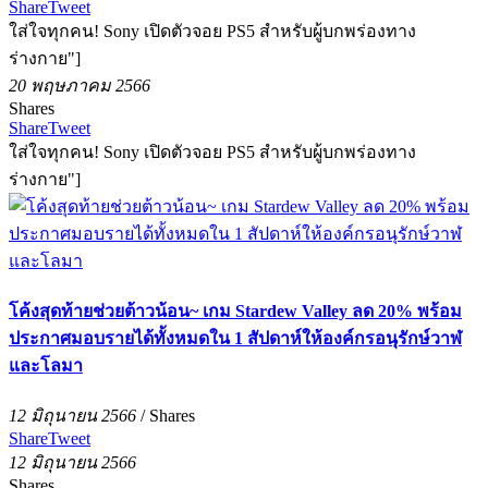
Share
Tweet
ใส่ใจทุกคน! Sony เปิดตัวจอย PS5 สำหรับผู้บกพร่องทาง
ร่างกาย"]
20 พฤษภาคม 2566
Shares
Share
Tweet
ใส่ใจทุกคน! Sony เปิดตัวจอย PS5 สำหรับผู้บกพร่องทาง
ร่างกาย"]
โค้งสุดท้ายช่วยต้าวน้อน~ เกม Stardew Valley ลด 20% พร้อม
ประกาศมอบรายได้ทั้งหมดใน 1 สัปดาห์ให้องค์กรอนุรักษ์วาฬ
และโลมา
12 มิถุนายน 2566
/
Shares
Share
Tweet
12 มิถุนายน 2566
Shares