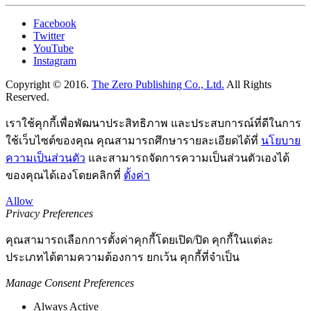
Facebook
Twitter
YouTube
Instagram
Copyright © 2016.
The Zero Publishing Co., Ltd.
All Rights
Reserved.
เราใช้คุกกี้เพื่อพัฒนาประสิทธิภาพ และประสบการณ์ที่ดีในการ
ใช้เว็บไซต์ของคุณ คุณสามารถศึกษารายละเอียดได้ที่
นโยบาย
ความเป็นส่วนตัว
และสามารถจัดการความเป็นส่วนตัวเองได้
ของคุณได้เองโดยคลิกที่
ตั้งค่า
Allow
Privacy Preferences
คุณสามารถเลือกการตั้งค่าคุกกี้โดยเปิด/ปิด คุกกี้ในแต่ละ
ประเภทได้ตามความต้องการ ยกเว้น คุกกี้ที่จำเป็น
Manage Consent Preferences
Always Active