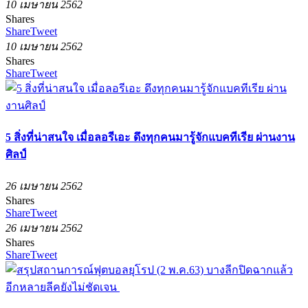
10 เมษายน 2562
Shares
Share
Tweet
10 เมษายน 2562
Shares
Share
Tweet
5 สิ่งที่น่าสนใจ เมื่อลอรีเอะ ดึงทุกคนมารู้จักแบคทีเรีย ผ่านงาน
ศิลป์
26 เมษายน 2562
Shares
Share
Tweet
26 เมษายน 2562
Shares
Share
Tweet