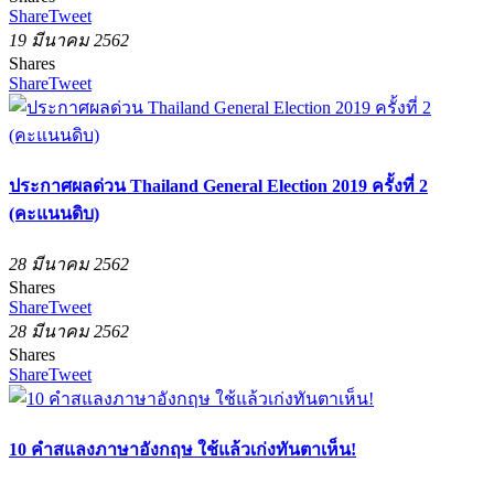
Share
Tweet
19 มีนาคม 2562
Shares
Share
Tweet
ประกาศผลด่วน Thailand General Election 2019 ครั้งที่ 2
(คะแนนดิบ)
28 มีนาคม 2562
Shares
Share
Tweet
28 มีนาคม 2562
Shares
Share
Tweet
10 คำสแลงภาษาอังกฤษ ใช้แล้วเก่งทันตาเห็น!