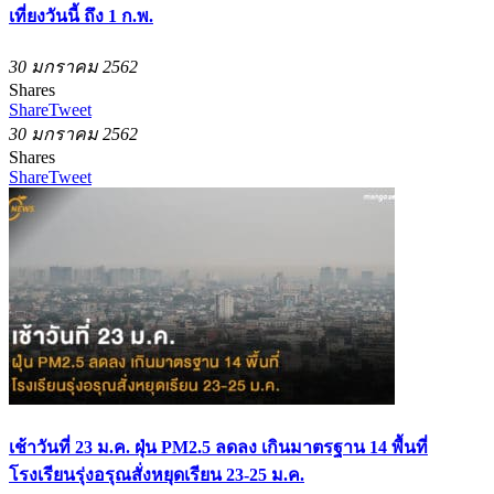
เที่ยงวันนี้ ถึง 1 ก.พ.
30 มกราคม 2562
Shares
Share
Tweet
30 มกราคม 2562
Shares
Share
Tweet
เช้าวันที่ 23 ม.ค. ฝุ่น PM2.5 ลดลง เกินมาตรฐาน 14 พื้นที่
โรงเรียนรุ่งอรุณสั่งหยุดเรียน 23-25 ม.ค.