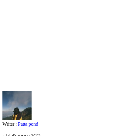
Writer :
Patta.pond