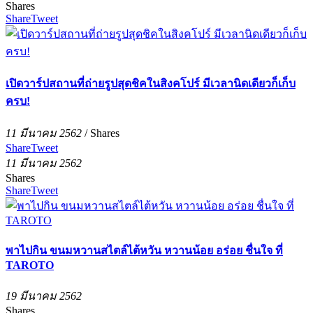
Shares
Share
Tweet
เปิดวาร์ปสถานที่ถ่ายรูปสุดชิคในสิงคโปร์ มีเวลานิดเดียวก็เก็บ
ครบ!
11 มีนาคม 2562
/
Shares
Share
Tweet
11 มีนาคม 2562
Shares
Share
Tweet
พาไปกิน ขนมหวานสไตล์ไต้หวัน หวานน้อย อร่อย ชื่นใจ ที่
TAROTO
19 มีนาคม 2562
Shares