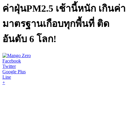
ค่าฝุ่นPM2.5 เช้านี้หนัก เกินค่า
มาตรฐานเกือบทุกพื้นที่ ติด
อันดับ 6 โลก!
Facebook
Twitter
Google Plus
Line
+