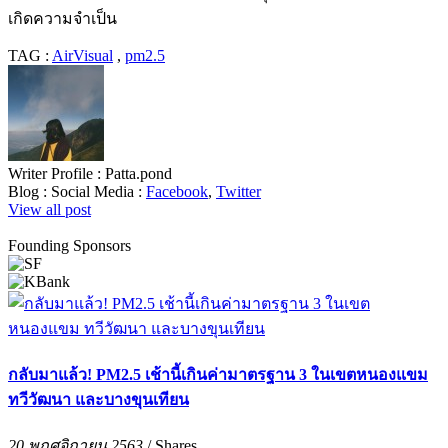
เกิดความจำเป็น
TAG :
AirVisual
,
pm2.5
Writer Profile :
Patta.pond
Blog :
Social Media :
Facebook
,
Twitter
View all post
Founding Sponsors
กลับมาแล้ว! PM2.5 เช้านี้เกินค่ามาตรฐาน 3 ในเขตหนองแขม
ทวีวัฒนา และบางขุนเทียน
20 พฤศจิกายน 2563
/
Shares