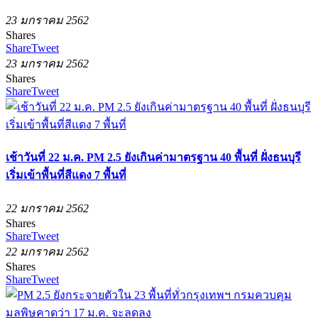
23 มกราคม 2562
Shares
Share
Tweet
23 มกราคม 2562
Shares
Share
Tweet
เช้าวันที่ 22 ม.ค. PM 2.5 ยังเกินค่ามาตรฐาน 40 พื้นที่ ฝั่งธนบุรี
เริ่มเข้าพื้นที่สีแดง 7 พื้นที่
22 มกราคม 2562
Shares
Share
Tweet
22 มกราคม 2562
Shares
Share
Tweet