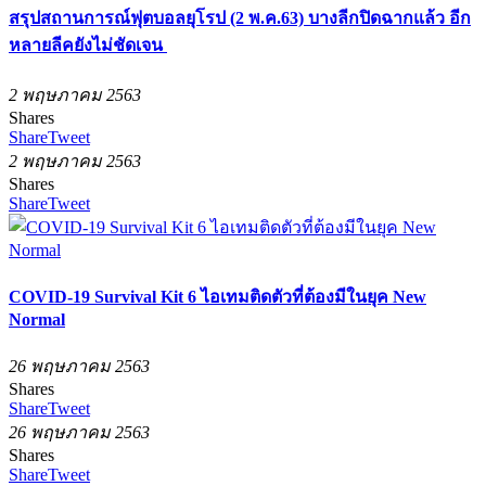
สรุปสถานการณ์ฟุตบอลยุโรป (2 พ.ค.63) บางลีกปิดฉากแล้ว อีก
หลายลีคยังไม่ชัดเจน
2 พฤษภาคม 2563
Shares
Share
Tweet
2 พฤษภาคม 2563
Shares
Share
Tweet
COVID-19 Survival Kit 6 ไอเทมติดตัวที่ต้องมีในยุค New
Normal
26 พฤษภาคม 2563
Shares
Share
Tweet
26 พฤษภาคม 2563
Shares
Share
Tweet