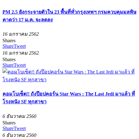
PM 2.5 ยังกระจายตัวใน 23 พื้นที่ทั่วกรุงเทพฯ กรมควบคุมมลพิษ
คาดว่า 17 ม.ค. จะลดลง
16 มกราคม 2562
Shares
Share
Tweet
16 มกราคม 2562
Shares
Share
Tweet
คอมโบเซ็ต!! ถังป๊อปคอร์น Star Wars : The Last Jedi มาแล้ว ที่
โรงหนัง SF ทุกสาขา
6 ธันวาคม 2560
Shares
Share
Tweet
6 ธันวาคม 2560