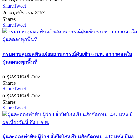
Share
Tweet
20 พฤศจิกายน 2563
Shares
Share
Tweet
กรมควบคุมมลพิษแจ้งสถานการณ์ฝุ่นเช้า 6 ก.พ. อากาศสดใส
ฝุ่นลดลงทุกพื้นที่
6 กุมภาพันธ์ 2562
Shares
Share
Tweet
6 กุมภาพันธ์ 2562
Shares
Share
Tweet
ฝุ่นละอองทำพิษ ผู้ว่าฯ สั่งปิดโรงเรียนสังกัดกทม. 437 แห่ง มีผล