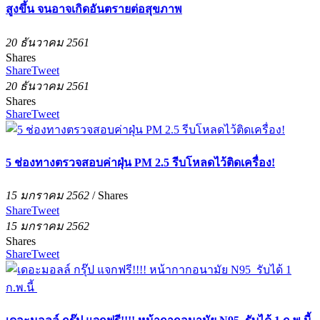
สูงขึ้น จนอาจเกิดอันตรายต่อสุขภาพ
20 ธันวาคม 2561
Shares
Share
Tweet
20 ธันวาคม 2561
Shares
Share
Tweet
5 ช่องทางตรวจสอบค่าฝุ่น PM 2.5 รีบโหลดไว้ติดเครื่อง!
15 มกราคม 2562
/
Shares
Share
Tweet
15 มกราคม 2562
Shares
Share
Tweet