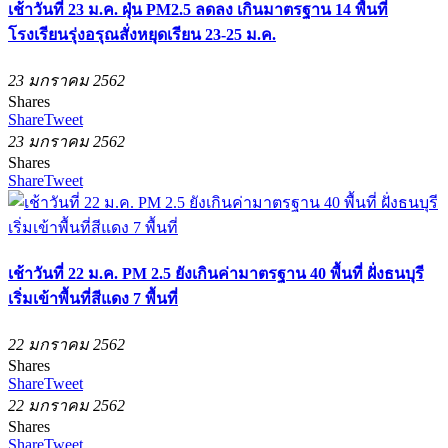
เช้าวันที่ 23 ม.ค. ฝุ่น PM2.5 ลดลง เกินมาตรฐาน 14 พื้นที่
โรงเรียนรุ่งอรุณสั่งหยุดเรียน 23-25 ม.ค.
23 มกราคม 2562
Shares
Share
Tweet
23 มกราคม 2562
Shares
Share
Tweet
เช้าวันที่ 22 ม.ค. PM 2.5 ยังเกินค่ามาตรฐาน 40 พื้นที่ ฝั่งธนบุรี
เริ่มเข้าพื้นที่สีแดง 7 พื้นที่
22 มกราคม 2562
Shares
Share
Tweet
22 มกราคม 2562
Shares
Share
Tweet