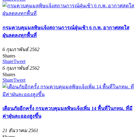
กรมควบคุมมลพิษแจ้งสถานการณ์ฝุ่นเช้า 6 ก.พ. อากาศสดใส
ฝุ่นลดลงทุกพื้นที่
6 กุมภาพันธ์ 2562
Shares
Share
Tweet
6 กุมภาพันธ์ 2562
Shares
Share
Tweet
เตือนภัยอีกครั้ง กรมควบคุมมลพิษแจ้งเพิ่ม 14 พื้นที่ในกทม. ที่มี
ค่าฝุ่นละอองสูงขึ้น
21 ธันวาคม 2561
Shares