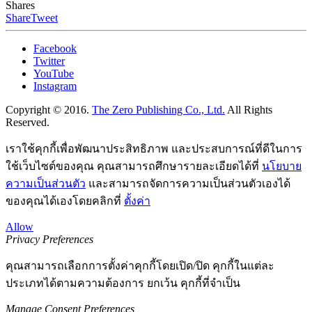
Shares
Share
Tweet
Facebook
Twitter
YouTube
Instagram
Copyright © 2016.
The Zero Publishing Co., Ltd.
All Rights
Reserved.
เราใช้คุกกี้เพื่อพัฒนาประสิทธิภาพ และประสบการณ์ที่ดีในการ
ใช้เว็บไซต์ของคุณ คุณสามารถศึกษารายละเอียดได้ที่
นโยบาย
ความเป็นส่วนตัว
และสามารถจัดการความเป็นส่วนตัวเองได้
ของคุณได้เองโดยคลิกที่
ตั้งค่า
Allow
Privacy Preferences
คุณสามารถเลือกการตั้งค่าคุกกี้โดยเปิด/ปิด คุกกี้ในแต่ละ
ประเภทได้ตามความต้องการ ยกเว้น คุกกี้ที่จำเป็น
Manage Consent Preferences