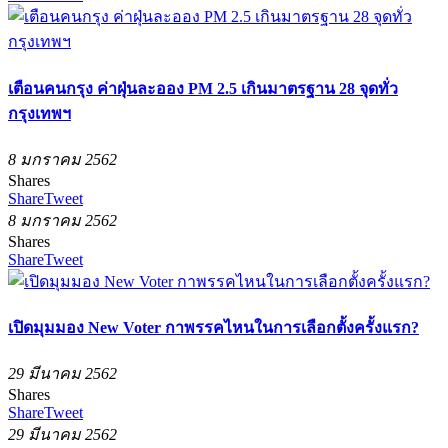
เตือนคนกรุง ค่าฝุ่นละออง PM 2.5 เกินมาตรฐาน 28 จุดทั่ว
กรุงเทพฯ
8 มกราคม 2562
Shares
Share
Tweet
8 มกราคม 2562
Shares
Share
Tweet
เปิดมุมมอง New Voter กาพรรคไหนในการเลือกตั้งครั้งแรก?
29 มีนาคม 2562
Shares
Share
Tweet
29 มีนาคม 2562