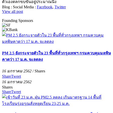
ตัวเองตลกขบขันอยู่ประมาณนึง
Blog :
Social Media :
Facebook
,
Twitter
View all post
Founding Sponsors
PM 2.5 ยังกระจายตัวใน 23 พื้นที่ทั่วกรุงเทพฯ กรมควบคุมมลพิษ
คาดว่า 17 ม.ค. จะลดลง
16 มกราคม 2562
/
Shares
Share
Tweet
16 มกราคม 2562
Shares
Share
Tweet