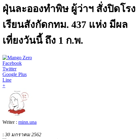
ฝุ่นละอองทำพิษ ผู้ว่าฯ สั่งปิดโรง
เรียนสังกัดกทม. 437 แห่ง มีผล
เที่ยงวันนี้ ถึง 1 ก.พ.
Facebook
Twitter
Google Plus
Line
+
Writer :
minn.una
:
30 มกราคม 2562