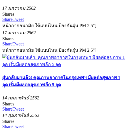
17 มกราคม 2562
Shares
Share
Tweet
หน้ากากอนามัย ใช้แบบไหน ป้องกันฝุ่น PM 2.5"]
17 มกราคม 2562
Shares
Share
Tweet
หน้ากากอนามัย ใช้แบบไหน ป้องกันฝุ่น PM 2.5"]
ฝุ่นกลับมาแล้ว! คุณภาพอากาศในกรุงเทพฯ มีผลต่อสุขภาพ 1
จุด เริ่มมีผลต่อสุขภาพอีก 5 จุด
14 กุมภาพันธ์ 2562
Shares
Share
Tweet
14 กุมภาพันธ์ 2562
Shares
Share
Tweet