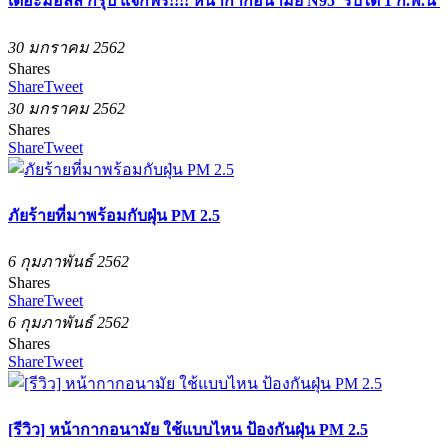
เดอะมอลล์ กรุ๊ป แจกฟรี!!!! หน้ากากอนามัย N95 รับได้ 1 ก.พ.นี้
30 มกราคม 2562
Shares
Share
Tweet
30 มกราคม 2562
Shares
Share
Tweet
ภัยร้ายที่มาพร้อมกับฝุ่น PM 2.5
6 กุมภาพันธ์ 2562
Shares
Share
Tweet
6 กุมภาพันธ์ 2562
Shares
Share
Tweet
[รีวิว] หน้ากากอนามัย ใช้แบบไหน ป้องกันฝุ่น PM 2.5