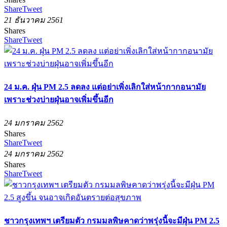
Share
Tweet
21 ธันวาคม 2561
Shares
Share
Tweet
24 ม.ค. ฝุ่น PM 2.5 ลดลง แต่อย่าเพิ่งเลิกใส่หน้ากากอนามัย
เพราะช่วงบ่ายฝุ่นอาจเพิ่มขึ้นอีก
24 มกราคม 2562
Shares
Share
Tweet
24 มกราคม 2562
Shares
Share
Tweet
ชาวกรุงเทพฯ เตรียมตัว กรมมลพิษคาดว่าพรุ่งนี้จะมีฝุ่น PM 2.5