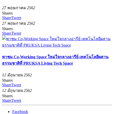
27 พฤษภาคม 2562
Shares
Share
Tweet
27 พฤษภาคม 2562
Shares
Share
Tweet
พาชม Co-Working Space ใหม่ใจกลางอารีย์ เทคโนโลยีผสาน
ธรรมชาติที่ PRUKSA Living Tech Space
12 มิถุนายน 2562
Shares
Share
Tweet
12 มิถุนายน 2562
Shares
Share
Tweet
Facebook