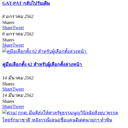
GAT-PAT กลับไปวันเดิม
8 มกราคม 2562
Shares
Share
Tweet
8 มกราคม 2562
Shares
Share
Tweet
คู่มือเลือกตั้ง 62 สำหรับผู้เลือกตั้งล่วงหน้า
14 มีนาคม 2562
Shares
Share
Tweet
14 มีนาคม 2562
Shares
Share
Tweet