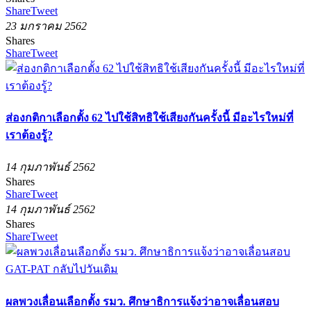
Share
Tweet
23 มกราคม 2562
Shares
Share
Tweet
ส่องกติกาเลือกตั้ง 62 ไปใช้สิทธิใช้เสียงกันครั้งนี้ มีอะไรใหม่ที่
เราต้องรู้?
14 กุมภาพันธ์ 2562
Shares
Share
Tweet
14 กุมภาพันธ์ 2562
Shares
Share
Tweet
ผลพวงเลื่อนเลือกตั้ง รมว. ศึกษาธิการแจ้งว่าอาจเลื่อนสอบ