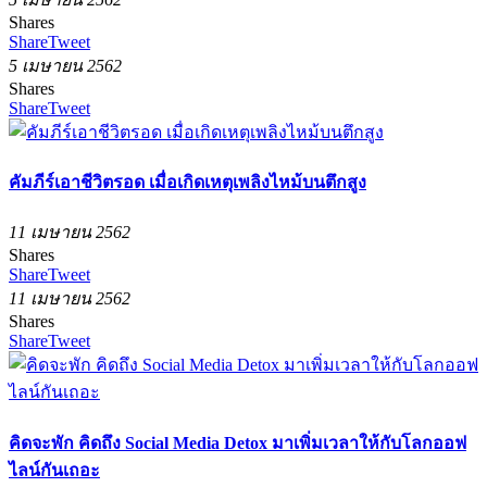
Shares
Share
Tweet
5 เมษายน 2562
Shares
Share
Tweet
คัมภีร์เอาชีวิตรอด เมื่อเกิดเหตุเพลิงไหม้บนตึกสูง
11 เมษายน 2562
Shares
Share
Tweet
11 เมษายน 2562
Shares
Share
Tweet
คิดจะพัก คิดถึง Social Media Detox มาเพิ่มเวลาให้กับโลกออฟ
ไลน์กันเถอะ