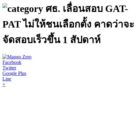
ศธ. เลื่อนสอบ GAT-
PAT ไม่ให้ชนเลือกตั้ง คาดว่าจะ
จัดสอบเร็วขึ้น 1 สัปดาห์
Facebook
Twitter
Google Plus
Line
+