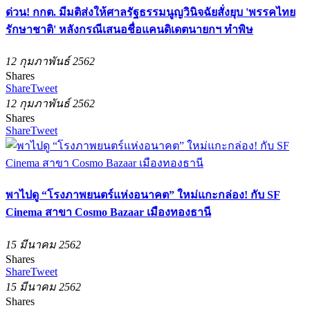
ด่วน! กกต. มีมติส่งให้ศาลรัฐธรรมนูญวินิจฉัยสั่งยุบ 'พรรคไทย
รักษาชาติ' หลังกรณีเสนอชื่อแคนดิเดตนายกฯ ทำพิษ
12 กุมภาพันธ์ 2562
Shares
Share
Tweet
12 กุมภาพันธ์ 2562
Shares
Share
Tweet
พาไปดู “โรงภาพยนตร์แห่งอนาคต” ใหม่แกะกล่อง! กับ SF
Cinema สาขา Cosmo Bazaar เมืองทองธานี
15 มีนาคม 2562
Shares
Share
Tweet
15 มีนาคม 2562
Shares