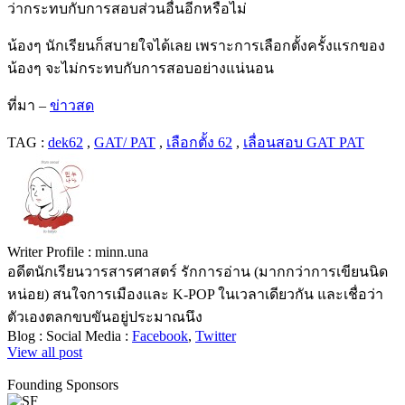
ว่ากระทบกับการสอบส่วนอื่นอีกหรือไม่
น้องๆ นักเรียนก็สบายใจได้เลย เพราะการเลือกตั้งครั้งแรกของ
น้องๆ จะไม่กระทบกับการสอบอย่างแน่นอน
ที่มา –
ข่าวสด
TAG :
dek62
,
GAT/ PAT
,
เลือกตั้ง 62
,
เลื่อนสอบ GAT PAT
Writer Profile :
minn.una
อดีตนักเรียนวารสารศาสตร์ รักการอ่าน (มากกว่าการเขียนนิด
หน่อย) สนใจการเมืองและ K-POP ในเวลาเดียวกัน และเชื่อว่า
ตัวเองตลกขบขันอยู่ประมาณนึง
Blog :
Social Media :
Facebook
,
Twitter
View all post
Founding Sponsors