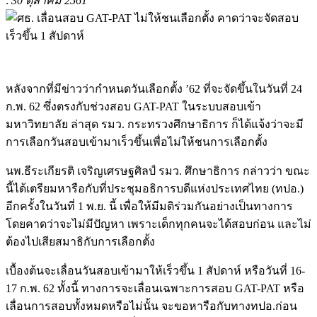
:
30 ตุลาคม 2561
หลังจากที่มีข่าวว่ากำหนดวันเลือกตั้ง ’62 ที่จะจัดขึ้นในวันที่ 24
ก.พ. 62 ซึ่งตรงกับช่วงสอบ GAT-PAT ในระบบสอบเข้า
มหาวิทยาลัย ล่าสุด รมว. กระทรวงศึกษาธิการ ก็ได้แจ้งว่าจะมี
การเลือกวันสอบเข้ามาเร็วขึ้นเพื่อไม่ให้ชนการเลือกตั้ง
นพ.ธีระเกียรติ เจริญเศรษฐศิลป์ รมว. ศึกษาธิการ กล่าวว่า ขณะ
นี้ได้เตรียมหารือกับที่ประชุมอธิการบดีแห่งประเทศไทย (ทปอ.)
อีกครั้งในวันที่ 1 พ.ย. นี้ เพื่อให้มีมติร่วมกันอย่างเป็นทางการ
โดยคาดว่าจะไม่มีปัญหา เพราะเด็กทุกคนจะได้สอบก่อน และไม่
ต้องไปเสียสมาธิกับการเลือกตั้ง
เบื้องต้นจะเลื่อนวันสอบเข้ามาให้เร็วขึ้น 1 สัปดาห์ หรือวันที่ 16-
17 ก.พ. 62 ทั้งนี้ ทางการจะเลื่อนเฉพาะการสอบ GAT-PAT หรือ
เลื่อนการสอบทั้งหมดหรือไม่นั้น จะขอหารือกับทางทปอ.ก่อน