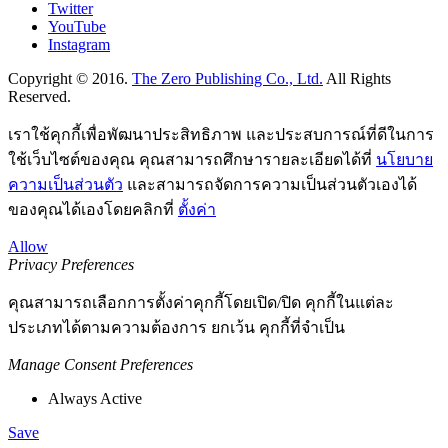
Twitter
YouTube
Instagram
Copyright © 2016.
The Zero Publishing Co., Ltd.
All Rights
Reserved.
เราใช้คุกกี้เพื่อพัฒนาประสิทธิภาพ และประสบการณ์ที่ดีในการ
ใช้เว็บไซต์ของคุณ คุณสามารถศึกษารายละเอียดได้ที่
นโยบาย
ความเป็นส่วนตัว
และสามารถจัดการความเป็นส่วนตัวเองได้
ของคุณได้เองโดยคลิกที่
ตั้งค่า
Allow
Privacy Preferences
คุณสามารถเลือกการตั้งค่าคุกกี้โดยเปิด/ปิด คุกกี้ในแต่ละ
ประเภทได้ตามความต้องการ ยกเว้น คุกกี้ที่จำเป็น
Manage Consent Preferences
Always Active
Save