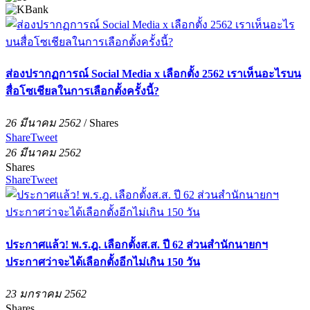
ส่องปรากฏการณ์ Social Media x เลือกตั้ง 2562 เราเห็นอะไรบน
สื่อโซเชียลในการเลือกตั้งครั้งนี้?
26 มีนาคม 2562
/
Shares
Share
Tweet
26 มีนาคม 2562
Shares
Share
Tweet
ประกาศแล้ว! พ.ร.ฎ. เลือกตั้งส.ส. ปี 62 ส่วนสำนักนายกฯ
ประกาศว่าจะได้เลือกตั้งอีกไม่เกิน 150 วัน
23 มกราคม 2562
Shares