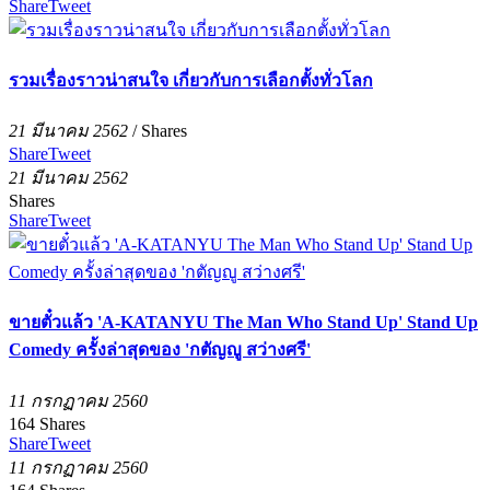
Share
Tweet
รวมเรื่องราวน่าสนใจ เกี่ยวกับการเลือกตั้งทั่วโลก
21 มีนาคม 2562
/
Shares
Share
Tweet
21 มีนาคม 2562
Shares
Share
Tweet
ขายตั๋วแล้ว 'A-KATANYU The Man Who Stand Up' Stand Up
Comedy ครั้งล่าสุดของ 'กตัญญู สว่างศรี'
11 กรกฏาคม 2560
164
Shares
Share
Tweet
11 กรกฏาคม 2560