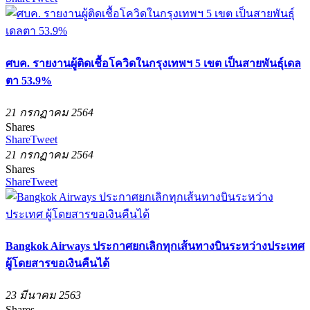
ศบค. รายงานผู้ติดเชื้อโควิดในกรุงเทพฯ 5 เขต เป็นสายพันธุ์เดล
ตา 53.9%
21 กรกฏาคม 2564
Shares
Share
Tweet
21 กรกฏาคม 2564
Shares
Share
Tweet
Bangkok Airways ประกาศยกเลิกทุกเส้นทางบินระหว่างประเทศ
ผู้โดยสารขอเงินคืนได้
23 มีนาคม 2563
Shares