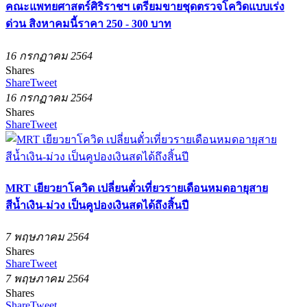
คณะแพทยศาสตร์ศิริราชฯ เตรียมขายชุดตรวจโควิดแบบเร่ง
ด่วน สิงหาคมนี้ราคา 250 - 300 บาท
16 กรกฏาคม 2564
Shares
Share
Tweet
16 กรกฏาคม 2564
Shares
Share
Tweet
MRT เยียวยาโควิด เปลี่ยนตั๋วเที่ยวรายเดือนหมดอายุสาย
สีน้ำเงิน-ม่วง เป็นคูปองเงินสดได้ถึงสิ้นปี
7 พฤษภาคม 2564
Shares
Share
Tweet
7 พฤษภาคม 2564
Shares
Share
Tweet