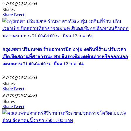
6 กรกฏาคม 2564
Shares
Share
Tweet
กรุงเทพฯ ปริมณฑล ร้านอาหารปิด 2 ทุ่ม งดกินที่ร้าน ปรับเวลา
เปิด-ปิดสถานที่สาธารณะ พท.สีแดงเข้มงดเดินทางหรือออกนอก
เคหสถาน 21.00-04.00 น. มีผล 12 ก.ค. 64
9 กรกฏาคม 2564
Shares
Share
Tweet
9 กรกฏาคม 2564
Shares
Share
Tweet