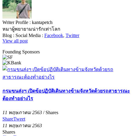
Writer Profile :
kantapetch
หมาผู้พยายามน่ารักเท่าโลก
Blog :
Social Media :
Facebook
,
Twitter
View all post
Founding Sponsors
กรมขนส่งฯ เปิดข้อปฏิบัติเดินทางข้ามจังหวัดด้วยรถสาธารณะ
ต้องทำอย่างไร
11 พฤษภาคม 2563
/
Shares
Share
Tweet
11 พฤษภาคม 2563
Shares