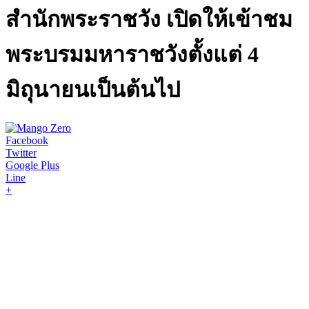
สำนักพระราชวัง เปิดให้เข้าชม
พระบรมมหาราชวังตั้งแต่ 4
มิถุนายนเป็นต้นไป
Facebook
Twitter
Google Plus
Line
+