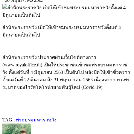
:
26 พฤษภาคม 2563
สำนักพระราชวัง เปิดให้เข้าชมพระบรมมหาราชวังตั้งแต่ 4
มิถุนายนเป็นต้นไป
สำนักพระราชวัง ประกาศผ่านเว็บไซต์ทางการ
(www.royaloffice.th) เปิดให้ประชาชนเข้าชมพระบรมมหาราช
วัง ตั้งแต่วันที่ 4 มิถุนายน 2563 เป็นต้นไป หลังปิดให้เข้าชั่วคราว
ตั้งแต่วันที่ 22 มีนาคม ถึง 31 พฤษภาคม 2563 เนื่องจากการแพร่
ระบาดของไวรัสโคโรน่าสายพันธุ์ใหม่ (Covid-19)
TAG :
พระบรมมหาราชวัง