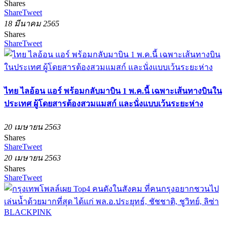
Shares
Share
Tweet
18 มีนาคม 2565
Shares
Share
Tweet
ไทย ไลอ้อน แอร์ พร้อมกลับมาบิน 1 พ.ค.นี้ เฉพาะเส้นทางบินใน
ประเทศ ผู้โดยสารต้องสวมแมสก์ และนั่งแบบเว้นระยะห่าง
20 เมษายน 2563
Shares
Share
Tweet
20 เมษายน 2563
Shares
Share
Tweet