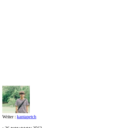
Writer :
kantapetch