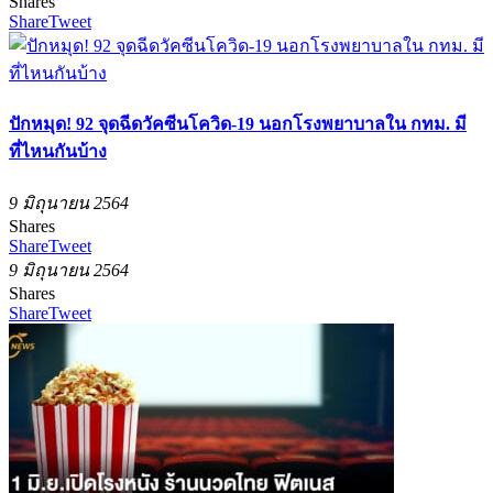
Shares
Share
Tweet
ปักหมุด! 92 จุดฉีดวัคซีนโควิด-19 นอกโรงพยาบาลใน กทม. มี
ที่ไหนกันบ้าง
9 มิถุนายน 2564
Shares
Share
Tweet
9 มิถุนายน 2564
Shares
Share
Tweet