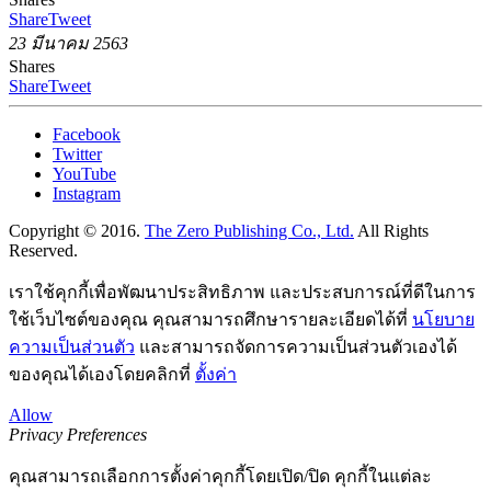
Share
Tweet
23 มีนาคม 2563
Shares
Share
Tweet
Facebook
Twitter
YouTube
Instagram
Copyright © 2016.
The Zero Publishing Co., Ltd.
All Rights
Reserved.
เราใช้คุกกี้เพื่อพัฒนาประสิทธิภาพ และประสบการณ์ที่ดีในการ
ใช้เว็บไซต์ของคุณ คุณสามารถศึกษารายละเอียดได้ที่
นโยบาย
ความเป็นส่วนตัว
และสามารถจัดการความเป็นส่วนตัวเองได้
ของคุณได้เองโดยคลิกที่
ตั้งค่า
Allow
Privacy Preferences
คุณสามารถเลือกการตั้งค่าคุกกี้โดยเปิด/ปิด คุกกี้ในแต่ละ