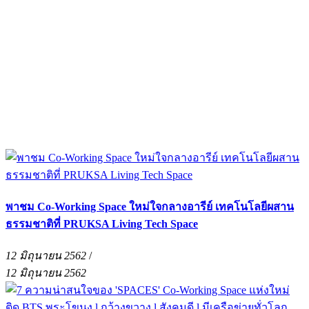
พาชม Co-Working Space ใหม่ใจกลางอารีย์ เทคโนโลยีผสาน
ธรรมชาติที่ PRUKSA Living Tech Space
12 มิถุนายน 2562
/
12 มิถุนายน 2562