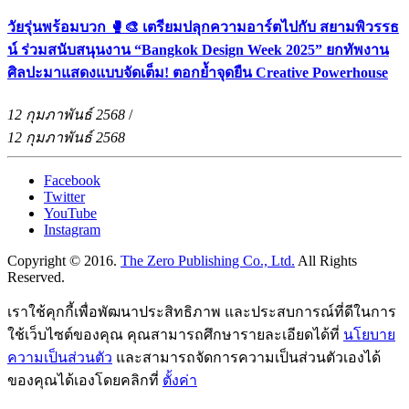
วัยรุ่นพร้อมบวก 🥊🎨 เตรียมปลุกความอาร์ตไปกับ สยามพิวรรธ
น์ ร่วมสนับสนุนงาน “Bangkok Design Week 2025” ยกทัพงาน
ศิลปะมาแสดงแบบจัดเต็ม! ตอกย้ำจุดยืน Creative Powerhouse
12 กุมภาพันธ์ 2568
/
12 กุมภาพันธ์ 2568
Facebook
Twitter
YouTube
Instagram
Copyright © 2016.
The Zero Publishing Co., Ltd.
All Rights
Reserved.
เราใช้คุกกี้เพื่อพัฒนาประสิทธิภาพ และประสบการณ์ที่ดีในการ
ใช้เว็บไซต์ของคุณ คุณสามารถศึกษารายละเอียดได้ที่
นโยบาย
ความเป็นส่วนตัว
และสามารถจัดการความเป็นส่วนตัวเองได้
ของคุณได้เองโดยคลิกที่
ตั้งค่า