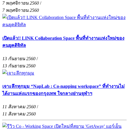
7 พฤศจิกายน 2560
/
7 พฤศจิกายน 2560
เปิดแล้ว!! LINK Collaboration Space พื้นที่ทำงานแห่งใหม่ของ
คนยุคดิจิทัล
13 กันยายน 2560
/
13 กันยายน 2560
เจาะลึกทุกมุม “NapLab : Co-napping workspace” ที่ทำงานไม่
ได้งานแห่งแรกของกรุงเทพ ใจกลางย่านจุฬาฯ
11 สิงหาคม 2560
/
11 สิงหาคม 2560