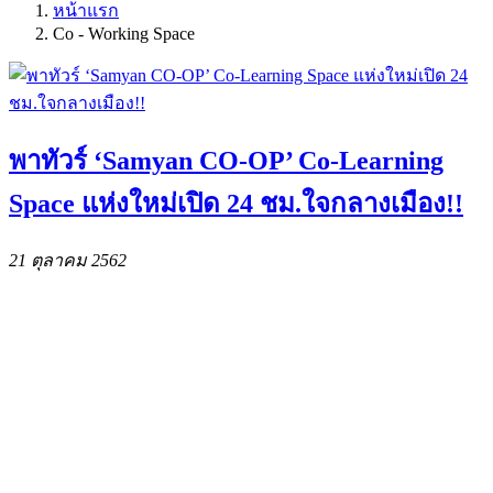
หน้าแรก
Co - Working Space
พาทัวร์ ‘Samyan CO-OP’ Co-Learning
Space แห่งใหม่เปิด 24 ชม.ใจกลางเมือง!!
21 ตุลาคม 2562