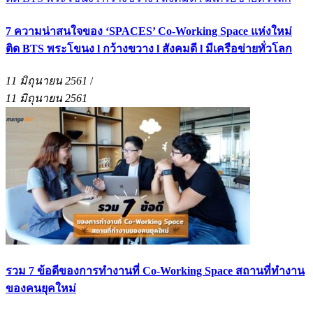
7 ความน่าสนใจของ ‘SPACES’ Co-Working Space แห่งใหม่
ติด BTS พระโขนง l กว้างขวาง l สังคมดี l มีเครือข่ายทั่วโลก
11 มิถุนายน 2561
/
11 มิถุนายน 2561
รวม 7 ข้อดีของการทำงานที่ Co-Working Space สถานที่ทำงาน
ของคนยุคใหม่