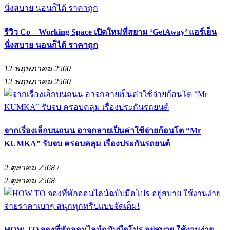
รีวิว Co – Working Space เปิดใหม่ที่สยาม ‘GetAway’ แอร์เย็น
นั่งสบาย นอนก็ได้ ราคาถูก
12 พฤษภาคม 2560
12 พฤษภาคม 2560
จากเรื่องเล็กบนถนน อาจกลายเป็นค่าใช้จ่ายก้อนโต “Mr
KUMKA” รับจบ ครอบคลุม เรื่องประกันรถยนต์
2 ตุลาคม 2568
/
2 ตุลาคม 2568
HOW TO จองที่พักออนไลน์ฉบับมือโปร อยู่สบาย ใช้งานง่าย