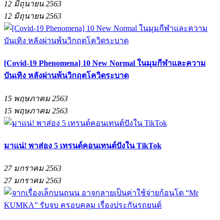
12 มิถุนายน 2563
12 มิถุนายน 2563
[Covid-19 Phenomena] 10 New Normal ในมุมกีฬาและความ
บันเทิง หลังผ่านพ้นวิกฤตโควิดระบาด
15 พฤษภาคม 2563
15 พฤษภาคม 2563
มาแน่! พาส่อง 5 เทรนด์คอนเทนต์ปังใน TikTok
27 มกราคม 2563
27 มกราคม 2563