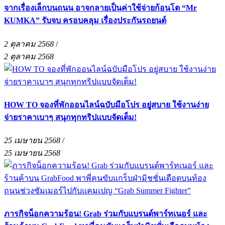
จากเรื่องเล็กบนถนน อาจกลายเป็นค่าใช้จ่ายก้อนโต “Mr
KUMKA” รับจบ ครอบคลุม เรื่องประกันรถยนต์
2 ตุลาคม 2568
/
2 ตุลาคม 2568
HOW TO จองที่พักออนไลน์ฉบับมือโปร อยู่สบาย ใช้งานง่าย
จ่ายราคาเบาๆ สนุกทุกทริปแบบจัดเต็ม!
25 เมษายน 2568
/
25 เมษายน 2568
ภารกิจน็อกความร้อน! Grab ร่วมกับแบรนด์พาร์ทเนอร์ และ