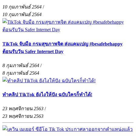
10 กุมภาพันธ์ 2564
/
10 กุมภาพันธ์ 2564
TikTok จับมือ กรมสุขภาพจิต ส่งแคมเปญ #besafebehappy
ต้อนรับวัน Safer Internet Day
8 กุมภาพันธ์ 2564
/
8 กุมภาพันธ์ 2564
ทำคลิป TikTok ยังไงให้ปัง ฉบับใครก็ทำได้!
23 พฤศจิกายน 2563
/
23 พฤศจิกายน 2563