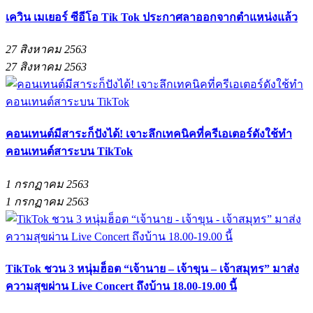
เควิน เมเยอร์ ซีอีโอ Tik Tok ประกาศลาออกจากตำแหน่งแล้ว
27 สิงหาคม 2563
27 สิงหาคม 2563
คอนเทนต์มีสาระก็ปังได้! เจาะลึกเทคนิคที่ครีเอเตอร์ดังใช้ทำ
คอนเทนต์สาระบน TikTok
1 กรกฏาคม 2563
1 กรกฏาคม 2563
TikTok ชวน 3 หนุ่มฮ็อต “เจ้านาย – เจ้าขุน – เจ้าสมุทร” มาส่ง
ความสุขผ่าน Live Concert ถึงบ้าน 18.00-19.00 นี้