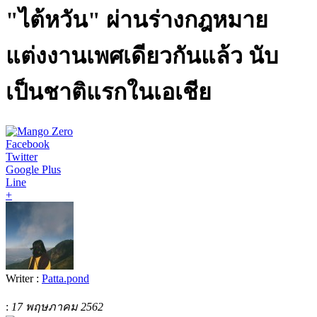
"ไต้หวัน" ผ่านร่างกฎหมาย
แต่งงานเพศเดียวกันแล้ว นับ
เป็นชาติแรกในเอเชีย
Facebook
Twitter
Google Plus
Line
+
Writer :
Patta.pond
:
17 พฤษภาคม 2562