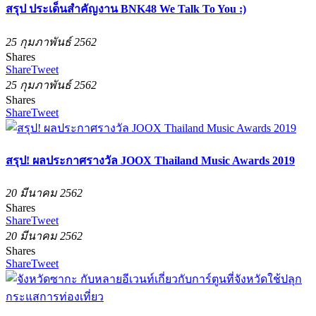
สรุป ประเด็นสำคัญงาน BNK48 We Talk To You :)
25 กุมภาพันธ์ 2562
Shares
Share
Tweet
25 กุมภาพันธ์ 2562
Shares
Share
Tweet
สรุป! ผลประกาศรางวัล JOOX Thailand Music Awards 2019
20 มีนาคม 2562
Shares
Share
Tweet
20 มีนาคม 2562
Shares
Share
Tweet