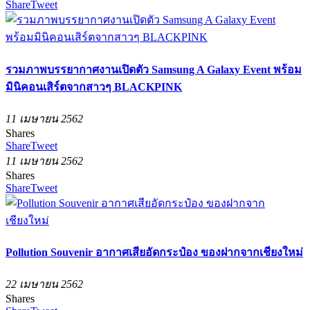
Share
Tweet
รวมภาพบรรยากาศงานเปิดตัว Samsung A Galaxy Event พร้อม
มินิคอนเสิร์ตจากสาวๆ BLACKPINK
11 เมษายน 2562
Shares
Share
Tweet
11 เมษายน 2562
Shares
Share
Tweet
Pollution Souvenir อากาศเสียอัดกระป๋อง ของฝากจากเชียงใหม่
22 เมษายน 2562
Shares