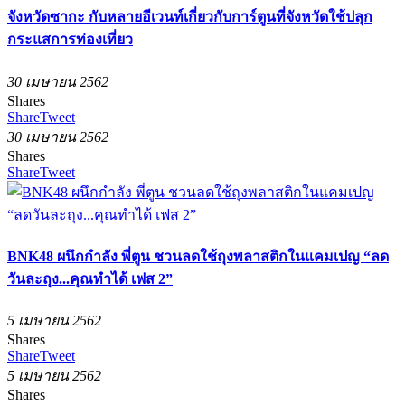
จังหวัดซากะ กับหลายอีเวนท์เกี่ยวกับการ์ตูนที่จังหวัดใช้ปลุก
กระแสการท่องเที่ยว
30 เมษายน 2562
Shares
Share
Tweet
30 เมษายน 2562
Shares
Share
Tweet
BNK48 ผนึกกำลัง พี่ตูน ชวนลดใช้ถุงพลาสติกในแคมเปญ “ลด
วันละถุง...คุณทำได้ เฟส 2”
5 เมษายน 2562
Shares
Share
Tweet
5 เมษายน 2562
Shares