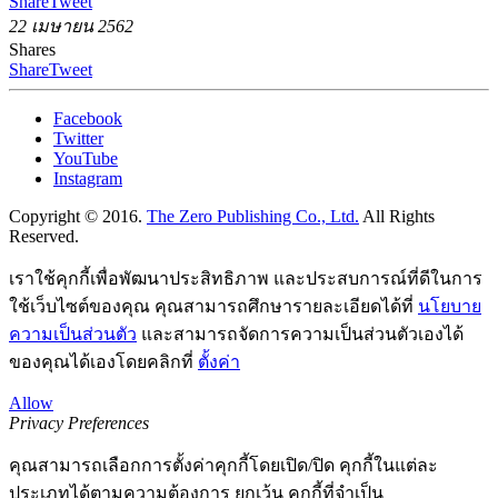
Share
Tweet
22 เมษายน 2562
Shares
Share
Tweet
Facebook
Twitter
YouTube
Instagram
Copyright © 2016.
The Zero Publishing Co., Ltd.
All Rights
Reserved.
เราใช้คุกกี้เพื่อพัฒนาประสิทธิภาพ และประสบการณ์ที่ดีในการ
ใช้เว็บไซต์ของคุณ คุณสามารถศึกษารายละเอียดได้ที่
นโยบาย
ความเป็นส่วนตัว
และสามารถจัดการความเป็นส่วนตัวเองได้
ของคุณได้เองโดยคลิกที่
ตั้งค่า
Allow
Privacy Preferences
คุณสามารถเลือกการตั้งค่าคุกกี้โดยเปิด/ปิด คุกกี้ในแต่ละ
ประเภทได้ตามความต้องการ ยกเว้น คุกกี้ที่จำเป็น