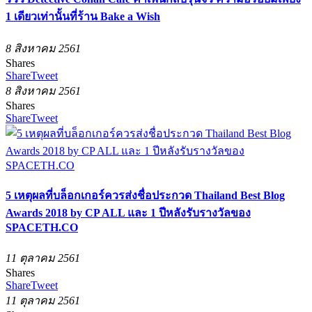
1 เดียวเท่านั้นที่ร้าน Bake a Wish
8 สิงหาคม 2561
Shares
Share
Tweet
8 สิงหาคม 2561
Shares
Share
Tweet
5 เหตุผลที่บล็อกเกอร์ควรส่งชื่อประกวด Thailand Best Blog
Awards 2018 by CP ALL และ 1 ปีหลังรับรางวัลของ
SPACETH.CO
11 ตุลาคม 2561
Shares
Share
Tweet
11 ตุลาคม 2561