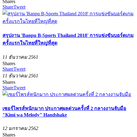
Shares
Share
Tweet
สรุปงาน 'Banpu B-Sports Thailand 2018' การแข่งขันบอร์ดเกม
ครั้งแรกในไทยที่ใหญ่ที่สุด
11 ธันวาคม 2561
Shares
Share
Tweet
11 ธันวาคม 2561
Shares
Share
Tweet
เซอร์ไพรส์หนักมาก ประกาศผลด่วนครั้งที่ 2 กลางงานจับมือ
"Kimi wa Melody" Handshake
12 มกราคม 2562
Shares