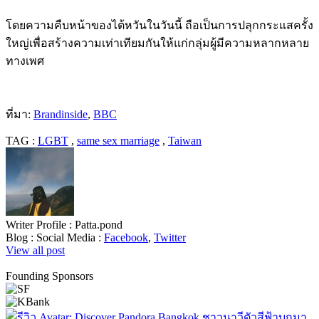
โดยความคืบหน้าของไต้หวันในวันนี้ ถือเป็นการปลุกกระแสครั้ง
ใหญ่เพื่อสร้างความเท่าเทียมกันให้แก่กลุ่มผู้มีความหลากหลาย
ทางเพศ
ที่มา:
Brandinside
,
BBC
TAG :
LGBT
,
same sex marriage
,
Taiwan
Writer Profile :
Patta.pond
Blog :
Social Media :
Facebook
,
Twitter
View all post
Founding Sponsors