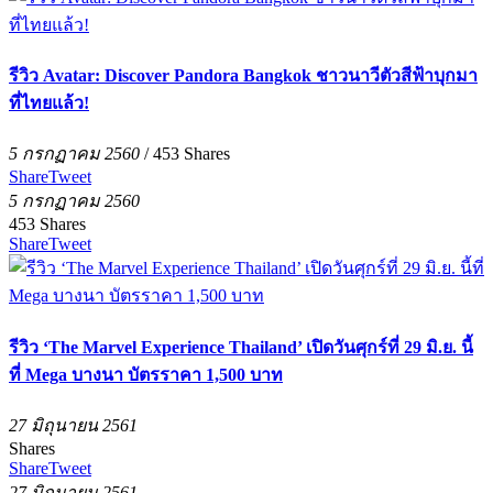
รีวิว Avatar: Discover Pandora Bangkok ชาวนาวีตัวสีฟ้าบุกมา
ที่ไทยแล้ว!
5 กรกฏาคม 2560
/
453
Shares
Share
Tweet
5 กรกฏาคม 2560
453
Shares
Share
Tweet
รีวิว ‘The Marvel Experience Thailand’ เปิดวันศุกร์ที่ 29 มิ.ย. นี้
ที่ Mega บางนา บัตรราคา 1,500 บาท
27 มิถุนายน 2561
Shares
Share
Tweet
27 มิถุนายน 2561