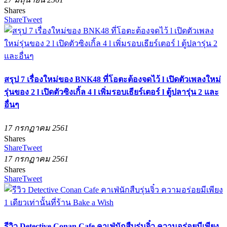
Shares
Share
Tweet
สรุป 7 เรื่องใหม่ของ BNK48 ที่โอตะต้องจดไว้ l เปิดตัวเพลงใหม่
รุ่นของ 2 l เปิดตัวซิงเกิ้ล 4 l เพิ่มรอบเธียร์เตอร์ l ตู้ปลารุ่น 2 และ
อื่นๆ
17 กรกฏาคม 2561
Shares
Share
Tweet
17 กรกฏาคม 2561
Shares
Share
Tweet
รีวิว Detective Conan Cafe คาเฟ่นักสืบรุ่นจิ๋ว ความอร่อยมีเพียง