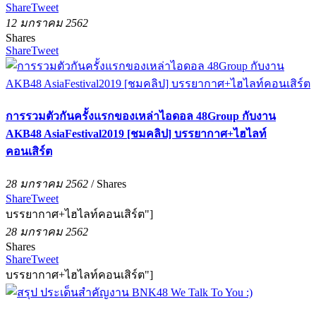
Share
Tweet
12 มกราคม 2562
Shares
Share
Tweet
การรวมตัวกันครั้งแรกของเหล่าไอดอล 48Group กับงาน
AKB48 AsiaFestival2019 [ชมคลิป] บรรยากาศ+ไฮไลท์
คอนเสิร์ต
28 มกราคม 2562
/
Shares
Share
Tweet
บรรยากาศ+ไฮไลท์คอนเสิร์ต"]
28 มกราคม 2562
Shares
Share
Tweet
บรรยากาศ+ไฮไลท์คอนเสิร์ต"]