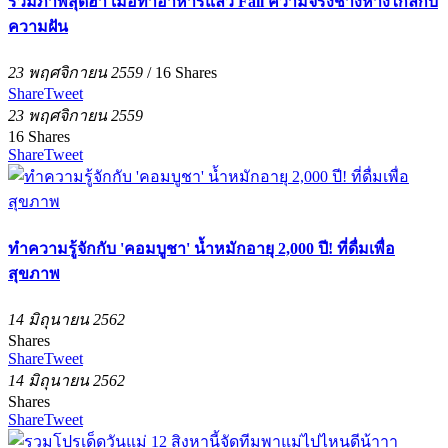
รวมภาพสุดฮา เมื่อทำอาหารแล้ว Fail ความจริงช่างห่างไกลกับ
ความฝัน
23 พฤศจิกายน 2559
/
16
Shares
Share
Tweet
23 พฤศจิกายน 2559
16
Shares
Share
Tweet
ทำความรู้จักกับ 'คอมบูชา' น้ำหมักอายุ 2,000 ปี! ที่ดื่มเพื่อ
สุขภาพ
14 มิถุนายน 2562
Shares
Share
Tweet
14 มิถุนายน 2562
Shares
Share
Tweet