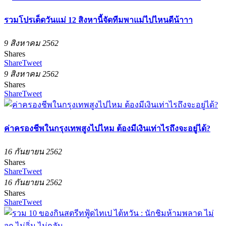
รวมโปรเด็ดวันแม่ 12 สิงหานี้จัดทีมพาแม่ไปไหนดีน้าาา
9 สิงหาคม 2562
Shares
Share
Tweet
9 สิงหาคม 2562
Shares
Share
Tweet
ค่าครองชีพในกรุงเทพสูงไปไหม ต้องมีเงินเท่าไรถึงจะอยู่ได้?
16 กันยายน 2562
Shares
Share
Tweet
16 กันยายน 2562
Shares
Share
Tweet