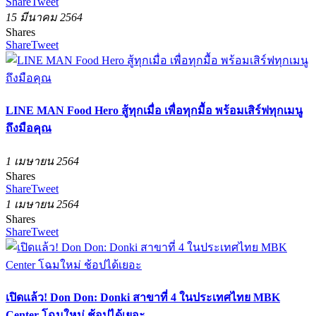
Share
Tweet
15 มีนาคม 2564
Shares
Share
Tweet
LINE MAN Food Hero สู้ทุกเมื่อ เพื่อทุกมื้อ พร้อมเสิร์ฟทุกเมนู
ถึงมือคุณ
1 เมษายน 2564
Shares
Share
Tweet
1 เมษายน 2564
Shares
Share
Tweet
เปิดแล้ว! Don Don: Donki สาขาที่ 4 ในประเทศไทย MBK
Center โฉมใหม่ ช้อปได้เยอะ