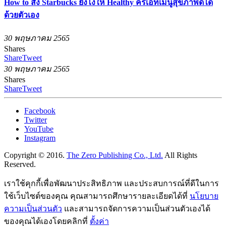
How to สั่ง Starbucks ยังไงให้ Healthy ครีเอทเมนูสุขภาพดีได้
ด้วยตัวเอง
30 พฤษภาคม 2565
Shares
Share
Tweet
30 พฤษภาคม 2565
Shares
Share
Tweet
Facebook
Twitter
YouTube
Instagram
Copyright © 2016.
The Zero Publishing Co., Ltd.
All Rights
Reserved.
เราใช้คุกกี้เพื่อพัฒนาประสิทธิภาพ และประสบการณ์ที่ดีในการ
ใช้เว็บไซต์ของคุณ คุณสามารถศึกษารายละเอียดได้ที่
นโยบาย
ความเป็นส่วนตัว
และสามารถจัดการความเป็นส่วนตัวเองได้
ของคุณได้เองโดยคลิกที่
ตั้งค่า