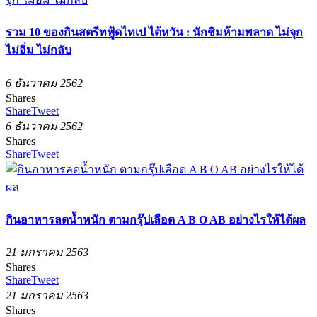
รวม 10 ของกินสตรีทฟู้ดไทเป ไต้หวัน : นักชิมห้ามพลาด ไม่จุก
ไม่อิ่ม ไม่กลับ
6 ธันวาคม 2562
Shares
Share
Tweet
6 ธันวาคม 2562
Shares
Share
Tweet
กินอาหารลดน้ำหนัก ตามกรุ๊ปเลือด A B O AB อย่างไรให้ได้ผล
21 มกราคม 2563
Shares
Share
Tweet
21 มกราคม 2563
Shares