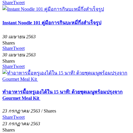
Share
Tweet
Instant Noodle 101 คู่มือการกินบะหมี่กึ่งสำเร็จรูป
30 เมษายน 2563
Shares
Share
Tweet
30 เมษายน 2563
Shares
Share
Tweet
ทำอาหารมื้อหรูเองได้ใน 15 นาที! ด้วยชุดเมนูพร้อมปรุงจาก
Gourmet Meal Kit
23 กรกฏาคม 2563
/
Shares
Share
Tweet
23 กรกฏาคม 2563
Shares