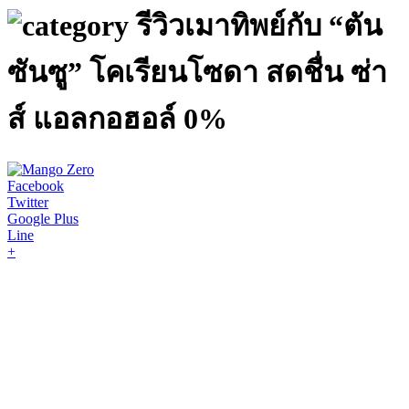
รีวิวเมาทิพย์กับ “ตัน
ซันซู” โคเรียนโซดา สดชื่น ซ่า
ส์ แอลกอฮอล์ 0%
Facebook
Twitter
Google Plus
Line
+