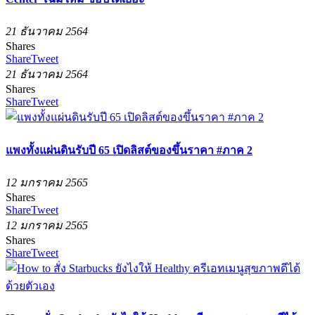
21 ธันวาคม 2564
Shares
Share
Tweet
21 ธันวาคม 2564
Shares
Share
Tweet
แพงทั้งแผ่นดินรับปี 65 เปิดลิสต์ของขึ้นราคา #ภาค 2
12 มกราคม 2565
Shares
Share
Tweet
12 มกราคม 2565
Shares
Share
Tweet