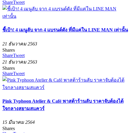
Share
Tweet
ชี้เป้า! 4 เมนูลับ จาก 4 แบรนด์ดัง ที่มีแค่ใน LINE MAN เท่านั้น
21 ธันวาคม 2563
Shares
Share
Tweet
21 ธันวาคม 2563
Shares
Share
Tweet
Pink Typhoon Atelier & Café พาสต้าร้านลับ ราคาจับต้องได้
ใจกลางสยามสแควร์
15 มีนาคม 2564
Shares