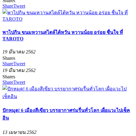
Shares
Share
Tweet
พาไปกิน ขนมหวานสไตล์ไต้หวัน หวานน้อย อร่อย ชื่นใจ ที่
TAROTO
19 มีนาคม 2562
Shares
Share
Tweet
19 มีนาคม 2562
Shares
Share
Tweet
ปักหมุด! 6 เมืองสีเขียว บรรยากาศร่มรื่นทั่วโลก เผื่อแวะไปเช็ค
อิน
13 เมษายน 2562