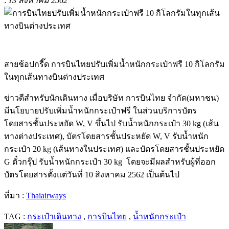
:
13 สิงหาคม 2562
สายช้อปกรี๊ด การบินไทยปรับเพิ่มน้ำหนักกระเป๋าฟรี 10 กิโลกรัม
ในทุกเส้นทางบินต่างประเทศ
ข่าวดีสำหรับนักเดินทาง เมื่อบริษัท การบินไทย จำกัด(มหาชน)
มีนโยบายปรับเพิ่มน้ำหนักกระเป๋าฟรี ในส่วนบริการบัตร
โดยสารชั้นประหยัด W, V ขึ้นไป รับน้ำหนักกระเป๋า 30 kg (เส้น
ทางต่างประเทศ), บัตรโดยสารชั้นประหยัด W, V รับน้ำหนัก
กระเป๋า 20 kg (เส้นทางในประเทศ) และบัตรโดยสารชั้นประหยัด
G ตั๋วกรุ๊ป รับน้ำหนักกระเป๋า 30 kg
โดยจะมีผลสำหรับผู้ที่ออก
บัตรโดยสารตั้งแต่วันที่ 10 สิงหาคม 2562 เป็นต้นไป
ที่มา :
Thaiairways
TAG :
กระเป๋าเดินทาง
,
การบินไทย
,
น้ำหนักกระเป๋า