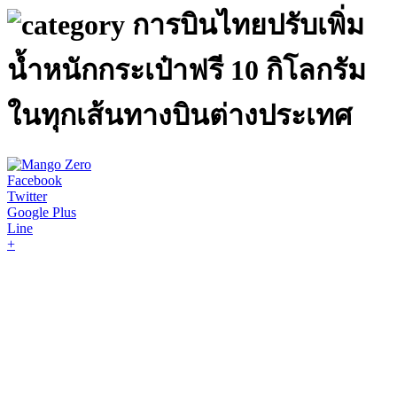
การบินไทยปรับเพิ่ม
น้ำหนักกระเป๋าฟรี 10 กิโลกรัม
ในทุกเส้นทางบินต่างประเทศ
Facebook
Twitter
Google Plus
Line
+