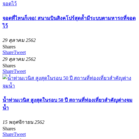
จอดที่ไหนก็เจอ! สนามบินสิงคโปร์สุดล้ำมีระบบตามหารถที่จอด
ไว้
29 ตุลาคม 2562
Shares
Share
Tweet
29 ตุลาคม 2562
Shares
Share
Tweet
น้ำท่วมเวนิส สูงสุดในรอบ 50 ปี สถานที่ท่องเที่ยวสำคัญต่างจม
น้ำ
15 พฤศจิกายน 2562
Shares
Share
Tweet