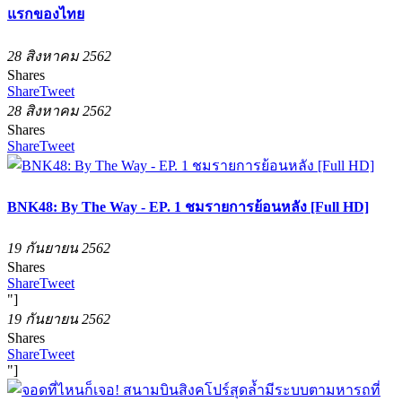
แรกของไทย
28 สิงหาคม 2562
Shares
Share
Tweet
28 สิงหาคม 2562
Shares
Share
Tweet
BNK48: By The Way - EP. 1 ชมรายการย้อนหลัง [Full HD]
19 กันยายน 2562
Shares
Share
Tweet
"]
19 กันยายน 2562
Shares
Share
Tweet
"]