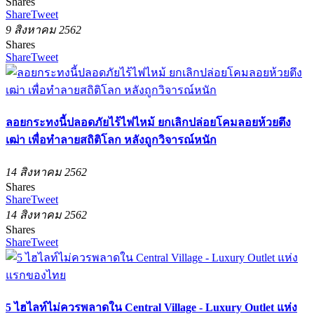
Shares
Share
Tweet
9 สิงหาคม 2562
Shares
Share
Tweet
ลอยกระทงนี้ปลอดภัยไร้ไฟไหม้ ยกเลิกปล่อยโคมลอยห้วยตึง
เฒ่า เพื่อทำลายสถิติโลก หลังถูกวิจารณ์หนัก
14 สิงหาคม 2562
Shares
Share
Tweet
14 สิงหาคม 2562
Shares
Share
Tweet
5 ไฮไลท์ไม่ควรพลาดใน Central Village - Luxury Outlet แห่ง