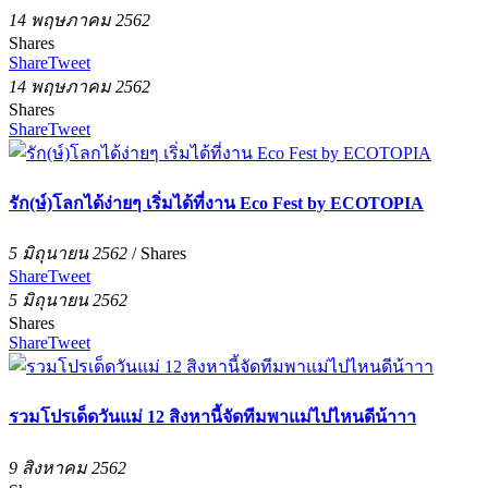
14 พฤษภาคม 2562
Shares
Share
Tweet
14 พฤษภาคม 2562
Shares
Share
Tweet
รัก(ษ์)โลกได้ง่ายๆ เริ่มได้ที่งาน Eco Fest by ECOTOPIA
5 มิถุนายน 2562
/
Shares
Share
Tweet
5 มิถุนายน 2562
Shares
Share
Tweet
รวมโปรเด็ดวันแม่ 12 สิงหานี้จัดทีมพาแม่ไปไหนดีน้าาา
9 สิงหาคม 2562