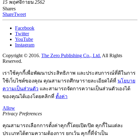
15 พฤศจิกายน 2562
Shares
Share
Tweet
Facebook
Twitter
YouTube
Instagram
Copyright © 2016.
The Zero Publishing Co., Ltd.
All Rights
Reserved.
เราใช้คุกกี้เพื่อพัฒนาประสิทธิภาพ และประสบการณ์ที่ดีในการ
ใช้เว็บไซต์ของคุณ คุณสามารถศึกษารายละเอียดได้ที่
นโยบาย
ความเป็นส่วนตัว
และสามารถจัดการความเป็นส่วนตัวเองได้
ของคุณได้เองโดยคลิกที่
ตั้งค่า
Allow
Privacy Preferences
คุณสามารถเลือกการตั้งค่าคุกกี้โดยเปิด/ปิด คุกกี้ในแต่ละ
ประเภทได้ตามความต้องการ ยกเว้น คุกกี้ที่จำเป็น