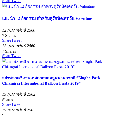
Share
Tweet
แนะนำ 12 กิจกรรม สำหรับคู่รักนัดเดทวัน Valentine
12 กุมภาพันธ์ 2560
7
Shares
Share
Tweet
12 กุมภาพันธ์ 2560
7
Shares
Share
Tweet
อย่าพลาด!! งานเทศกาลบอลลูนนานาชาติ “Singha Park
Chiangrai International Balloon Fiesta 2019”
15 กุมภาพันธ์ 2562
Shares
Share
Tweet
15 กุมภาพันธ์ 2562