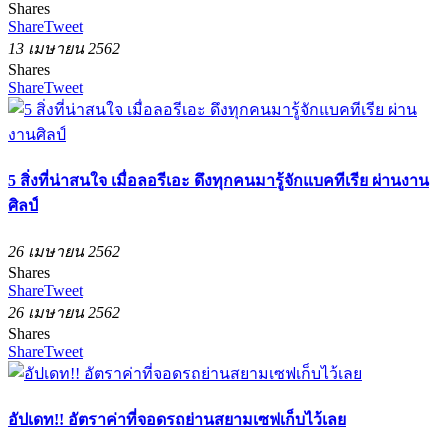
Shares
Share
Tweet
13 เมษายน 2562
Shares
Share
Tweet
5 สิ่งที่น่าสนใจ เมื่อลอรีเอะ ดึงทุกคนมารู้จักแบคทีเรีย ผ่านงาน
ศิลป์
26 เมษายน 2562
Shares
Share
Tweet
26 เมษายน 2562
Shares
Share
Tweet
อัปเดท!! อัตราค่าที่จอดรถย่านสยามเซฟเก็บไว้เลย