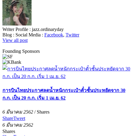
Writer Profile :
jazz.ordinaryday
Blog :
Social Media :
Facebook
,
Twitter
View all post
Founding Sponsors
การบินไทยประกาศลดน้ำหนักกระเป๋าตั๋วชั้นประหยัดจาก 30
ก.ก. เป็น 20 ก.ก. เริ่ม 1 เม.ย. 62
6 มีนาคม 2562
/
Shares
Share
Tweet
6 มีนาคม 2562
Shares