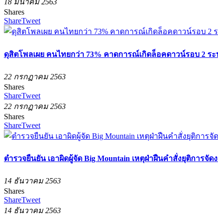
18 มีนาคม 2563
Shares
Share
Tweet
ดุสิตโพลเผย คนไทยกว่า 73% คาดการณ์เกิดล็อคดาวน์รอบ 2 ระบ
22 กรกฏาคม 2563
Shares
Share
Tweet
22 กรกฏาคม 2563
Shares
Share
Tweet
ตำรวจยืนยัน เอาผิดผู้จัด Big Mountain เหตุฝ่าฝืนคำสั่งยุติการ
14 ธันวาคม 2563
Shares
Share
Tweet
14 ธันวาคม 2563