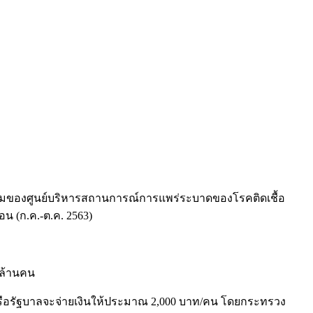
ี่ประชุมของศูนย์บริหารสถานการณ์การแพร่ระบาดของโรคติดเชื้อ
อน (ก.ค.-ต.ค. 2563)
 ล้านคน
ือรัฐบาลจะจ่ายเงินให้ประมาณ 2,000 บาท/คน โดยกระทรวง