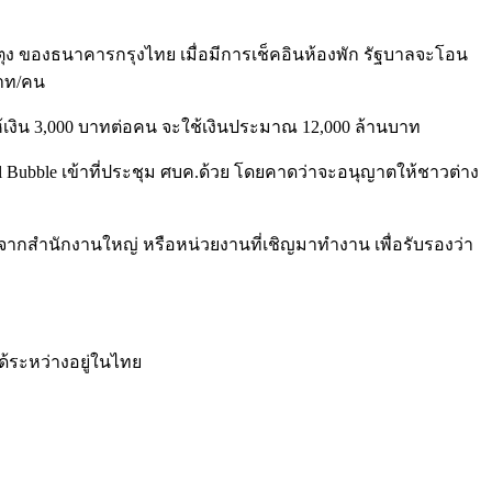
าตุง ของธนาคารกรุงไทย เมื่อมีการเช็คอินห้องพัก รัฐบาลจะโอน
บาท/คน
้เงิน 3,000 บาทต่อคน จะใช้เงินประมาณ 12,000 ล้านบาท
l Bubble เข้าที่ประชุม ศบค.ด้วย โดยคาดว่าจะอนุญาตให้ชาวต่าง
งจากสำนักงานใหญ่ หรือหน่วยงานที่เชิญมาทำงาน เพื่อรับรองว่า
ได้ระหว่างอยู่ในไทย