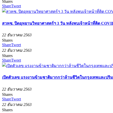
Shares
Share
Tweet
สวทช. ปิดอุทยานวิทยาศาสตร์ฯ 3 วัน หลังพบเจ้าหน้าที่ติด COVI
22 ธันวาคม 2563
Shares
Share
Tweet
22 ธันวาคม 2563
Shares
Share
Tweet
เปิดตัวเลข แรงงานข้ามชาติมากกว่าล้านชีวิตในกรุงเทพและปริ
22 ธันวาคม 2563
Shares
Share
Tweet
22 ธันวาคม 2563
Shares