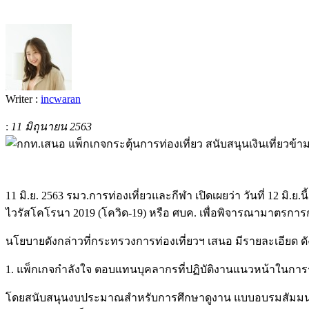
Writer :
incwaran
:
11 มิถุนายน 2563
11 มิ.ย. 2563 รมว.การท่องเที่ยวและกีฬา เปิดเผยว่า วันที่ 12 
ไวรัสโคโรนา 2019 (โควิด-19) หรือ ศบค. เพื่อพิจารณามาตรการก
นโยบายดังกล่าวที่กระทรวงการท่องเที่ยวฯ เสนอ มีรายละเอียด ดัง
1. แพ็กเกจกำลังใจ ตอบแทนบุคลากรที่ปฏิบัติงานแนวหน้าในการ
โดยสนับสนุนงบประมาณสำหรับการศึกษาดูงาน แบบอบรมสัมมนา ผ