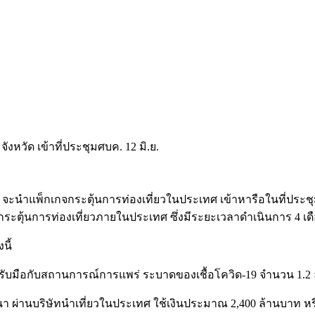
มิ.ย.นี้ จะนำแพ็กเกจกระตุ้นการท่องเที่ยวในประเทศ เข้าหารือในท
ระตุ้นการท่องเที่ยวภายในประเทศ ซึ่งมีระยะเวลาดำเนินการ 4 เดื
นี้
รับมือกับสถานการณ์การแพร่ ระบาดของเชื้อโควิด-19 จำนวน 1.2
่านบริษัทนำเที่ยวในประเทศ ใช้เงินประมาณ 2,400 ล้านบาท หร