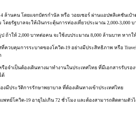
นวน 4 ล้านคน โดยแจกบัตรกำนัล หรือ วอยเชอร์ ผ่านแอปพลิเคชันเป๋
ม โดยรัฐบาลจะให้เงินกระตุ้นการท่องเที่ยวประมาณ 2,000-3,000 
รุป ถ้าให้ 2,000 บาทต่อคน จะใช้งบประมาณ 8,000 ล้านบาท หากให
เทศที่ควบคุมการระบาดของโควิด-19 อย่างมีประสิทธิภาพ หรือ Trave
า
ทย หรือจำเป็นต้องเดินทางมาทำงานในประเทศไทย ที่มีเอกสารรับรอ
ด้
ยต้องมีประวัติการรักษาพยาบาล ที่ต้องเดินทางเข้าประเทศไทย
รองแพทย์โควิด-19 อายุไม่เกิน 72 ชั่วโมง และต้องสามารถติดตามตัว