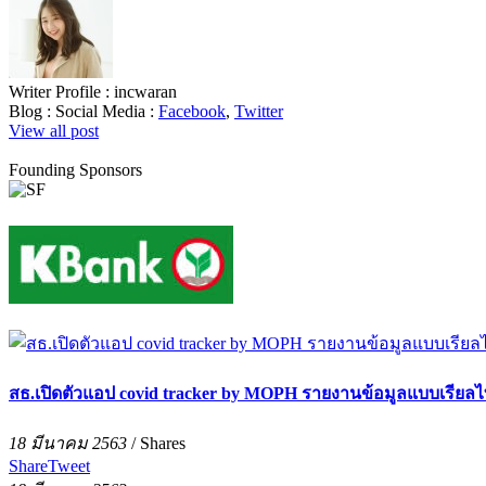
Writer Profile :
incwaran
Blog :
Social Media :
Facebook
,
Twitter
View all post
Founding Sponsors
สธ.เปิดตัวแอป covid tracker by MOPH รายงานข้อมูลแบบเรียลไทม์ 
18 มีนาคม 2563
/
Shares
Share
Tweet