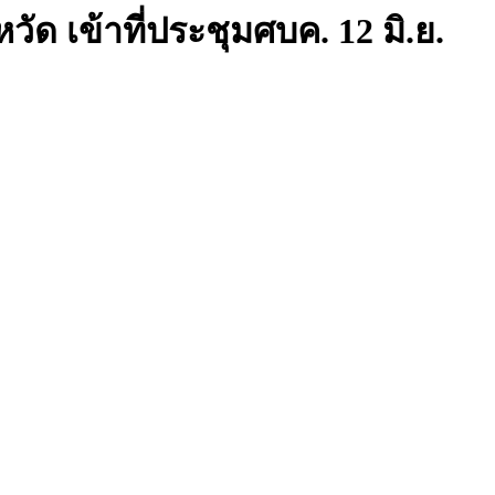
ัด เข้าที่ประชุมศบค. 12 มิ.ย.