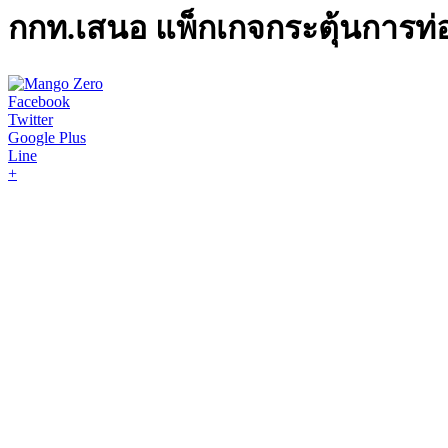
กกท.เสนอ แพ็กเกจกระตุ้นการท่องเ
Facebook
Twitter
Google Plus
Line
+