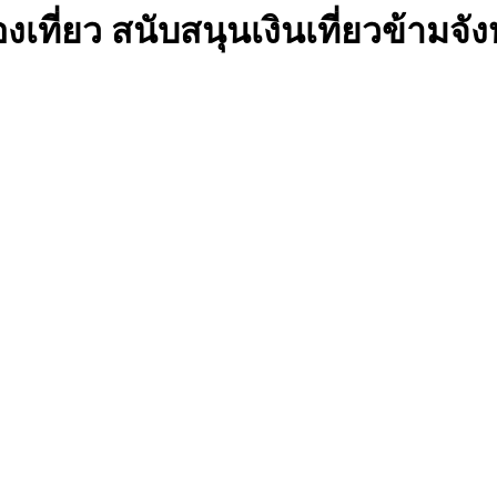
ที่ยว สนับสนุนเงินเที่ยวข้ามจังหว