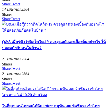
Share
Tweet
14 เมษายน 2564
Shares
Share
Tweet
Q&A เมื่อรู้ตัวว่าติดโควิด-19 ควรดูแลตัวเองเบื้องต้นอย่างไร ให้
ปลอดภัยกับคนในบ้าน ?
21 เมษายน 2564
Shares
Share
Tweet
21 เมษายน 2564
Shares
Share
Tweet
ในที่สุด! คนไทยจะได้ฉีด Pfizer อนุทิน เผย วัคซีนจะเข้าไทย