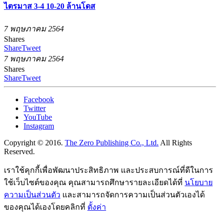
ไตรมาส 3-4 10-20 ล้านโดส
7 พฤษภาคม 2564
Shares
Share
Tweet
7 พฤษภาคม 2564
Shares
Share
Tweet
Facebook
Twitter
YouTube
Instagram
Copyright © 2016.
The Zero Publishing Co., Ltd.
All Rights
Reserved.
เราใช้คุกกี้เพื่อพัฒนาประสิทธิภาพ และประสบการณ์ที่ดีในการ
ใช้เว็บไซต์ของคุณ คุณสามารถศึกษารายละเอียดได้ที่
นโยบาย
ความเป็นส่วนตัว
และสามารถจัดการความเป็นส่วนตัวเองได้
ของคุณได้เองโดยคลิกที่
ตั้งค่า