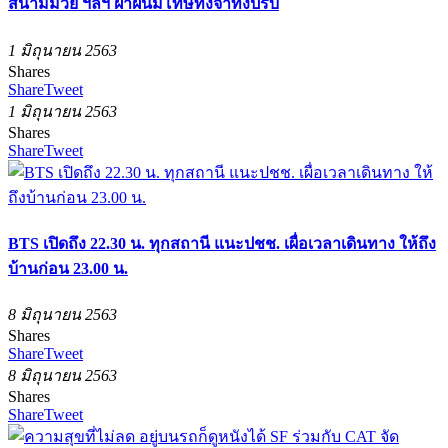
สนามมวย ฯลฯ ฝ่าฝืนมีโทษทั้งจำทั้งปรับ
1 มิถุนายน 2563
Shares
Share
Tweet
1 มิถุนายน 2563
Shares
Share
Tweet
BTS เปิดถึง 22.30 น. ทุกสถานี แนะปชช. เผื่อเวลาเดินทาง ให้ถึง
บ้านก่อน 23.00 น.
8 มิถุนายน 2563
Shares
Share
Tweet
8 มิถุนายน 2563
Shares
Share
Tweet