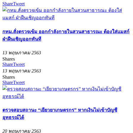
Share
Tweet
กทม.สั่งตรวจเข้ม ออกกำลังกายในสวนสาธารณะ ต้องใส่แมสก์
ฝ่าฝืนเชิญออกทันที
13 พฤษภาคม 2563
Shares
Share
Tweet
13 พฤษภาคม 2563
Shares
Share
Tweet
ตรวจสอบสถานะ “เยียวยาเกษตรกร” หากเงินไม่เข้าบัญชี
อุทธรณ์ได้
20 พฤษภาคม 2563