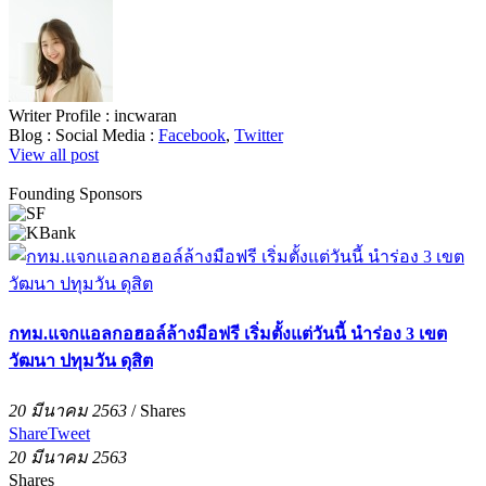
Writer Profile :
incwaran
Blog :
Social Media :
Facebook
,
Twitter
View all post
Founding Sponsors
กทม.แจกแอลกอฮอล์ล้างมือฟรี เริ่มตั้งแต่วันนี้ นำร่อง 3 เขต
วัฒนา ปทุมวัน ดุสิต
20 มีนาคม 2563
/
Shares
Share
Tweet
20 มีนาคม 2563
Shares