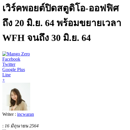
เวิร์คพอยต์ปิดสตูดิโอ-ออฟฟิศ
ถึง 20 มิ.ย. 64 พร้อมขยายเวลา
WFH จนถึง 30 มิ.ย. 64
Facebook
Twitter
Google Plus
Line
+
Writer :
incwaran
:
16 มิถุนายน 2564