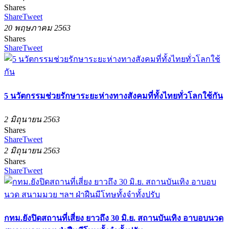
Shares
Share
Tweet
20 พฤษภาคม 2563
Shares
Share
Tweet
5 นวัตกรรมช่วยรักษาระยะห่างทางสังคมที่ทั้งไทยทั่วโลกใช้กัน
2 มิถุนายน 2563
Shares
Share
Tweet
2 มิถุนายน 2563
Shares
Share
Tweet
กทม.ยังปิดสถานที่เสี่ยง ยาวถึง 30 มิ.ย. สถานบันเทิง อาบอบนวด