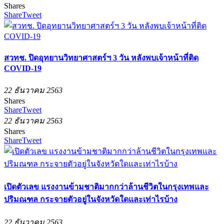
Shares
Share
Tweet
สวทช. ปิดอุทยานวิทยาศาสตร์ฯ 3 วัน หลังพบเจ้าหน้าที่ติด
COVID-19
22 ธันวาคม 2563
Shares
Share
Tweet
22 ธันวาคม 2563
Shares
Share
Tweet
เปิดตัวเลข แรงงานข้ามชาติมากกว่าล้านชีวิตในกรุงเทพและ
ปริมณฑล กระจายตัวอยู่ในจังหวัดใดและเท่าไรบ้าง
22 ธันวาคม 2563