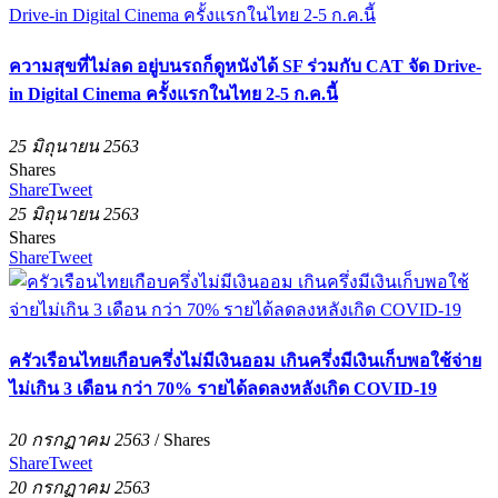
ความสุขที่ไม่ลด อยู่บนรถก็ดูหนังได้ SF ร่วมกับ CAT จัด Drive-
in Digital Cinema ครั้งแรกในไทย 2-5 ก.ค.นี้
25 มิถุนายน 2563
Shares
Share
Tweet
25 มิถุนายน 2563
Shares
Share
Tweet
ครัวเรือนไทยเกือบครึ่งไม่มีเงินออม เกินครึ่งมีเงินเก็บพอใช้จ่าย
ไม่เกิน 3 เดือน กว่า 70% รายได้ลดลงหลังเกิด COVID-19
20 กรกฏาคม 2563
/
Shares
Share
Tweet
20 กรกฏาคม 2563