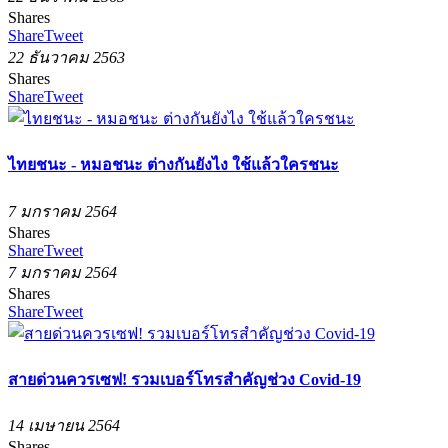
Shares
Share
Tweet
22 ธันวาคม 2563
Shares
Share
Tweet
ไทยชนะ - หมอชนะ ต่างกันยังไง ใช้แล้วใครชนะ
7 มกราคม 2564
Shares
Share
Tweet
7 มกราคม 2564
Shares
Share
Tweet
สายด่วนควรเซฟ! รวมเบอร์โทรสำคัญช่วง Covid-19
14 เมษายน 2564
Shares