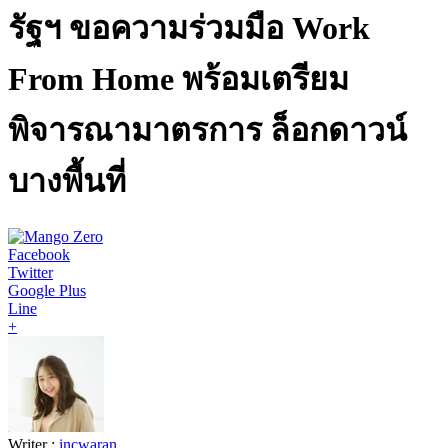
รัฐฯ ขอความร่วมมือ Work
From Home พร้อมเตรียม
พิจารณามาตรการ ล็อกดาวน์
บางพื้นที่
Facebook
Twitter
Google Plus
Line
+
Writer :
incwaran