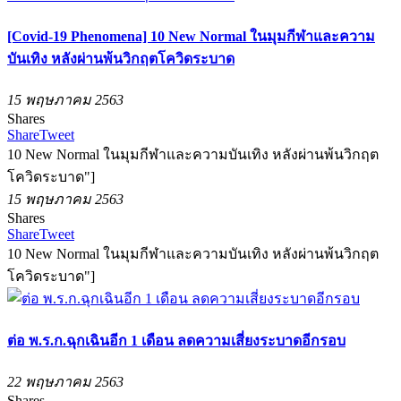
[Covid-19 Phenomena] 10 New Normal ในมุมกีฬาและความ
บันเทิง หลังผ่านพ้นวิกฤตโควิดระบาด
15 พฤษภาคม 2563
Shares
Share
Tweet
10 New Normal ในมุมกีฬาและความบันเทิง หลังผ่านพ้นวิกฤต
โควิดระบาด"]
15 พฤษภาคม 2563
Shares
Share
Tweet
10 New Normal ในมุมกีฬาและความบันเทิง หลังผ่านพ้นวิกฤต
โควิดระบาด"]
ต่อ พ.ร.ก.ฉุกเฉินอีก 1 เดือน ลดความเสี่ยงระบาดอีกรอบ
22 พฤษภาคม 2563
Shares