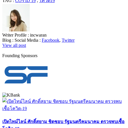
TAG :
COVID 19
,
โควิด19
Writer Profile :
incwaran
Blog :
Social Media :
Facebook
,
Twitter
View all post
Founding Sponsors
เปิดไทม์ไลน์ ศักดิ์สยาม ชิดชอบ รัฐมนตรีคมนาคม ตรวจพบเชื้อ