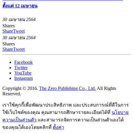
ตั้งแต่ 12 เมษายน
30 เมษายน 2564
Shares
Share
Tweet
30 เมษายน 2564
Shares
Share
Tweet
Facebook
Twitter
YouTube
Instagram
Copyright © 2016.
The Zero Publishing Co., Ltd.
All Rights
Reserved.
เราใช้คุกกี้เพื่อพัฒนาประสิทธิภาพ และประสบการณ์ที่ดีในการ
ใช้เว็บไซต์ของคุณ คุณสามารถศึกษารายละเอียดได้ที่
นโยบาย
ความเป็นส่วนตัว
และสามารถจัดการความเป็นส่วนตัวเองได้
ของคุณได้เองโดยคลิกที่
ตั้งค่า