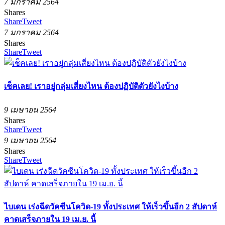
7 มกราคม 2564
Shares
Share
Tweet
7 มกราคม 2564
Shares
Share
Tweet
เช็คเลย! เราอยู่กลุ่มเสี่ยงไหน ต้องปฏิบัติตัวยังไงบ้าง
9 เมษายน 2564
Shares
Share
Tweet
9 เมษายน 2564
Shares
Share
Tweet
ไบเดน เร่งฉีดวัคซีนโควิด-19 ทั้งประเทศ ให้เร็วขึ้นอีก 2 สัปดาห์
คาดเสร็จภายใน 19 เม.ย. นี้