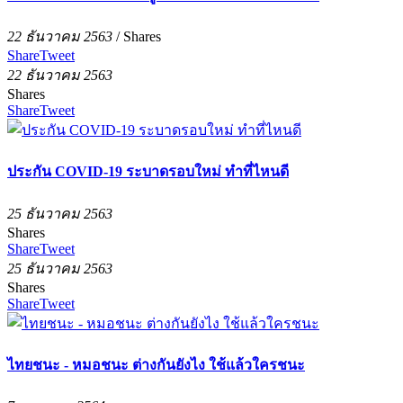
22 ธันวาคม 2563
/
Shares
Share
Tweet
22 ธันวาคม 2563
Shares
Share
Tweet
ประกัน COVID-19 ระบาดรอบใหม่ ทำที่ไหนดี
25 ธันวาคม 2563
Shares
Share
Tweet
25 ธันวาคม 2563
Shares
Share
Tweet
ไทยชนะ - หมอชนะ ต่างกันยังไง ใช้แล้วใครชนะ