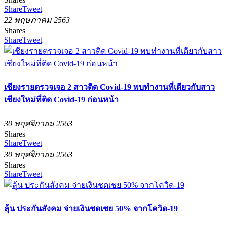
Share
Tweet
22 พฤษภาคม 2563
Shares
Share
Tweet
เชียงรายตรวจเจอ 2 สาวติด Covid-19 พบทำงานที่เดียวกับสาว
เชียงใหม่ที่ติด Covid-19 ก่อนหน้า
30 พฤศจิกายน 2563
Shares
Share
Tweet
30 พฤศจิกายน 2563
Shares
Share
Tweet
ลุ้น ประกันสังคม จ่ายเงินชดเชย 50% จากโควิด-19