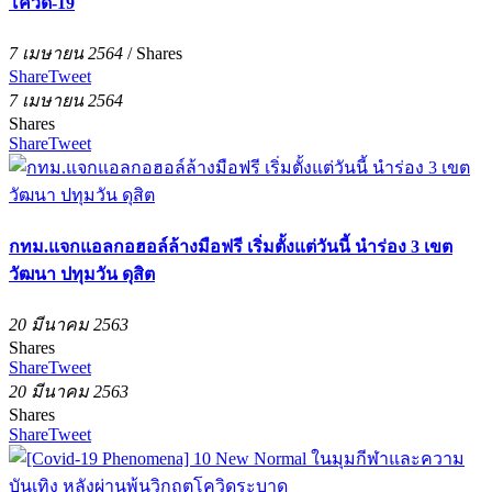
โควิด-19
7 เมษายน 2564
/
Shares
Share
Tweet
7 เมษายน 2564
Shares
Share
Tweet
กทม.แจกแอลกอฮอล์ล้างมือฟรี เริ่มตั้งแต่วันนี้ นำร่อง 3 เขต
วัฒนา ปทุมวัน ดุสิต
20 มีนาคม 2563
Shares
Share
Tweet
20 มีนาคม 2563
Shares
Share
Tweet