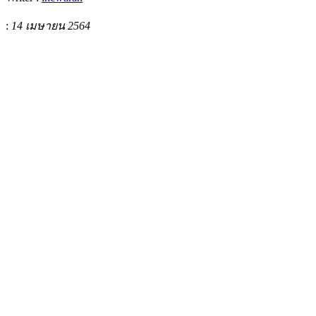
:
14 เมษายน 2564