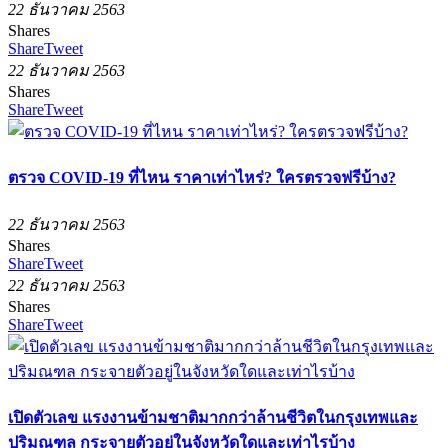
22 ธันวาคม 2563
Shares
Share
Tweet
22 ธันวาคม 2563
Shares
Share
Tweet
ตรวจ COVID-19 ที่ไหน ราคาเท่าไหร่? ใครตรวจฟรีบ้าง?
22 ธันวาคม 2563
Shares
Share
Tweet
22 ธันวาคม 2563
Shares
Share
Tweet
เปิดตัวเลข แรงงานข้ามชาติมากกว่าล้านชีวิตในกรุงเทพและ
ปริมณฑล กระจายตัวอยู่ในจังหวัดใดและเท่าไรบ้าง