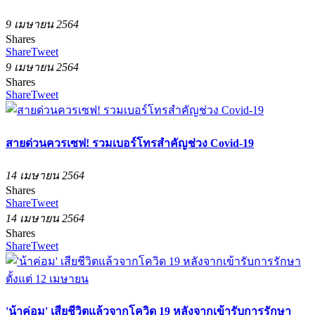
9 เมษายน 2564
Shares
Share
Tweet
9 เมษายน 2564
Shares
Share
Tweet
สายด่วนควรเซฟ! รวมเบอร์โทรสำคัญช่วง Covid-19
14 เมษายน 2564
Shares
Share
Tweet
14 เมษายน 2564
Shares
Share
Tweet
'น้าค่อม' เสียชีวิตแล้วจากโควิด 19 หลังจากเข้ารับการรักษา