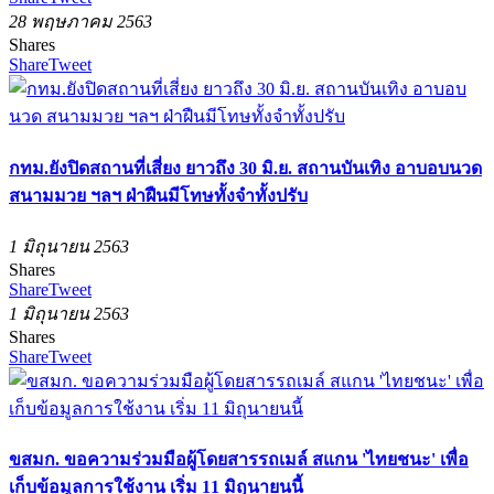
28 พฤษภาคม 2563
Shares
Share
Tweet
กทม.ยังปิดสถานที่เสี่ยง ยาวถึง 30 มิ.ย. สถานบันเทิง อาบอบนวด
สนามมวย ฯลฯ ฝ่าฝืนมีโทษทั้งจำทั้งปรับ
1 มิถุนายน 2563
Shares
Share
Tweet
1 มิถุนายน 2563
Shares
Share
Tweet
ขสมก. ขอความร่วมมือผู้โดยสารรถเมล์ สแกน 'ไทยชนะ' เพื่อ
เก็บข้อมูลการใช้งาน เริ่ม 11 มิถุนายนนี้