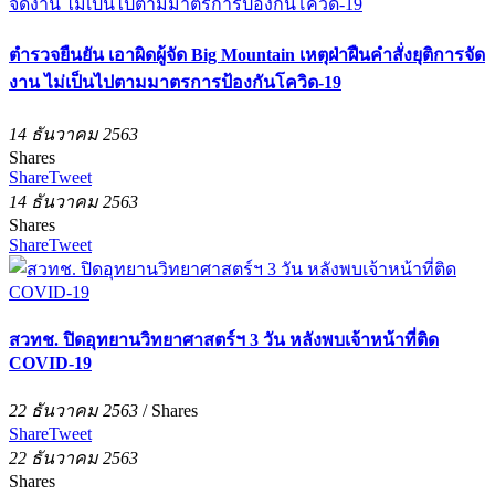
ตำรวจยืนยัน เอาผิดผู้จัด Big Mountain เหตุฝ่าฝืนคำสั่งยุติการจัด
งาน ไม่เป็นไปตามมาตรการป้องกันโควิด-19
14 ธันวาคม 2563
Shares
Share
Tweet
14 ธันวาคม 2563
Shares
Share
Tweet
สวทช. ปิดอุทยานวิทยาศาสตร์ฯ 3 วัน หลังพบเจ้าหน้าที่ติด
COVID-19
22 ธันวาคม 2563
/
Shares
Share
Tweet
22 ธันวาคม 2563
Shares