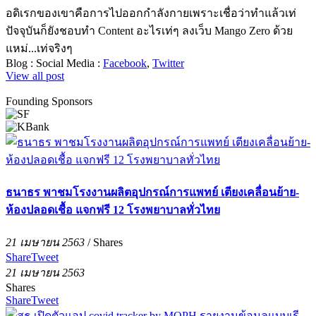
อดิเรกของเขาคือการไปออกกำลังกายเพราะเชื่อว่าทำแล้วเท่
ปัจจุบันก็ยังชอบทำ Content อะไรเท่ๆ ลงเว็บ Mango Zero ด้วย
แหม่...เท่จริงๆ
Blog :
Social Media :
Facebook
,
Twitter
View all post
Founding Sponsors
ธนาธร พาชมโรงงานผลิตอุปกรณ์การแพทย์ เตียงเคลื่อนย้าย-
ห้องปลอดเชื้อ แจกฟรี 12 โรงพยาบาลทั่วไทย
21 เมษายน 2563
/
Shares
Share
Tweet
21 เมษายน 2563
Shares
Share
Tweet