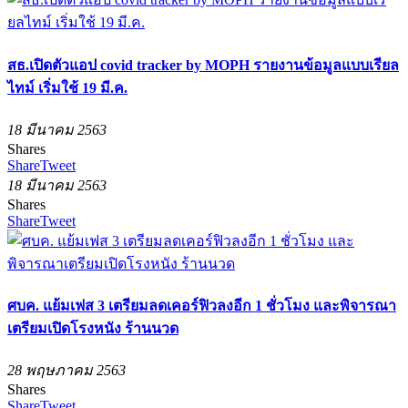
สธ.เปิดตัวแอป covid tracker by MOPH รายงานข้อมูลแบบเรียล
ไทม์ เริ่มใช้ 19 มี.ค.
18 มีนาคม 2563
Shares
Share
Tweet
18 มีนาคม 2563
Shares
Share
Tweet
ศบค. แย้มเฟส 3 เตรียมลดเคอร์ฟิวลงอีก 1 ชั่วโมง และพิจารณา
เตรียมเปิดโรงหนัง ร้านนวด
28 พฤษภาคม 2563
Shares
Share
Tweet