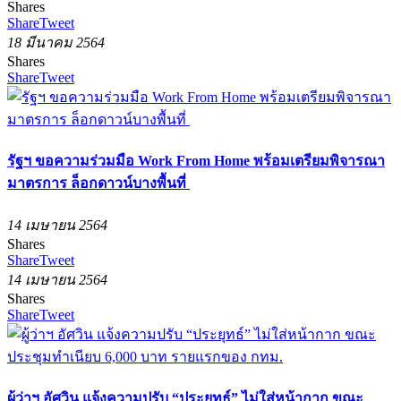
Shares
Share
Tweet
18 มีนาคม 2564
Shares
Share
Tweet
รัฐฯ ขอความร่วมมือ Work From Home พร้อมเตรียมพิจารณา
มาตรการ ล็อกดาวน์บางพื้นที่
14 เมษายน 2564
Shares
Share
Tweet
14 เมษายน 2564
Shares
Share
Tweet
ผู้ว่าฯ อัศวิน แจ้งความปรับ “ประยุทธ์” ไม่ใส่หน้ากาก ขณะ