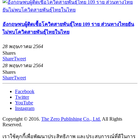
อังกฤษพบผู้ติดเชื้อโควิดสายพันธ์ุไทย 109 ราย ส่วนทางไทยยัน
ไม่พบโควิดสายพันธุ์ไทยในไทย
28 พฤษภาคม 2564
Shares
Share
Tweet
28 พฤษภาคม 2564
Shares
Share
Tweet
Facebook
Twitter
YouTube
Instagram
Copyright © 2016.
The Zero Publishing Co., Ltd.
All Rights
Reserved.
เราใช้คุกกี้เพื่อพัฒนาประสิทธิภาพ และประสบการณ์ที่ดีในการ