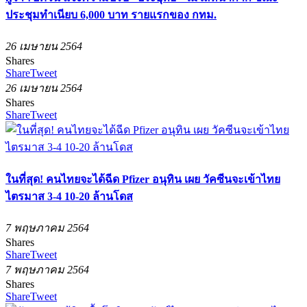
ประชุมทำเนียบ 6,000 บาท รายแรกของ กทม.
26 เมษายน 2564
Shares
Share
Tweet
26 เมษายน 2564
Shares
Share
Tweet
ในที่สุด! คนไทยจะได้ฉีด Pfizer อนุทิน เผย วัคซีนจะเข้าไทย
ไตรมาส 3-4 10-20 ล้านโดส
7 พฤษภาคม 2564
Shares
Share
Tweet
7 พฤษภาคม 2564
Shares
Share
Tweet