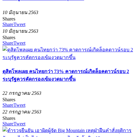
10 มิถุนายน 2563
Shares
Share
Tweet
10 มิถุนายน 2563
Shares
Share
Tweet
ดุสิตโพลเผย คนไทยกว่า 73% คาดการณ์เกิดล็อคดาวน์รอบ 2
ระบุรัฐควรคัดกรองเข้มงวดมากขึ้น
22 กรกฏาคม 2563
Shares
Share
Tweet
22 กรกฏาคม 2563
Shares
Share
Tweet