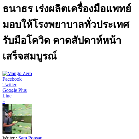
ธนาธร เร่งผลิตเครื่องมือแพทย์
มอบให้โรงพยาบาลทั่วประเทศ
รับมือโควิด คาดสัปดาห์หน้า
เสร็จสมบูรณ์
Facebook
Twitter
Google Plus
Line
+
Writer :
Sam Ponsan