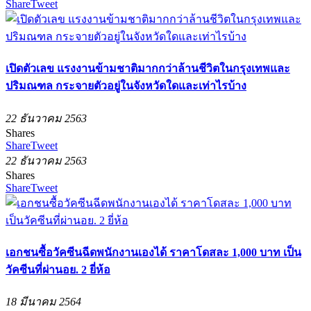
Share
Tweet
เปิดตัวเลข แรงงานข้ามชาติมากกว่าล้านชีวิตในกรุงเทพและ
ปริมณฑล กระจายตัวอยู่ในจังหวัดใดและเท่าไรบ้าง
22 ธันวาคม 2563
Shares
Share
Tweet
22 ธันวาคม 2563
Shares
Share
Tweet
เอกชนซื้อวัคซีนฉีดพนักงานเองได้ ราคาโดสละ 1,000 บาท เป็น
วัคซีนที่ผ่านอย. 2 ยี่ห้อ
18 มีนาคม 2564