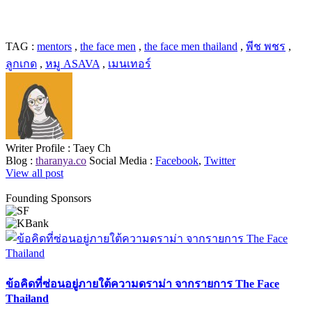
TAG :
mentors
,
the face men
,
the face men thailand
,
พีช พชร
,
ลูกเกด
,
หมู ASAVA
,
เมนเทอร์
Writer Profile :
Taey Ch
Blog :
tharanya.co
Social Media :
Facebook
,
Twitter
View all post
Founding Sponsors
ข้อคิดที่ซ่อนอยู่ภายใต้ความดราม่า จากรายการ The Face
Thailand