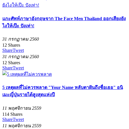
แกะศัพท์ภาษาอังกฤษจาก The Face Men Thailand ออกเสียงยัง
ไงให้เป๊ะ ปังเท่า!
31 กรกฏาคม 2560
12
Shares
Share
Tweet
31 กรกฏาคม 2560
12
Shares
Share
Tweet
5 เหตุผลที่ไม่ควรพลาด "Your Name หลับตาฝันถึงชื่อเธอ" อนิ
เมะญี่ปุ่นรายได้สูงสุดแห่งปี
11 พฤศจิกายน 2559
114
Shares
Share
Tweet
11 พฤศจิกายน 2559