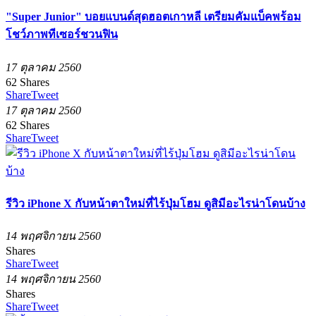
"Super Junior" บอยแบนด์สุดฮอตเกาหลี เตรียมคัมแบ็คพร้อม
โชว์ภาพทีเซอร์ชวนฟิน
17 ตุลาคม 2560
62
Shares
Share
Tweet
17 ตุลาคม 2560
62
Shares
Share
Tweet
รีวิว iPhone X กับหน้าตาใหม่ที่ไร้ปุ่มโฮม ดูสิมีอะไรน่าโดนบ้าง
14 พฤศจิกายน 2560
Shares
Share
Tweet
14 พฤศจิกายน 2560
Shares
Share
Tweet