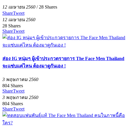
12 เมษายน 2560
/
28
Shares
Share
Tweet
12 เมษายน 2560
28
Shares
Share
Tweet
ส่อง IG หนุ่มๆ ผู้เข้าประกวดรายการ The Face Men Thailand
จะแซ่บแค่ไหน ต้องมาดูกันเอง !
3 พฤษภาคม 2560
804
Shares
Share
Tweet
3 พฤษภาคม 2560
804
Shares
Share
Tweet