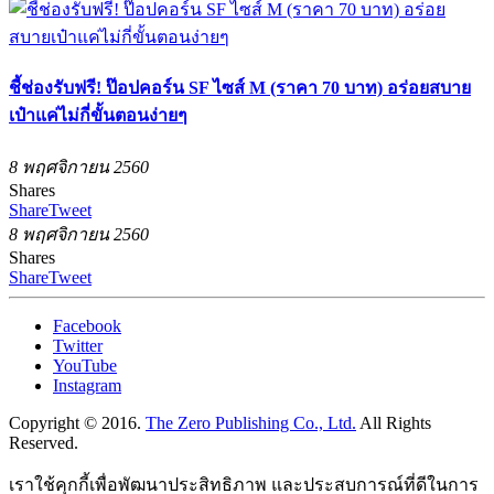
ชี้ช่องรับฟรี! ป๊อปคอร์น SF ไซส์ M (ราคา 70 บาท) อร่อยสบาย
เป๋าแค่ไม่กี่ขั้นตอนง่ายๆ
8 พฤศจิกายน 2560
Shares
Share
Tweet
8 พฤศจิกายน 2560
Shares
Share
Tweet
Facebook
Twitter
YouTube
Instagram
Copyright © 2016.
The Zero Publishing Co., Ltd.
All Rights
Reserved.
เราใช้คุกกี้เพื่อพัฒนาประสิทธิภาพ และประสบการณ์ที่ดีในการ