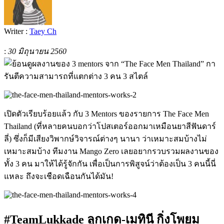
Writer :
Taey Ch
:
30 มิถุนายน 2560
เปิดตัวเรียบร้อยแล้ว กับ 3 Mentors ของรายการ The Face Men
Thailand (ที่หลายคนบอกว่าโปสเตอร์ออกมาเหมือนยาสีฟันดาร์
ลี่) ซึ่งก็มีเสียงวิพากษ์วิจารณ์ต่างๆ นานา ว่าเหมาะสมบ้างไม่
เหมาะสมบ้าง ทีมงาน Mango Zero เลยอยากรวบรวมผลงานของ
ทั้ง 3 คน มาให้ได้รู้จักกัน เพื่อเป็นการพิสูจน์ว่าต้องเป็น 3 คนนี้นี่
แหละ ถึงจะเชือดเฉือนกันได้มัน!
#TeamLukkade ลูกเกด-เมทินี กิ่งโพยม