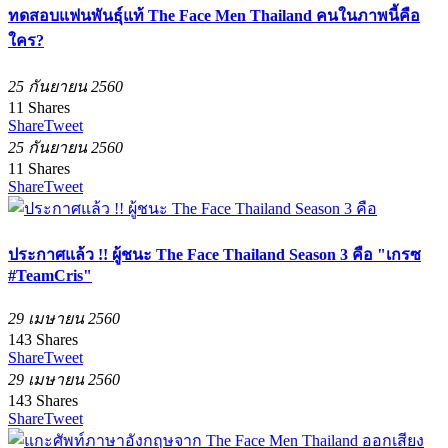
ทดสอบแฟนพันธุ์แท้ The Face Men Thailand คนในภาพนี้คือ
ใคร?
25 กันยายน 2560
11
Shares
Share
Tweet
25 กันยายน 2560
11
Shares
Share
Tweet
ประกาศแล้ว !! ผู้ชนะ The Face Thailand Season 3 คือ "เกรซ
#TeamCris"
29 เมษายน 2560
143
Shares
Share
Tweet
29 เมษายน 2560
143
Shares
Share
Tweet