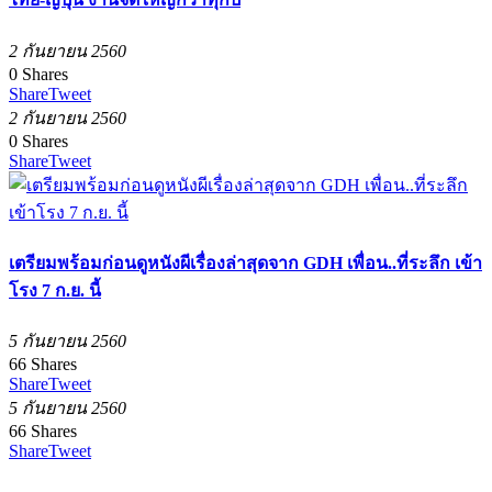
2 กันยายน 2560
0
Shares
Share
Tweet
2 กันยายน 2560
0
Shares
Share
Tweet
เตรียมพร้อมก่อนดูหนังผีเรื่องล่าสุดจาก GDH เพื่อน..ที่ระลึก เข้า
โรง 7 ก.ย. นี้
5 กันยายน 2560
66
Shares
Share
Tweet
5 กันยายน 2560
66
Shares
Share
Tweet