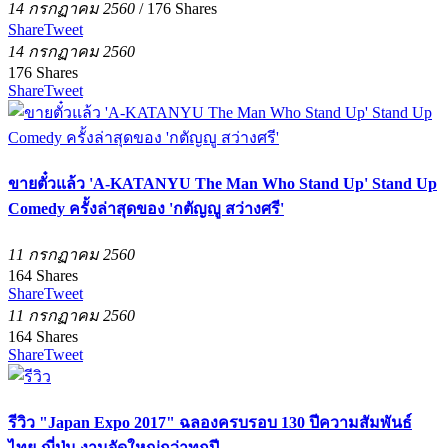
14 กรกฏาคม 2560
/
176
Shares
Share
Tweet
14 กรกฏาคม 2560
176
Shares
Share
Tweet
ขายตั๋วแล้ว 'A-KATANYU The Man Who Stand Up' Stand Up
Comedy ครั้งล่าสุดของ 'กตัญญู สว่างศรี'
11 กรกฏาคม 2560
164
Shares
Share
Tweet
11 กรกฏาคม 2560
164
Shares
Share
Tweet
รีวิว "Japan Expo 2017" ฉลองครบรอบ 130 ปีความสัมพันธ์
ไทย-ญี่ปุ่น งานจัดใหญ่กว่าทุกปี