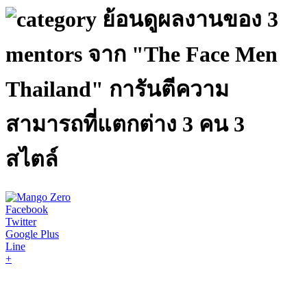
ย้อนดูผลงานของ 3
mentors จาก "The Face Men
Thailand" การันตีความ
สามารถที่แตกต่าง 3 คน 3
สไตล์
Facebook
Twitter
Google Plus
Line
+