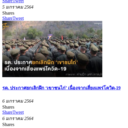
Share
Tweet
5 มกราคม 2564
Shares
Share
Tweet
รด. ประกาศยกเลิกฝึก ‘เขาชนไก่’ เนื่องจากเสี่ยงแพร่โควิด-19
6 มกราคม 2564
Shares
Share
Tweet
6 มกราคม 2564
Shares