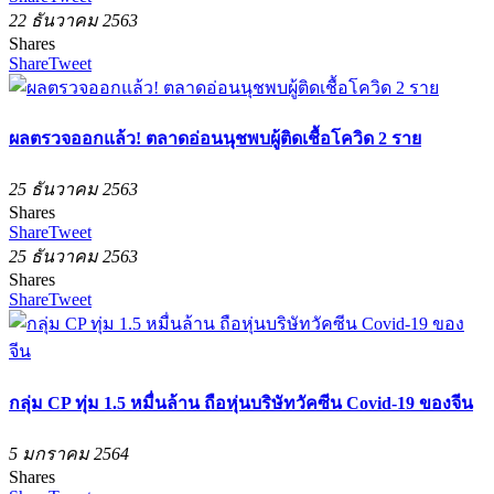
22 ธันวาคม 2563
Shares
Share
Tweet
ผลตรวจออกแล้ว! ตลาดอ่อนนุชพบผู้ติดเชื้อโควิด 2 ราย
25 ธันวาคม 2563
Shares
Share
Tweet
25 ธันวาคม 2563
Shares
Share
Tweet
กลุ่ม CP ทุ่ม 1.5 หมื่นล้าน ถือหุ่นบริษัทวัคซีน Covid-19 ของจีน
5 มกราคม 2564
Shares