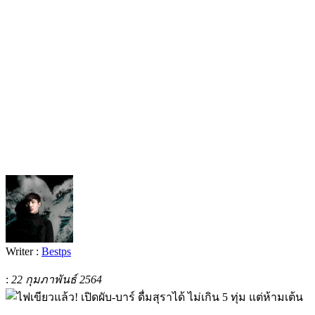
Writer :
Bestps
:
22 กุมภาพันธ์ 2564