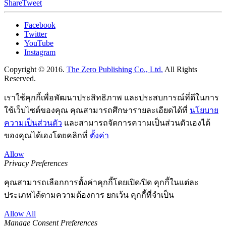
Share
Tweet
Facebook
Twitter
YouTube
Instagram
Copyright © 2016.
The Zero Publishing Co., Ltd.
All Rights
Reserved.
เราใช้คุกกี้เพื่อพัฒนาประสิทธิภาพ และประสบการณ์ที่ดีในการ
ใช้เว็บไซต์ของคุณ คุณสามารถศึกษารายละเอียดได้ที่
นโยบาย
ความเป็นส่วนตัว
และสามารถจัดการความเป็นส่วนตัวเองได้
ของคุณได้เองโดยคลิกที่
ตั้งค่า
Allow
Privacy Preferences
คุณสามารถเลือกการตั้งค่าคุกกี้โดยเปิด/ปิด คุกกี้ในแต่ละ
ประเภทได้ตามความต้องการ ยกเว้น คุกกี้ที่จำเป็น
Allow All
Manage Consent Preferences