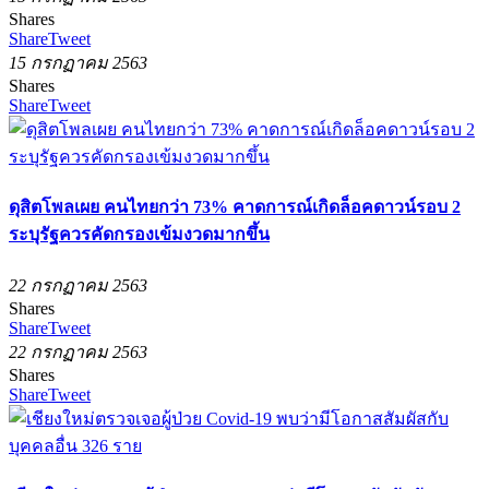
Shares
Share
Tweet
15 กรกฏาคม 2563
Shares
Share
Tweet
ดุสิตโพลเผย คนไทยกว่า 73% คาดการณ์เกิดล็อคดาวน์รอบ 2
ระบุรัฐควรคัดกรองเข้มงวดมากขึ้น
22 กรกฏาคม 2563
Shares
Share
Tweet
22 กรกฏาคม 2563
Shares
Share
Tweet