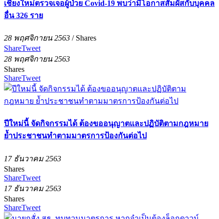
เชียงใหม่ตรวจเจอผู้ป่วย Covid-19 พบว่ามีโอกาสสัมผัสกับบุคคล
อื่น 326 ราย
28 พฤศจิกายน 2563
/
Shares
Share
Tweet
28 พฤศจิกายน 2563
Shares
Share
Tweet
ปีใหม่นี้ จัดกิจกรรมได้ ต้องขออนุญาตและปฏิบัติตามกฎหมาย
ย้ำประชาชนทำตามมาตรการป้องกันต่อไป
17 ธันวาคม 2563
Shares
Share
Tweet
17 ธันวาคม 2563
Shares
Share
Tweet