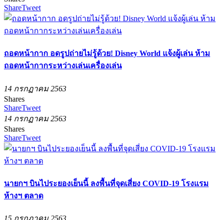
Share
Tweet
ถอดหน้ากาก อดรูปถ่ายไม่รู้ด้วย! Disney World แจ้งผู้เล่น ห้าม
ถอดหน้ากากระหว่างเล่นเครื่องเล่น
14 กรกฏาคม 2563
Shares
Share
Tweet
14 กรกฏาคม 2563
Shares
Share
Tweet
นายกฯ บินไประยองเย็นนี้ ลงพื้นที่จุดเสี่ยง COVID-19 โรงแรม
ห้างฯ ตลาด
15 กรกฏาคม 2563