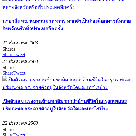
นายกสั่ง สธ. ทบทวนมาตรการ หากจำเป็นต้องล็อกดาวน์หลาย
จังหวัดหรือทั่วประเทศอีกครั้ง
21 ธันวาคม 2563
Shares
Share
Tweet
21 ธันวาคม 2563
Shares
Share
Tweet
เปิดตัวเลข แรงงานข้ามชาติมากกว่าล้านชีวิตในกรุงเทพและ
ปริมณฑล กระจายตัวอยู่ในจังหวัดใดและเท่าไรบ้าง
22 ธันวาคม 2563
Shares
Share
Tweet