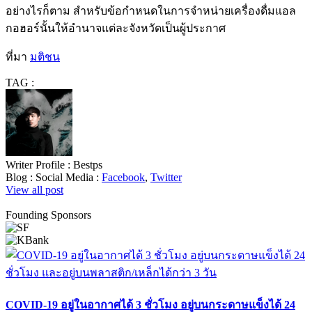
อย่างไรก็ตาม สำหรับข้อกำหนดในการจำหน่ายเครื่องดื่มแอล
กอฮอร์นั้นให้อำนาจแต่ละจังหวัดเป็นผู้ประกาศ
ที่มา
มติชน
TAG :
Writer Profile :
Bestps
Blog :
Social Media :
Facebook
,
Twitter
View all post
Founding Sponsors
COVID-19 อยู่ในอากาศได้ 3 ชั่วโมง อยู่บนกระดาษแข็งได้ 24