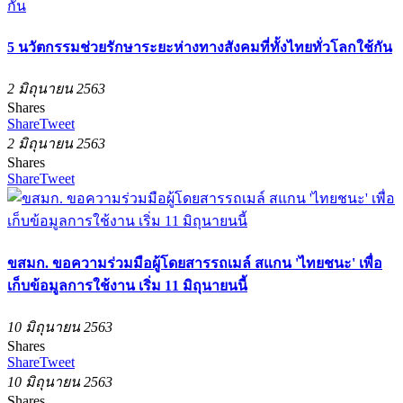
5 นวัตกรรมช่วยรักษาระยะห่างทางสังคมที่ทั้งไทยทั่วโลกใช้กัน
2 มิถุนายน 2563
Shares
Share
Tweet
2 มิถุนายน 2563
Shares
Share
Tweet
ขสมก. ขอความร่วมมือผู้โดยสารรถเมล์ สแกน 'ไทยชนะ' เพื่อ
เก็บข้อมูลการใช้งาน เริ่ม 11 มิถุนายนนี้
10 มิถุนายน 2563
Shares
Share
Tweet
10 มิถุนายน 2563
Shares