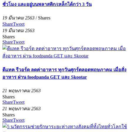
ชั่วโมง และอยู่บนพลาสติก/เหล็กได้กว่า 3 วัน
19 มีนาคม 2563
/
Shares
Share
Tweet
19 มีนาคม 2563
Shares
Share
Tweet
ดีแทค รีวอร์ด ลดค่าอาหาร ทุกวันศุกร์ตลอดพฤษภาคม เมื่อสั่ง
อาหาร ผ่าน foodpanda GET และ Skootar
21 พฤษภาคม 2563
Shares
Share
Tweet
21 พฤษภาคม 2563
Shares
Share
Tweet