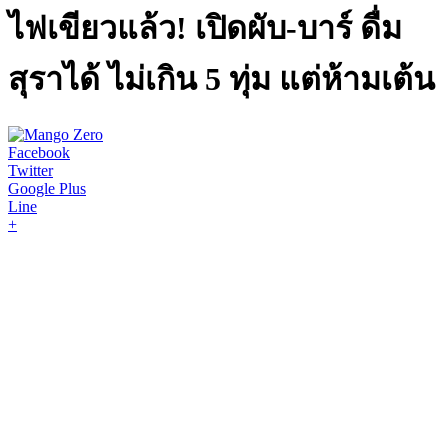
ไฟเขียวแล้ว! เปิดผับ-บาร์ ดื่ม
สุราได้ ไม่เกิน 5 ทุ่ม แต่ห้ามเต้น
Facebook
Twitter
Google Plus
Line
+