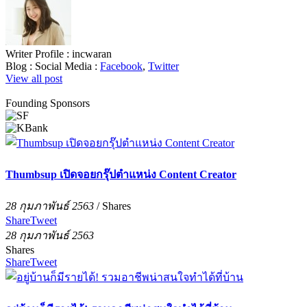
Writer Profile :
incwaran
Blog :
Social Media :
Facebook
,
Twitter
View all post
Founding Sponsors
Thumbsup เปิดจอยกรุ๊ปตำแหน่ง Content Creator
28 กุมภาพันธ์ 2563
/
Shares
Share
Tweet
28 กุมภาพันธ์ 2563
Shares
Share
Tweet