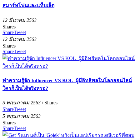
สมาร์ทโฟนและแท็บเล็ต
12 มีนาคม 2563
Shares
Share
Tweet
12 มีนาคม 2563
Shares
Share
Tweet
ทำความรู้จัก Influencer VS KOL ผู้มีอิทธิพลในโลกออนไลน์
ใครก็เป็นได้จริงหรอ?
5 พฤษภาคม 2563
/
Shares
Share
Tweet
5 พฤษภาคม 2563
Shares
Share
Tweet