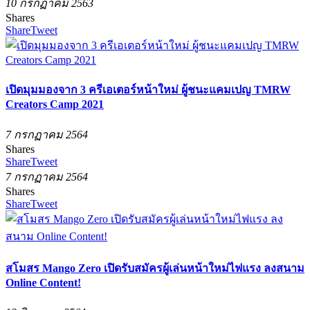
10 กรกฏาคม 2563
Shares
Share
Tweet
เปิดมุมมองจาก 3 ครีเอเตอร์หน้าใหม่ ผู้ชนะแคมเปญ TMRW
Creators Camp 2021
7 กรกฏาคม 2564
Shares
Share
Tweet
7 กรกฏาคม 2564
Shares
Share
Tweet
สโมสร Mango Zero เปิดรับสมัครผู้เล่นหน้าใหม่ไฟแรง ลงสนาม
Online Content!