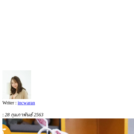
Writer :
incwaran
:
28 กุมภาพันธ์ 2563