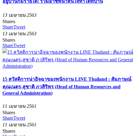
อยู่บ้านก็มีรายได้! รวมอาชีพน่าสนใจทำได้ที่บ้าน
13 เมษายน 2563
Shares
Share
Tweet
13 เมษายน 2563
Shares
Share
Tweet
15 สวัสดิการน่าอิจฉาของพนักงาน LINE Thailand : สัมภาษณ์
คุณเนตร-สุชาติ ภวสิริพร (Head of Human Resources and
General Administration)
11 เมษายน 2561
Shares
Share
Tweet
11 เมษายน 2561
Shares