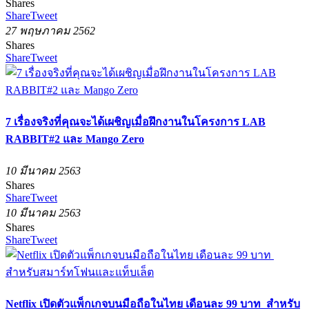
Shares
Share
Tweet
27 พฤษภาคม 2562
Shares
Share
Tweet
7 เรื่องจริงที่คุณจะได้เผชิญเมื่อฝึกงานในโครงการ LAB
RABBIT#2 และ Mango Zero
10 มีนาคม 2563
Shares
Share
Tweet
10 มีนาคม 2563
Shares
Share
Tweet
​Netflix เปิดตัวแพ็กเกจบนมือถือในไทย เดือนละ 99 บาท สำหรับ