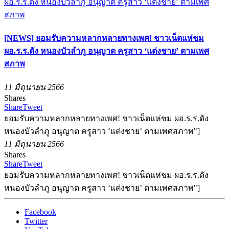
[NEWS] ยอมรับความหลากหลายทางเพศ! ชาวเน็ตแห่ชม
ผอ.ร.ร.ดัง หนองบัวลำภู อนุญาต ครูสาว ‘แต่งชาย’ ตามเพศ
สภาพ
11 มิถุนายน 2566
Shares
Share
Tweet
ยอมรับความหลากหลายทางเพศ! ชาวเน็ตแห่ชม ผอ.ร.ร.ดัง
หนองบัวลำภู อนุญาต ครูสาว ‘แต่งชาย’ ตามเพศสภาพ"]
11 มิถุนายน 2566
Shares
Share
Tweet
ยอมรับความหลากหลายทางเพศ! ชาวเน็ตแห่ชม ผอ.ร.ร.ดัง
หนองบัวลำภู อนุญาต ครูสาว ‘แต่งชาย’ ตามเพศสภาพ"]
Facebook
Twitter