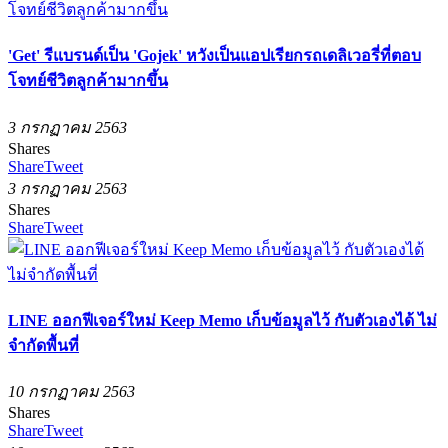
'Get' รีแบรนด์เป็น 'Gojek' หวังเป็นแอปเรียกรถเดลิเวอรี่ที่ตอบ
โจทย์ชีวิตลูกค้ามากขึ้น
3 กรกฏาคม 2563
Shares
Share
Tweet
3 กรกฏาคม 2563
Shares
Share
Tweet
LINE ออกฟีเจอร์ใหม่ Keep Memo เก็บข้อมูลไว้ กับตัวเองได้ ไม่
จำกัดพื้นที่
10 กรกฏาคม 2563
Shares
Share
Tweet