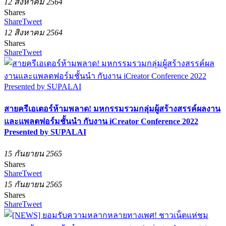
12 สิงหาคม 2564
Shares
Share
Tweet
12 สิงหาคม 2564
Shares
Share
Tweet
สายครีเอเตอร์ห้ามพลาด! มหกรรมรวมกลุ่มผู้สร้างสรรค์ผลงาน
และแพลตฟอร์มชั้นนำ กับงาน iCreator Conference 2022
Presented by SUPALAI
15 กันยายน 2565
Shares
Share
Tweet
15 กันยายน 2565
Shares
Share
Tweet