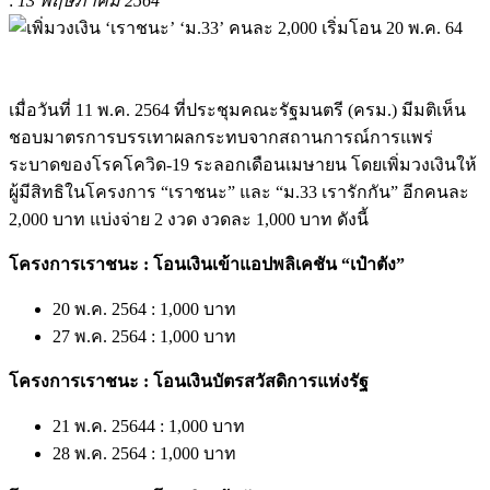
:
13 พฤษภาคม 2564
เมื่อวันที่ 11 พ.ค. 2564 ที่ประชุมคณะรัฐมนตรี (ครม.) มีมติเห็น
ชอบมาตรการบรรเทาผลกระทบจากสถานการณ์การแพร่
ระบาดของโรคโควิด-19 ระลอกเดือนเมษายน โดยเพิ่มวงเงินให้
ผู้มีสิทธิในโครงการ “เราชนะ” และ “ม.33 เรารักกัน” อีกคนละ
2,000 บาท แบ่งจ่าย 2 งวด งวดละ 1,000 บาท ดังนี้
โครงการเราชนะ : โอนเงินเข้าแอปพลิเคชัน “เป๋าตัง”
20 พ.ค. 2564 : 1,000 บาท
27 พ.ค. 2564 : 1,000 บาท
โครงการเราชนะ : โอนเงินบัตรสวัสดิการแห่งรัฐ
21 พ.ค. 25644 : 1,000 บาท
28 พ.ค. 2564 : 1,000 บาท