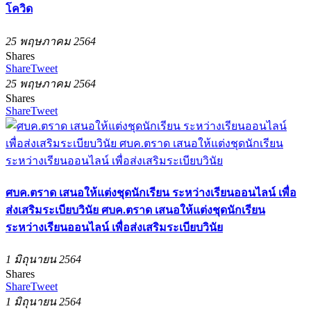
โควิด
25 พฤษภาคม 2564
Shares
Share
Tweet
25 พฤษภาคม 2564
Shares
Share
Tweet
ศบค.ตราด เสนอให้แต่งชุดนักเรียน ระหว่างเรียนออนไลน์ เพื่อ
ส่งเสริมระเบียบวินัย ศบค.ตราด เสนอให้แต่งชุดนักเรียน
ระหว่างเรียนออนไลน์ เพื่อส่งเสริมระเบียบวินัย
1 มิถุนายน 2564
Shares
Share
Tweet
1 มิถุนายน 2564