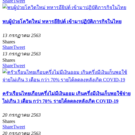
Share
Tweet
พบผู้ป่วยโควิดใหม่ ทหารอียิปต์ เข้ามาปฏิบัติภารกิจในไทย
13 กรกฏาคม 2563
Shares
Share
Tweet
13 กรกฏาคม 2563
Shares
Share
Tweet
ครัวเรือนไทยเกือบครึ่งไม่มีเงินออม เกินครึ่งมีเงินเก็บพอใช้จ่าย
ไม่เกิน 3 เดือน กว่า 70% รายได้ลดลงหลังเกิด COVID-19
20 กรกฏาคม 2563
Shares
Share
Tweet
20 กรกฏาคม 2563