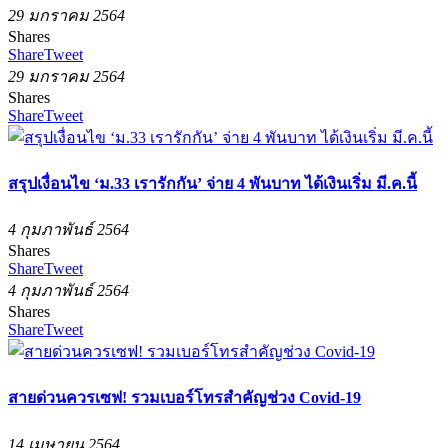
29 มกราคม 2564
Shares
Share
Tweet
29 มกราคม 2564
Shares
Share
Tweet
สรุปเงื่อนไข ‘ม.33 เรารักกัน’ จ่าย 4 พันบาท ได้เงินเริ่ม มี.ค.นี้
4 กุมภาพันธ์ 2564
Shares
Share
Tweet
4 กุมภาพันธ์ 2564
Shares
Share
Tweet
สายด่วนควรเซฟ! รวมเบอร์โทรสำคัญช่วง Covid-19
14 เมษายน 2564