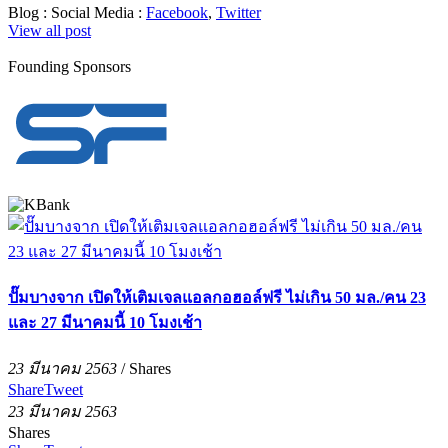
Blog :
Social Media :
Facebook
,
Twitter
View all post
Founding Sponsors
ปั๊มบางจาก เปิดให้เติมเจลแอลกอฮอล์ฟรี ไม่เกิน 50 มล./คน 23
และ 27 มีนาคมนี้ 10 โมงเช้า
23 มีนาคม 2563
/
Shares
Share
Tweet
23 มีนาคม 2563
Shares