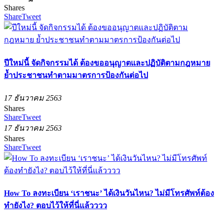
Shares
Share
Tweet
ปีใหม่นี้ จัดกิจกรรมได้ ต้องขออนุญาตและปฏิบัติตามกฎหมาย
ย้ำประชาชนทำตามมาตรการป้องกันต่อไป
17 ธันวาคม 2563
Shares
Share
Tweet
17 ธันวาคม 2563
Shares
Share
Tweet
How To ลงทะเบียน ‘เราชนะ’ ได้เงินวันไหน? ไม่มีโทรศัพท์ต้อง
ทำยังไง? ตอบไว้ให้ที่นี่แล้วววว