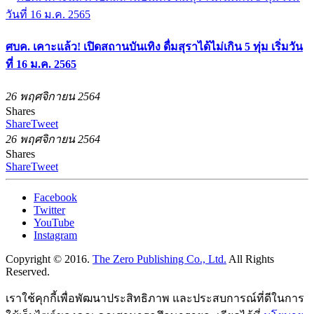
ศบค. เคาะแล้ว! เปิดสถานบันเทิง ดื่มสุราได้ไม่เกิน 5 ทุ่ม เริ่มวัน
ที่ 16 ม.ค. 2565
26 พฤศจิกายน 2564
Shares
Share
Tweet
26 พฤศจิกายน 2564
Shares
Share
Tweet
Facebook
Twitter
YouTube
Instagram
Copyright © 2016.
The Zero Publishing Co., Ltd.
All Rights
Reserved.
เราใช้คุกกี้เพื่อพัฒนาประสิทธิภาพ และประสบการณ์ที่ดีในการ