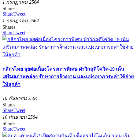
1 กรกฏาคม 2564
Shares
Share
Tweet
1 กรกฏาคม 2564
Shares
Share
Tweet
กสิกรไทย ลุยต่อเนื่องโครงการพิเศษ ฝ่าวิกฤติโควิด-19 เน้น
เสริมสภาพคล่อง รักษาการจ้างงาน และแบ่งเบาภาระค่าใช้จ่าย
ให้ลูกค้า
10 กันยายน 2564
Shares
Share
Tweet
10 กันยายน 2564
Shares
Share
Tweet