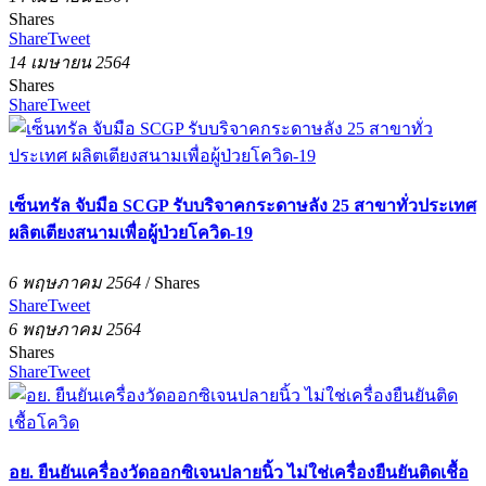
Shares
Share
Tweet
14 เมษายน 2564
Shares
Share
Tweet
เซ็นทรัล จับมือ SCGP รับบริจาคกระดาษลัง 25 สาขาทั่วประเทศ
ผลิตเตียงสนามเพื่อผู้ป่วยโควิด-19
6 พฤษภาคม 2564
/
Shares
Share
Tweet
6 พฤษภาคม 2564
Shares
Share
Tweet
อย. ยืนยันเครื่องวัดออกซิเจนปลายนิ้ว ไม่ใช่เครื่องยืนยันติดเชื้อ