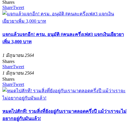
Shares
Share
Tweet
แจกแล้วแจกอีก! ครม. อนุมัติ #คนละครึ่งเฟส3 แจกเงินเยียวยา
เพิ่ม 3,000 บาท
1 มิถุนายน 2564
Shares
Share
Tweet
1 มิถุนายน 2564
Shares
Share
Tweet
หมดไปสักที! รวมสิ่งที่ยังอยู่กับเรามาตลอดครึ่งปี แม้ว่าเราจะไม่
อยากอยู่กับมันแล้ว!