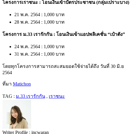
โครงการเราชนะ : โอนเงินเข้าบัตรประชาชน (กลุ่มเปราะบาง)
21 พ.ค. 2564 : 1,000 บาท
28 พ.ค. 2564 : 1,000 บาท
โครงการ ม.33 เรารักกัน : โอนเงินเข้าแอปพลิเคชั่น “เป๋าตัง”
24 พ.ค. 2564 : 1,000 บาท
31 พ.ค. 2564 : 1,000 บาท
โดยทุกโครงการสามารถสะสมยอดใช้จ่ายได้ถึง วันที่ 30 มิ.ย
2564
ที่มา
Matichon
TAG :
ม.33 เรารักกัน
,
เราชนะ
Writer Profile :
incwaran