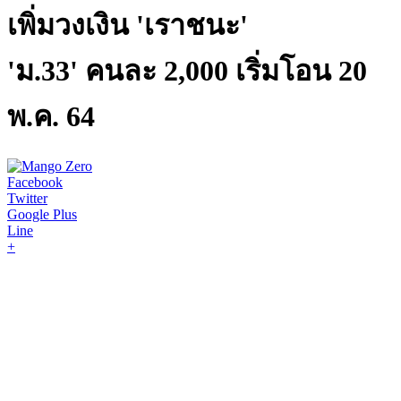
เพิ่มวงเงิน 'เราชนะ'
'ม.33' คนละ 2,000 เริ่มโอน 20
พ.ค. 64
Facebook
Twitter
Google Plus
Line
+