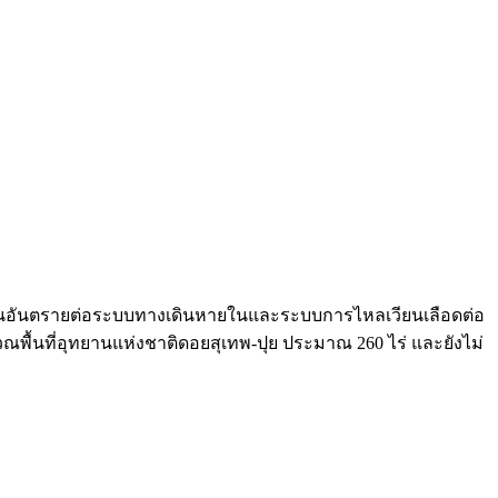
ไทย เป็นอันตรายต่อระบบทางเดินหายในและระบบการไหลเวียนเลือดต่อ
ิเวณพื้นที่อุทยานแห่งชาติดอยสุเทพ-ปุย ประมาณ 260 ไร่ และยังไม่