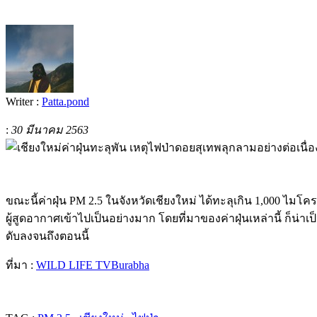
Writer :
Patta.pond
:
30 มีนาคม 2563
ขณะนี้ค่าฝุ่น PM 2.5 ในจังหวัดเชียงใหม่ ได้ทะลุเกิน 1,000 ไ
ผู้สูดอากาศเข้าไปเป็นอย่างมาก โดยที่มาของค่าฝุ่นเหล่านี้ ก็น่
ดับลงจนถึงตอนนี้
ที่มา :
WILD LIFE TVBurabha