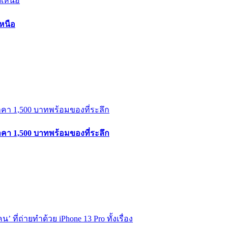
หนือ
าคา 1,500 บาทพร้อมของที่ระลึก