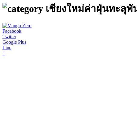
เชียงใหม่ค่าฝุ่นทะลุพ
Facebook
Twitter
Google Plus
Line
+