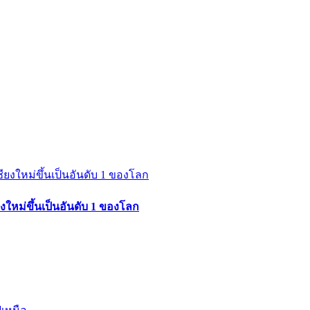
ยงใหม่ขึ้นเป็นอันดับ 1 ของโลก