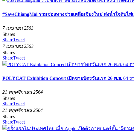
#SaveChiangMai รวมช่องทางช่วยเหลือเชียงใหม่ ส่งน้ำใจดับไฟเ
7 เมษายน 2563
Shares
Share
Tweet
7 เมษายน 2563
Shares
Share
Tweet
POLYCAT Exhibition Concert เปิดขายบัตรวันแรก 26 พ.ย. 64 ร
21 พฤศจิกายน 2564
Shares
Share
Tweet
21 พฤศจิกายน 2564
Shares
Share
Tweet