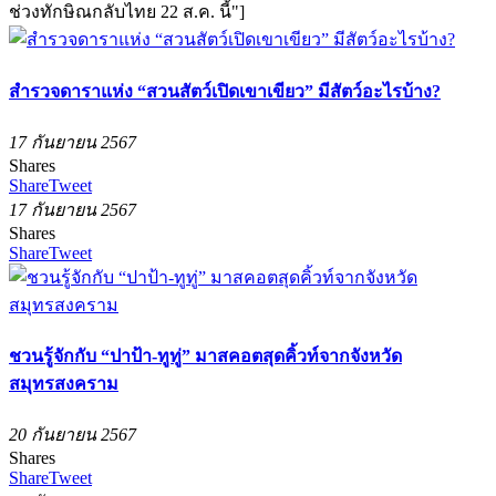
ช่วงทักษิณกลับไทย 22 ส.ค. นี้"]
สำรวจดาราแห่ง “สวนสัตว์เปิดเขาเขียว” มีสัตว์อะไรบ้าง?
17 กันยายน 2567
Shares
Share
Tweet
17 กันยายน 2567
Shares
Share
Tweet
ชวนรู้จักกับ “ปาป้า-ทูทู่” มาสคอตสุดคิ้วท์จากจังหวัด
สมุทรสงคราม
20 กันยายน 2567
Shares
Share
Tweet