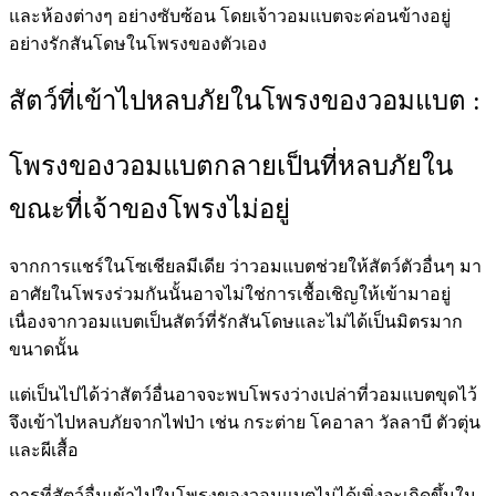
และห้องต่างๆ
อย่างซับซ้อน โดยเจ้าวอมแบตจะค่อนข้างอยู่
อย่าง
รักสันโดษ
ในโพรงของตัวเอง
สัตว์ที่เข้าไปหลบภัยในโพรงของวอมแบต :
โพรงของวอมแบตกลายเป็นที่หลบภัยใน
ขณะที่เจ้าของโพรงไม่อยู่
จากการแชร์ในโซเชียลมีเดีย ว่าวอมแบตช่วยให้สัตว์ตัวอื่นๆ มา
อาศัยในโพรงร่วมกันนั้นอาจไม่ใช่การเชื้อเชิญให้เข้ามาอยู่
เนื่องจากวอมแบตเป็นสัตว์ที่รักสันโดษและไม่ได้เป็นมิตรมาก
ขนาดนั้น
แต่เป็นไปได้ว่าสัตว์อื่นอาจจะพบโพรงว่างเปล่าที่วอมแบตขุดไว้
จึงเข้าไปหลบภัยจากไฟป่า เช่น กระต่าย โคอาลา
วัลลาบี ตัวตุ่น
และผีเสื้อ
การที่สัตว์อื่นเข้าไปในโพรงของวอมแบตไม่ได้เพิ่งจะเกิดขึ้นใน