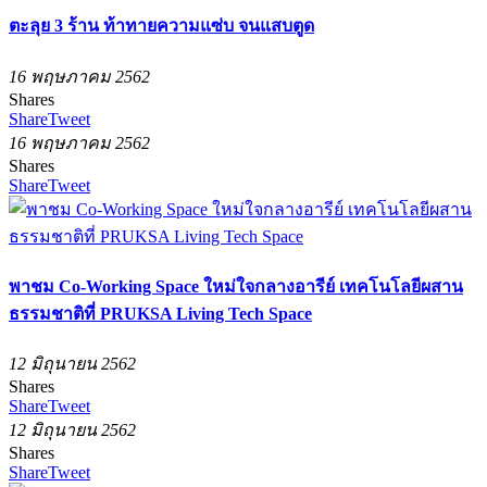
ตะลุย 3 ร้าน ท้าทายความแซ่บ จนแสบตูด
16 พฤษภาคม 2562
Shares
Share
Tweet
16 พฤษภาคม 2562
Shares
Share
Tweet
พาชม Co-Working Space ใหม่ใจกลางอารีย์ เทคโนโลยีผสาน
ธรรมชาติที่ PRUKSA Living Tech Space
12 มิถุนายน 2562
Shares
Share
Tweet
12 มิถุนายน 2562
Shares
Share
Tweet