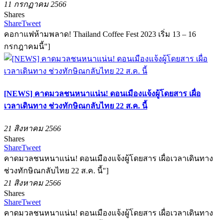
11 กรกฏาคม 2566
Shares
Share
Tweet
คอกาแฟห้ามพลาด! Thailand Coffee Fest 2023 เริ่ม 13 – 16
กรกฎาคมนี้"]
[NEWS] คาดมวลชนหนาแน่น! ดอนเมืองแจ้งผู้โดยสาร เผื่อ
เวลาเดินทาง ช่วงทักษิณกลับไทย 22 ส.ค. นี้
21 สิงหาคม 2566
Shares
Share
Tweet
คาดมวลชนหนาแน่น! ดอนเมืองแจ้งผู้โดยสาร เผื่อเวลาเดินทาง
ช่วงทักษิณกลับไทย 22 ส.ค. นี้"]
21 สิงหาคม 2566
Shares
Share
Tweet
คาดมวลชนหนาแน่น! ดอนเมืองแจ้งผู้โดยสาร เผื่อเวลาเดินทาง