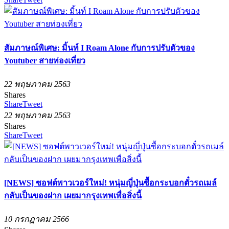
สัมภาษณ์พิเศษ: มิ้นท์ I Roam Alone กับการปรับตัวของ
Youtuber สายท่องเที่ยว
22 พฤษภาคม 2563
Shares
Share
Tweet
22 พฤษภาคม 2563
Shares
Share
Tweet
[NEWS] ซอฟต์พาวเวอร์ใหม่! หนุ่มญี่ปุ่นซื้อกระบอกตั๋วรถเมล์
กลับเป็นของฝาก เผยมากรุงเทพเพื่อสิ่งนี้
10 กรกฏาคม 2566