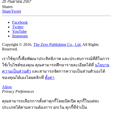
20 กันยายน 2567
Shares
Share
Tweet
Facebook
Twitter
YouTube
Instagram
Copyright © 2016.
The Zero Publishing Co., Ltd.
All Rights
Reserved.
เราใช้คุกกี้เพื่อพัฒนาประสิทธิภาพ และประสบการณ์ที่ดีในการ
ใช้เว็บไซต์ของคุณ คุณสามารถศึกษารายละเอียดได้ที่
นโยบาย
ความเป็นส่วนตัว
และสามารถจัดการความเป็นส่วนตัวเองได้
ของคุณได้เองโดยคลิกที่
ตั้งค่า
Allow
Privacy Preferences
คุณสามารถเลือกการตั้งค่าคุกกี้โดยเปิด/ปิด คุกกี้ในแต่ละ
ประเภทได้ตามความต้องการ ยกเว้น คุกกี้ที่จำเป็น