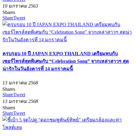
10 มกราคม 2563
Shares
Share
Tweet
ครบรอบ 10 ปี JAPAN EXPO THAILAND เตรียมพบกับ
เซอร์ไพรส์สุดพิเศษกับ “Celebration Song” จากเหล่าสาวๆ สุด
น่ารักในวันอังคารที่ 14 มกราคมนี้
13 มกราคม 2568
Shares
Share
Tweet
13 มกราคม 2568
Shares
Share
Tweet