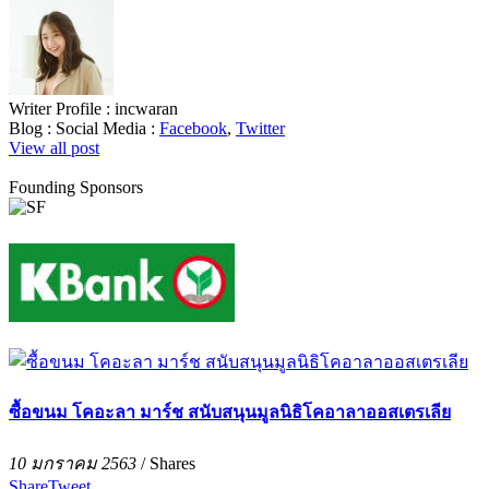
Writer Profile :
incwaran
Blog :
Social Media :
Facebook
,
Twitter
View all post
Founding Sponsors
ซื้อขนม โคอะลา มาร์ช สนับสนุนมูลนิธิโคอาลาออสเตรเลีย
10 มกราคม 2563
/
Shares
Share
Tweet