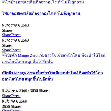
ไฟป่าออสเตรเลียเกิดจากอะไร ทำไมจึงลุกลาม
6 มกราคม 2563
Shares
Share
Tweet
6 มกราคม 2563
Shares
Share
Tweet
เปิดตัว Mango Zero เว็บข่าวโซเชียลหน้าใหม่ ที่จะทำให้โลก
ออนไลน์ไทย สนุกขึ้นไปอีกขั้น
8 มีนาคม 2560
/
3656
Shares
Share
Tweet
8 มีนาคม 2560
3656
Shares
Share
Tweet