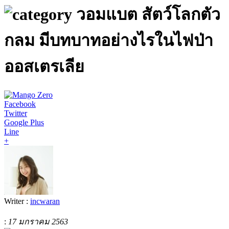
วอมแบต สัตว์โลกตัว
กลม มีบทบาทอย่างไรในไฟป่า
ออสเตรเลีย
Facebook
Twitter
Google Plus
Line
+
Writer :
incwaran
:
17 มกราคม 2563