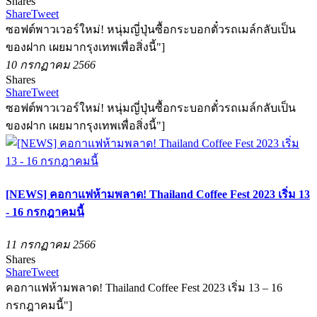
Shares
Share
Tweet
ซอฟต์พาวเวอร์ใหม่! หนุ่มญี่ปุ่นซื้อกระบอกตั๋วรถเมล์กลับเป็น
ของฝาก เผยมากรุงเทพเพื่อสิ่งนี้"]
10 กรกฏาคม 2566
Shares
Share
Tweet
ซอฟต์พาวเวอร์ใหม่! หนุ่มญี่ปุ่นซื้อกระบอกตั๋วรถเมล์กลับเป็น
ของฝาก เผยมากรุงเทพเพื่อสิ่งนี้"]
[NEWS] คอกาแฟห้ามพลาด! Thailand Coffee Fest 2023 เริ่ม 13
- 16 กรกฎาคมนี้
11 กรกฏาคม 2566
Shares
Share
Tweet
คอกาแฟห้ามพลาด! Thailand Coffee Fest 2023 เริ่ม 13 – 16
กรกฎาคมนี้"]