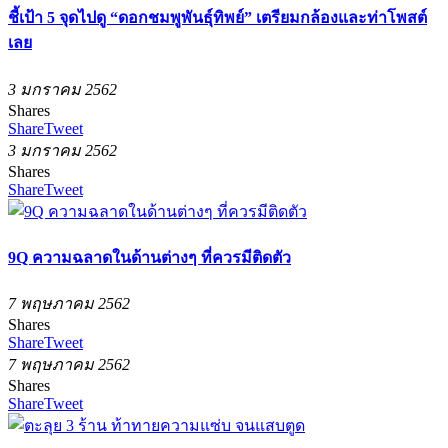
ชี้เป้า 5 จุดไปดู “ดอกชมพูพันธุ์ทิพย์” เตรียมกล้องและท่าโพสต์
เลย
3 มกราคม 2562
Shares
Share
Tweet
3 มกราคม 2562
Shares
Share
Tweet
9Q ความฉลาดในด้านต่างๆ ที่ควรมีติดตัว
7 พฤษภาคม 2562
Shares
Share
Tweet
7 พฤษภาคม 2562
Shares
Share
Tweet