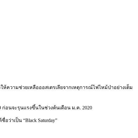
้งให้ความช่วยเหลือออสเตรเลียจากเหตุการณ์ไฟไหม้ป่าอย่างเต็ม
19 ก่อนจะรุนแรงขึ้นในช่วงต้นเดือน ม.ค. 2020
ื่อว่าเป็น “Black Saturday”