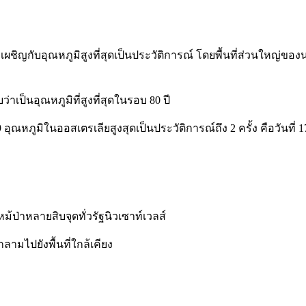
ผชิญกับอุณหภูมิสูงที่สุดเป็นประวัติการณ์ โดยพื้นที่ส่วนใหญ่ของน
่าเป็นอุณหภูมิที่สูงที่สุดในรอบ 80 ปี
อุณหภูมิในออสเตรเลียสูงสุดเป็นประวัติการณ์ถึง 2 ครั้ง คือวันที่ 1
้ป่าหลายสิบจุดทั่วรัฐนิวเซาท์เวลส์
ามไปยังพื้นที่ใกล้เคียง