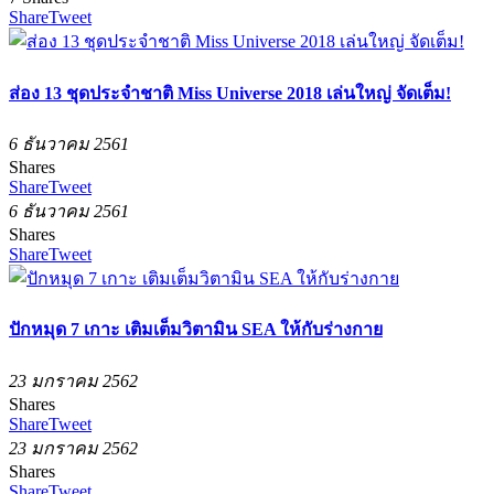
Share
Tweet
ส่อง 13 ชุดประจำชาติ Miss Universe 2018 เล่นใหญ่ จัดเต็ม!
6 ธันวาคม 2561
Shares
Share
Tweet
6 ธันวาคม 2561
Shares
Share
Tweet
ปักหมุด 7 เกาะ เติมเต็มวิตามิน SEA ให้กับร่างกาย
23 มกราคม 2562
Shares
Share
Tweet
23 มกราคม 2562
Shares
Share
Tweet