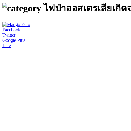
ไฟป่าออสเตรเลียเกิด
Facebook
Twitter
Google Plus
Line
+