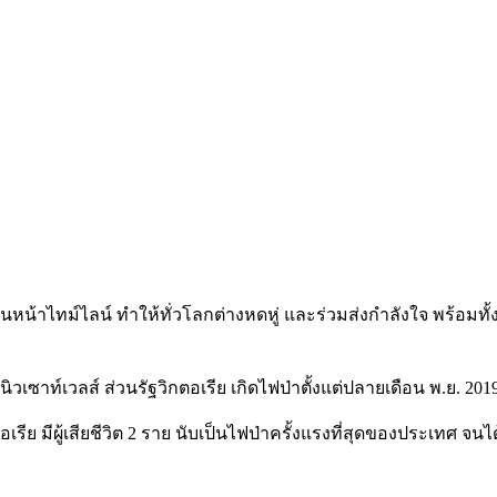
หน้าไทม์ไลน์ ทำให้ทั่วโลกต่างหดหู่ และร่วมส่งกำลังใจ พร้อมทั
ฐนิวเซาท์เวลส์
ส่วนรัฐวิกตอเรีย เกิดไฟป่าตั้งแต่ปลายเดือน พ.ย. 20
 มีผู้เสียชีวิต 2 ราย นับเป็นไฟป่าครั้งแรงที่สุดของประเทศ จนได้ช