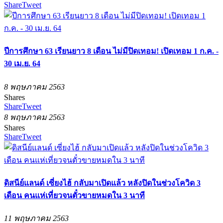
Share
Tweet
ปีการศึกษา 63 เรียนยาว 8 เดือน ไม่มีปิดเทอม! เปิดเทอม 1 ก.ค. -
30 เม.ย. 64
8 พฤษภาคม 2563
Shares
Share
Tweet
8 พฤษภาคม 2563
Shares
Share
Tweet
ดิสนีย์แลนด์ เซี่ยงไฮ้ กลับมาเปิดแล้ว หลังปิดในช่วงโควิด 3
เดือน คนแห่เที่ยวจนตั๋วขายหมดใน 3 นาที
11 พฤษภาคม 2563