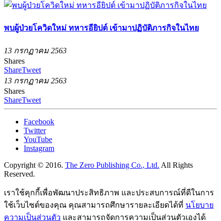
พบผู้ป่วยโควิดใหม่ ทหารอียิปต์ เข้ามาปฏิบัติภารกิจในไทย
13 กรกฏาคม 2563
Shares
Share
Tweet
13 กรกฏาคม 2563
Shares
Share
Tweet
Facebook
Twitter
YouTube
Instagram
Copyright © 2016.
The Zero Publishing Co., Ltd.
All Rights
Reserved.
เราใช้คุกกี้เพื่อพัฒนาประสิทธิภาพ และประสบการณ์ที่ดีในการ
ใช้เว็บไซต์ของคุณ คุณสามารถศึกษารายละเอียดได้ที่
นโยบาย
ความเป็นส่วนตัว
และสามารถจัดการความเป็นส่วนตัวเองได้