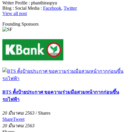
Writer Profile :
phanthiraspyu
Blog :
Social Media :
Facebook
,
Twitter
View all post
Founding Sponsors
BTS ตั้งป้ายประกาศ ขอความร่วมมือสวมหน้ากากก่อนขึ้น
รถไฟฟ้า
20 มีนาคม 2563
/
Shares
Share
Tweet
20 มีนาคม 2563
Shares