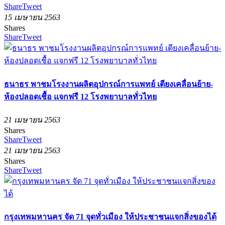
Share
Tweet
15 เมษายน 2563
Shares
Share
Tweet
ธนาธร พาชมโรงงานผลิตอุปกรณ์การแพทย์ เตียงเคลื่อนย้าย-
ห้องปลอดเชื้อ แจกฟรี 12 โรงพยาบาลทั่วไทย
21 เมษายน 2563
Shares
Share
Tweet
21 เมษายน 2563
Shares
Share
Tweet
กรุงเทพมหานคร จัด 71 จุดทั่วเมือง ให้ประชาชนแจกสิ่งของได้