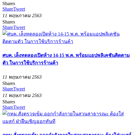
Shares
Share
Tweet
11 พฤษภาคม 2563
Shares
Share
Tweet
ศบค. เล็งทดลองเปิดห้าง 14-15 พ.ค. พร้อมแอปพลิเคชันติดตาม
ตัว ในการใช้บริการร้านค้า
11 พฤษภาคม 2563
Shares
Share
Tweet
11 พฤษภาคม 2563
Shares
Share
Tweet