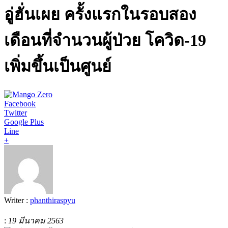
อู่ฮั่นเผย ครั้งแรกในรอบสอง
เดือนที่จำนวนผู้ป่วย โควิด-19
เพิ่มขึ้นเป็นศูนย์
Facebook
Twitter
Google Plus
Line
+
Writer :
phanthiraspyu
:
19 มีนาคม 2563