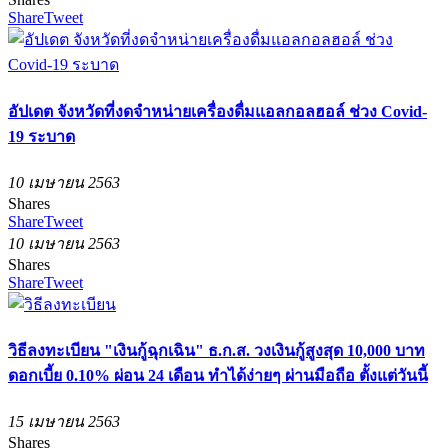
Share
Tweet
อัปเดต จังหวัดที่งดจำหน่ายเครื่องดื่มแอลกอลฮอล์ ช่วง Covid-
19 ระบาด
10 เมษายน 2563
Shares
Share
Tweet
10 เมษายน 2563
Shares
Share
Tweet
วิธีลงทะเบียน "เงินกู้ฉุกเฉิน" ธ.ก.ส. วงเงินกู้สูงสุด 10,000 บาท
ดอกเบี้ย 0.10% ผ่อน 24 เดือน ทำได้ง่ายๆ ผ่านมือถือ ตั้งแต่วันนี้
15 เมษายน 2563
Shares