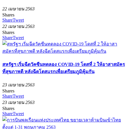
22 เมษายน 2563
Shares
Share
Tweet
22 เมษายน 2563
Shares
Share
Tweet
สหรัฐฯ เริ่มฉีดวัคซีนทดลอง COVID-19 โดสที่ 2 ให้อาสาสมัคร
ที่สุขภาพดี หลังฉีดโดสแรกเพื่อเตรียมภูมิคุ้มกัน
23 เมษายน 2563
Shares
Share
Tweet
23 เมษายน 2563
Shares
Share
Tweet