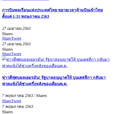
การบินพลเรือนแห่งประเทศไทย ขยายเวลาห้ามบินเข้าไทย
ตั้งแต่ 1-31 พฤษภาคม 2563
27 เมษายน 2563
Shares
Share
Tweet
27 เมษายน 2563
Shares
Share
Tweet
ข่าวดีฟุตบอลเยอรมัน! รัฐบาลอนุญาตให้ บุนเดสลีกา กลับมา
ฟาดแข้งได้ช่วงครึ่งหลังของเดือนพ.ค.
7 พฤษภาคม 2563
/
Shares
Share
Tweet
7 พฤษภาคม 2563
Shares