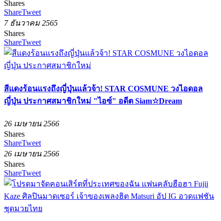
Shares
Share
Tweet
7 ธันวาคม 2565
Shares
Share
Tweet
สีแดงร้อนแรงถึงญี่ปุ่นแล้วจ้า! STAR COSMUNE วงไอดอล
ญี่ปุ่น ประกาศสมาชิกใหม่ "ไอซ์" อดีต Siam☆Dream
26 เมษายน 2566
Shares
Share
Tweet
26 เมษายน 2566
Shares
Share
Tweet