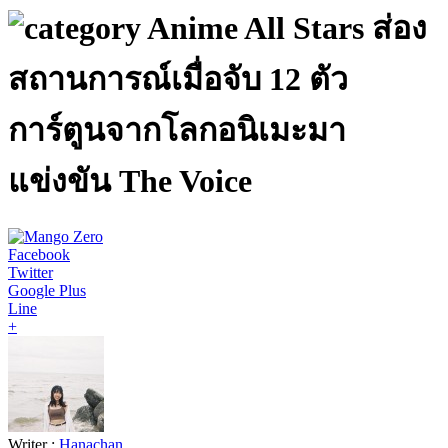
Anime All Stars ส่อง
สถานการณ์เมื่อจับ 12 ตัว
การ์ตูนจากโลกอนิเมะมา
แข่งขัน The Voice
Facebook
Twitter
Google Plus
Line
+
Writer :
Hanachan