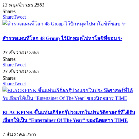
13 พฤศจิกายน 2561
Shares
Share
Tweet
สำรวจแผนที่โลก 48 Group ไว้ปักหมุดไปหาโอชิที่ชอบ ✨
23 ธันวาคม 2565
Shares
Share
Tweet
23 ธันวาคม 2565
Shares
Share
Tweet
BLACKPINK ขึ้นแท่นเกิร์ลกรุ๊ปวงแรกในประวัติศาสตร์ที่ได้รับ
เลือกให้เป็น “Entertainer Of The Year” ของนิตยสาร TIME
7 ธันวาคม 2565