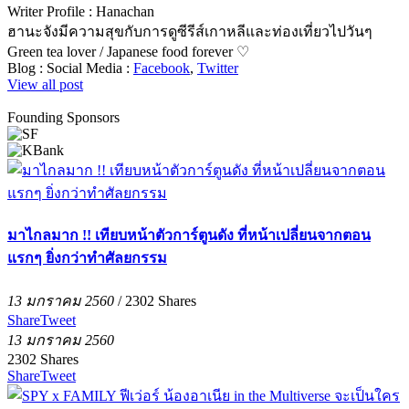
Writer Profile :
Hanachan
ฮานะจังมีความสุขกับการดูซีรีส์เกาหลีและท่องเที่ยวไปวันๆ
Green tea lover / Japanese food forever ♡
Blog :
Social Media :
Facebook
,
Twitter
View all post
Founding Sponsors
มาไกลมาก !! เทียบหน้าตัวการ์ตูนดัง ที่หน้าเปลี่ยนจากตอน
แรกๆ ยิ่งกว่าทำศัลยกรรม
13 มกราคม 2560
/
2302
Shares
Share
Tweet
13 มกราคม 2560
2302
Shares
Share
Tweet