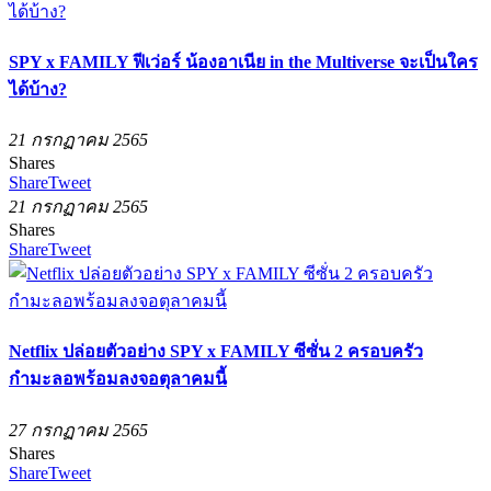
SPY x FAMILY ฟีเว่อร์ น้องอาเนีย in the Multiverse จะเป็นใคร
ได้บ้าง?
21 กรกฏาคม 2565
Shares
Share
Tweet
21 กรกฏาคม 2565
Shares
Share
Tweet
Netflix ปล่อยตัวอย่าง SPY x FAMILY ซีซั่น 2 ครอบครัว
กำมะลอพร้อมลงจอตุลาคมนี้
27 กรกฏาคม 2565
Shares
Share
Tweet