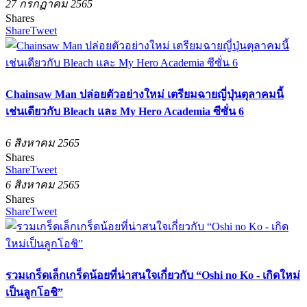
27 กรกฏาคม 2565
Shares
Share
Tweet
Chainsaw Man ปล่อยตัวอย่างใหม่ เตรียมฉายญี่ปุ่นตุลาคมนี้
เช่นเดียวกับ Bleach และ My Hero Academia ซีซั่น 6
6 สิงหาคม 2565
Shares
Share
Tweet
6 สิงหาคม 2565
Shares
Share
Tweet
รวมเกร็ดเล็กเกร็ดน้อยที่น่าสนใจเกี่ยวกับ “Oshi no Ko - เกิดใหม่
เป็นลูกโอชิ”