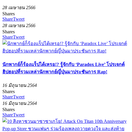
28 เมษายน 2566
Shares
Share
Tweet
28 เมษายน 2566
Shares
Share
Tweet
นักพากย์ก็ร้องแร็ปได้เหรอ!? รู้จักกับ ‘Paradox Live’ โปรเจกต์
ฮิปฮอปที่รวมเหล่านักพากย์ญี่ปุ่นมาประชันการ Rap!
16 มิถุนายน 2564
Shares
Share
Tweet
16 มิถุนายน 2564
Shares
Share
Tweet