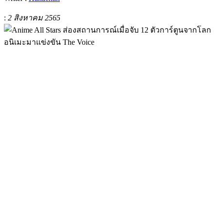
:
2 สิงหาคม 2565