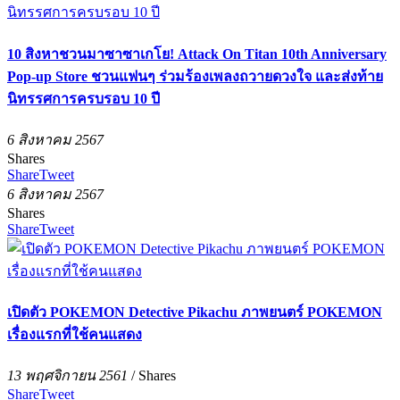
10 สิงหาชวนมาซาซาเกโย! Attack On Titan 10th Anniversary
Pop-up Store ชวนแฟนๆ ร่วมร้องเพลงถวายดวงใจ และส่งท้าย
นิทรรศการครบรอบ 10 ปี
6 สิงหาคม 2567
Shares
Share
Tweet
6 สิงหาคม 2567
Shares
Share
Tweet
เปิดตัว POKEMON Detective Pikachu ภาพยนตร์ POKEMON
เรื่องแรกที่ใช้คนแสดง
13 พฤศจิกายน 2561
/
Shares
Share
Tweet