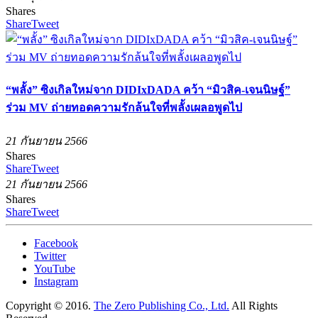
Shares
Share
Tweet
“พลั้ง” ซิงเกิลใหม่จาก DIDIxDADA คว้า “มิวสิค-เจนนิษฐ์”
ร่วม MV ถ่ายทอดความรักล้นใจที่พลั้งเผลอพูดไป
21 กันยายน 2566
Shares
Share
Tweet
21 กันยายน 2566
Shares
Share
Tweet
Facebook
Twitter
YouTube
Instagram
Copyright © 2016.
The Zero Publishing Co., Ltd.
All Rights