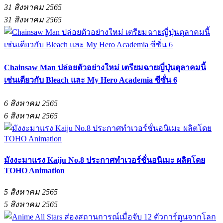
31 สิงหาคม 2565
31 สิงหาคม 2565
Chainsaw Man ปล่อยตัวอย่างใหม่ เตรียมฉายญี่ปุ่นตุลาคมนี้
เช่นเดียวกับ Bleach และ My Hero Academia ซีซั่น 6
6 สิงหาคม 2565
6 สิงหาคม 2565
มังงะมาแรง Kaiju No.8 ประกาศทำเวอร์ชั่นอนิเมะ ผลิตโดย
TOHO Animation
5 สิงหาคม 2565
5 สิงหาคม 2565