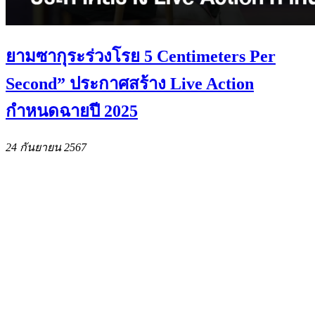
ยามซากุระร่วงโรย 5 Centimeters Per
Second” ประกาศสร้าง Live Action
กำหนดฉายปี 2025
24 กันยายน 2567