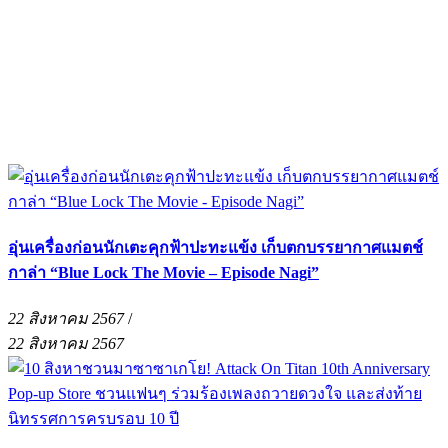
อุ่นเครื่องก่อนนักเตะคุกฟ้าปะทะแข้ง เก็บตกบรรยากาศแมตช์
กาล่า “Blue Lock The Movie – Episode Nagi”
22 สิงหาคม 2567
/
22 สิงหาคม 2567