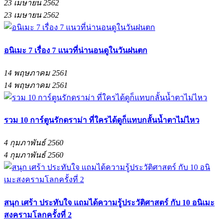
23 เมษายน 2562
23 เมษายน 2562
อนิเมะ 7 เรื่อง 7 แนวที่น่านอนดูในวันฝนตก
14 พฤษภาคม 2561
14 พฤษภาคม 2561
รวม 10 การ์ตูนรักดราม่า ที่ใครได้ดูก็แทบกลั้นน้ำตาไม่ไหว
4 กุมภาพันธ์ 2560
4 กุมภาพันธ์ 2560
สนุก เศร้า ประทับใจ แถมได้ความรู้ประวัติศาสตร์ กับ 10 อนิเมะ
สงครามโลกครั้งที่ 2