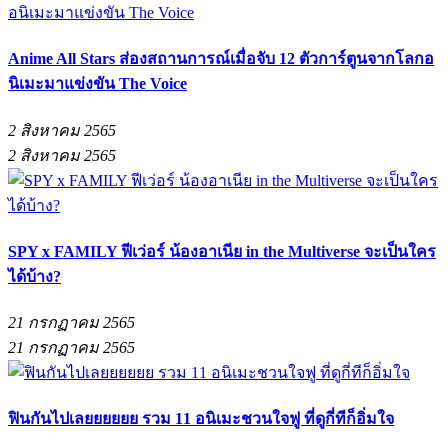
Anime All Stars ส่องสถานการณ์เมื่อจับ 12 ตัวการ์ตูนจากโลกอ
นิเมะมาแข่งขัน The Voice
2 สิงหาคม 2565
2 สิงหาคม 2565
SPY x FAMILY ฟีเว่อร์ น้องอาเนีย in the Multiverse จะเป็นใคร
ได้บ้าง?
21 กรกฏาคม 2565
21 กรกฏาคม 2565
ฟินกันไปเลยยยยยย รวม 11 อนิเมะชวนใจฟู ที่ดูกี่ทีก็อิ่มใจ