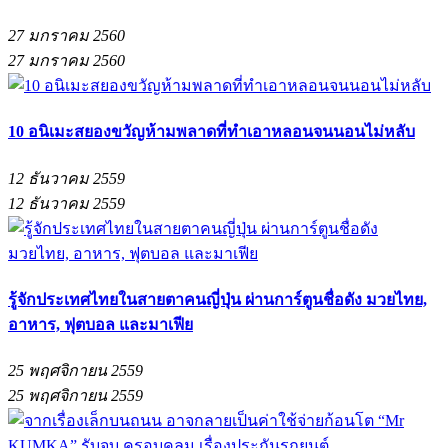
27 มกราคม 2560
27 มกราคม 2560
10 อนิเมะสยองขวัญห้ามพลาดที่ทำเอาหลอนจนนอนไม่หลับ
12 ธันวาคม 2559
12 ธันวาคม 2559
รู้จักประเทศไทยในสายตาคนญี่ปุ่น ผ่านการ์ตูนชื่อดัง มวยไทย,
อาหาร, ฟุตบอล และมาเฟีย
25 พฤศจิกายน 2559
25 พฤศจิกายน 2559