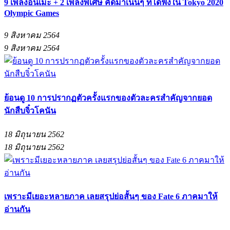
9 เพลงอนิเมะ + 2 เพลงพิเศษ คัดมาเน้นๆ ที่ได้ฟังใน Tokyo 2020
Olympic Games
9 สิงหาคม 2564
9 สิงหาคม 2564
ย้อนดู 10 การปรากฏตัวครั้งแรกของตัวละครสำคัญจากยอด
นักสืบจิ๋วโคนัน
18 มิถุนายน 2562
18 มิถุนายน 2562
เพราะมีเยอะหลายภาค เลยสรุปย่อสั้นๆ ของ Fate 6 ภาคมาให้
อ่านกัน