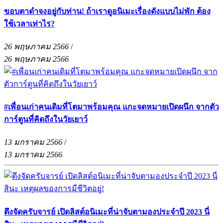
ขอบตาดำจงอยู่กับท่าน! ถ้าเราดูอนิเมะเรื่องดังแบบไม่พัก ต้อง
ใช้เวลาเท่าไร?
26 พฤษภาคม 2566
/
26 พฤษภาคม 2566
#เพื่อนเก่าคนเดิมที่โตมาพร้อมคุณ แกะจดหมายเปิดผนึก จากตัว
การ์ตูนที่คิดถึงในวัยเยาว์
13 มกราคม 2566
/
13 มกราคม 2566
ตึงจัดครับจารย์ เปิดลิสต์อนิเมะที่น่าจับตามองประจำปี 2023 นี่