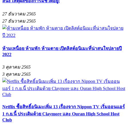
สินะ เหตุผลของการมีชีวิตอยู่!
27 ธันวาคม 2565
27 ธันวาคม 2565
ห้ามเหนื่อย ห้ามพัก ห้ามตาย เปิดลิสต์อนิเมะที่น่าสนใจปลายปี
2022
3 ตุลาคม 2565
3 ตุลาคม 2565
Netflix ซื้อสิทธิ์อนิเมะเพิ่ม 13 เรื่องจาก Nippon TV เริ่มออนแอร์
1 ก.ย.นี้ ประเดิมด้วย Claymore และ Ouran High School Host
Club