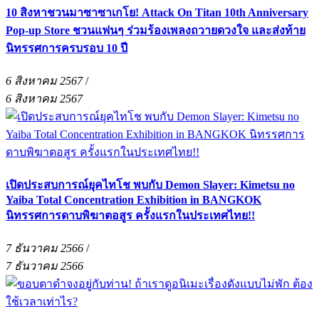
10 สิงหาชวนมาซาซาเกโย! Attack On Titan 10th Anniversary
Pop-up Store ชวนแฟนๆ ร่วมร้องเพลงถวายดวงใจ และส่งท้าย
นิทรรศการครบรอบ 10 ปี
6 สิงหาคม 2567
/
6 สิงหาคม 2567
เปิดประสบการณ์ยุคไทโช พบกับ Demon Slayer: Kimetsu no
Yaiba Total Concentration Exhibition in BANGKOK
นิทรรศการดาบพิฆาตอสูร ครั้งแรกในประเทศไทย!!
7 ธันวาคม 2566
/
7 ธันวาคม 2566