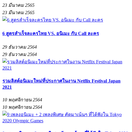
23 มีนาคม 2565
23 มีนาคม 2565
6 สูตรสำเร็จละครไทย VS. อนิเมะ กับ Call ละคร
29 ธันวาคม 2564
29 ธันวาคม 2564
รวมลิสต์อนิเมะใหม่ที่ประกาศในงาน Netflix Festival Japan
2021
10 พฤศจิกายน 2564
10 พฤศจิกายน 2564