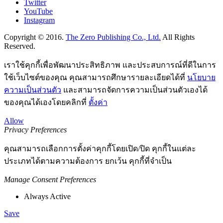
Twitter
YouTube
Instagram
Copyright © 2016.
The Zero Publishing Co., Ltd.
All Rights
Reserved.
เราใช้คุกกี้เพื่อพัฒนาประสิทธิภาพ และประสบการณ์ที่ดีในการ
ใช้เว็บไซต์ของคุณ คุณสามารถศึกษารายละเอียดได้ที่
นโยบาย
ความเป็นส่วนตัว
และสามารถจัดการความเป็นส่วนตัวเองได้
ของคุณได้เองโดยคลิกที่
ตั้งค่า
Allow
Privacy Preferences
คุณสามารถเลือกการตั้งค่าคุกกี้โดยเปิด/ปิด คุกกี้ในแต่ละ
ประเภทได้ตามความต้องการ ยกเว้น คุกกี้ที่จำเป็น
Manage Consent Preferences
Always Active
Save