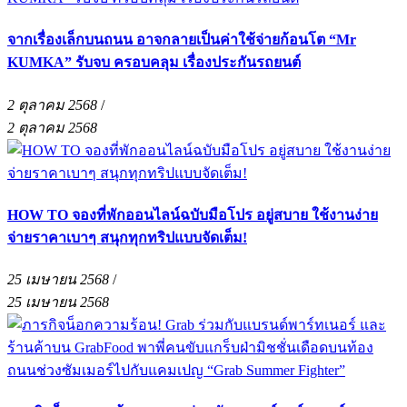
จากเรื่องเล็กบนถนน อาจกลายเป็นค่าใช้จ่ายก้อนโต “Mr
KUMKA” รับจบ ครอบคลุม เรื่องประกันรถยนต์
2 ตุลาคม 2568
/
2 ตุลาคม 2568
HOW TO จองที่พักออนไลน์ฉบับมือโปร อยู่สบาย ใช้งานง่าย
จ่ายราคาเบาๆ สนุกทุกทริปแบบจัดเต็ม!
25 เมษายน 2568
/
25 เมษายน 2568