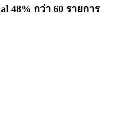
ial 48% กว่า 60 รายการ