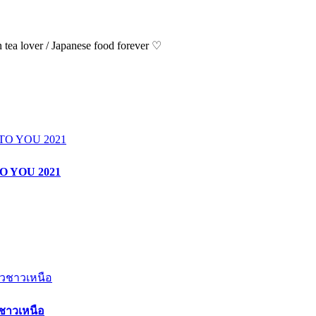
ea lover / Japanese food forever ♡
O YOU 2021
วชาวเหนือ