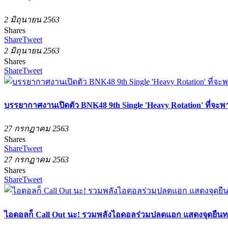
2 มิถุนายน 2563
Shares
Share
Tweet
2 มิถุนายน 2563
Shares
Share
Tweet
บรรยากาศงานเปิดตัว BNK48 9th Single 'Heavy Rotation' ที่จ
27 กรกฏาคม 2563
Shares
Share
Tweet
27 กรกฏาคม 2563
Shares
Share
Tweet
ไอดอลก็ Call Out นะ! รวมพลังไอดอลร่วมปลดแอก แสดงจุดยืน