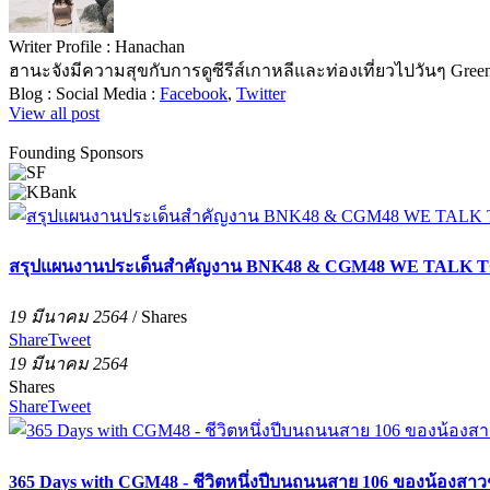
Writer Profile :
Hanachan
ฮานะจังมีความสุขกับการดูซีรีส์เกาหลีและท่องเที่ยวไปวันๆ Green t
Blog :
Social Media :
Facebook
,
Twitter
View all post
Founding Sponsors
สรุปแผนงานประเด็นสำคัญงาน BNK48 & CGM48 WE TALK T
19 มีนาคม 2564
/
Shares
Share
Tweet
19 มีนาคม 2564
Shares
Share
Tweet
365 Days with CGM48 - ชีวิตหนึ่งปีบนถนนสาย 106 ของน้องสา