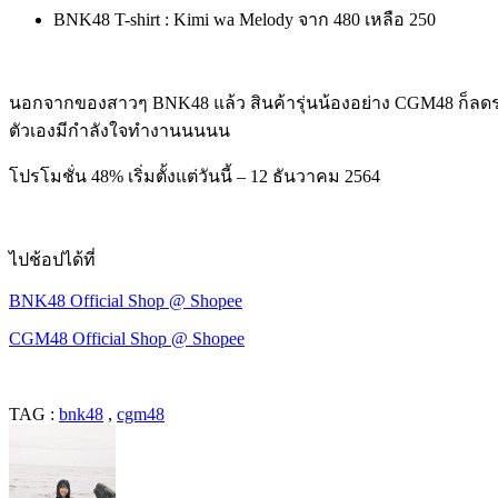
BNK48 T-shirt : Kimi wa Melody จาก 480 เหลือ 250
นอกจากของสาวๆ BNK48 แล้ว สินค้ารุ่นน้องอย่าง CGM48 ก็ลดรา
ตัวเองมีกำลังใจทำงานนนนน
โปรโมชั่น 48% เริ่มตั้งแต่วันนี้ – 12 ธันวาคม 2564
ไปช้อปได้ที่
BNK48 Official Shop @ Shopee
CGM48 Official Shop @ Shopee
TAG :
bnk48
,
cgm48