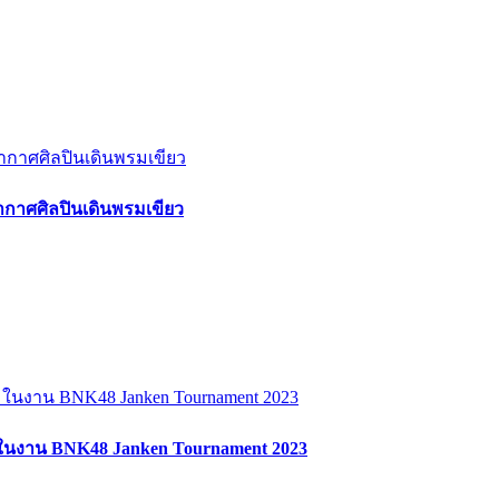
กาศศิลปินเดินพรมเขียว
ึมในงาน BNK48 Janken Tournament 2023