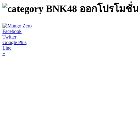
BNK48 ออกโปรโมชั่นร
Facebook
Twitter
Google Plus
Line
+