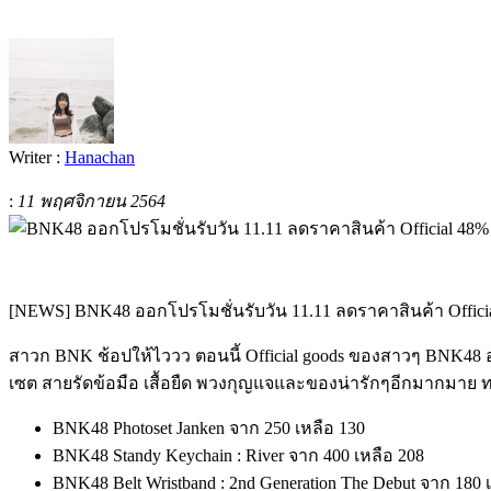
Writer :
Hanachan
:
11 พฤศจิกายน 2564
[NEWS] BNK48 ออกโปรโมชั่นรับวัน 11.11 ลดราคาสินค้า Offici
สาวก BNK ช้อปให้ไววว ตอนนี้ Official goods ของสาวๆ BNK48 ออ
เซต สายรัดข้อมือ เสื้อยืด พวงกุญแจและของน่ารักๆอีกมากมาย 
BNK48 Photoset Janken จาก 250 เหลือ 130
BNK48 Standy Keychain : River จาก 400 เหลือ 208
BNK48 Belt Wristband : 2nd Generation The Debut จาก 180 