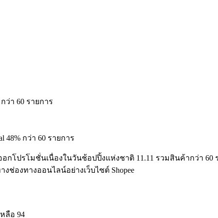
al 48% กว่า 60 รายการ
กโปรโมชั่นเนื่องในวันช้อปปิ้งแห่งชาติ 11.11 รวมสินค้ากว่า 60 
ทางช่องทางออนไลน์อย่างเว็บไซต์ Shopee
เหลือ 94