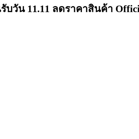
ับวัน 11.11 ลดราคาสินค้า Offic