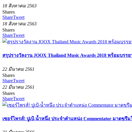
18 สิงหาคม 2563
Shares
Share
Tweet
18 สิงหาคม 2563
Shares
Share
Tweet
สรุปรางวัลงาน JOOX Thailand Music Awards 2018 พร้อมบรรยา
22 มีนาคม 2561
Shares
Share
Tweet
22 มีนาคม 2561
Shares
Share
Tweet
เซอร์ไพรส์! ปูเป้-น้ำหนึ่ง ประจำตำแหน่ง Commentator มาดขร