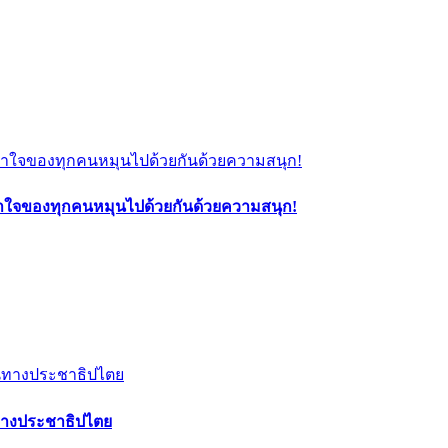
ะพาใจของทุกคนหมุนไปด้วยกันด้วยความสนุก!
ทางประชาธิปไตย