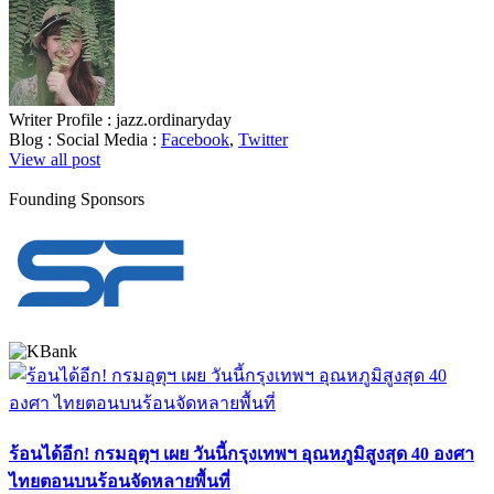
Writer Profile :
jazz.ordinaryday
Blog :
Social Media :
Facebook
,
Twitter
View all post
Founding Sponsors
ร้อนได้อีก! กรมอุตุฯ เผย วันนี้กรุงเทพฯ อุณหภูมิสูงสุด 40 องศา
ไทยตอนบนร้อนจัดหลายพื้นที่