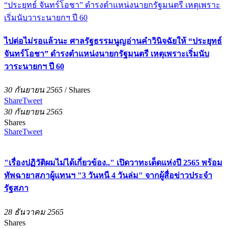
ไปต่อไม่รอแล้วนะ ศาลรัฐธรรมนูญอ่านคำวินิจฉัยให้ “ประยุทธ์
จันทร์โอชา” ดำรงตำแหน่งนายกรัฐมนตรี เหตุเพราะเริ่มนับ
วาระนายกฯ ปี 60
30 กันยายน 2565
/
Shares
Share
Tweet
30 กันยายน 2565
Shares
Share
Tweet
"เรื่องปฏิวัติผมไม่ได้เกี่ยวข้อง.." เปิดวาทะเด็ดแห่งปี 2565 พร้อม
ทัพฉายาสภาผู้แทนฯ "3 วันหนี 4 วันล่ม"​ จากผู้สื่อข่าวประจำ
รัฐสภา
28 ธันวาคม 2565
Shares