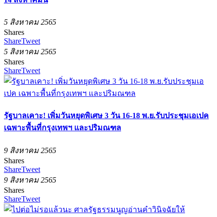
5 สิงหาคม 2565
Shares
Share
Tweet
5 สิงหาคม 2565
Shares
Share
Tweet
รัฐบาลเคาะ! เพิ่มวันหยุดพิเศษ 3 วัน 16-18 พ.ย.รับประชุมเอเปค
เฉพาะพื้นที่กรุงเทพฯ และปริมณฑล
9 สิงหาคม 2565
Shares
Share
Tweet
9 สิงหาคม 2565
Shares
Share
Tweet