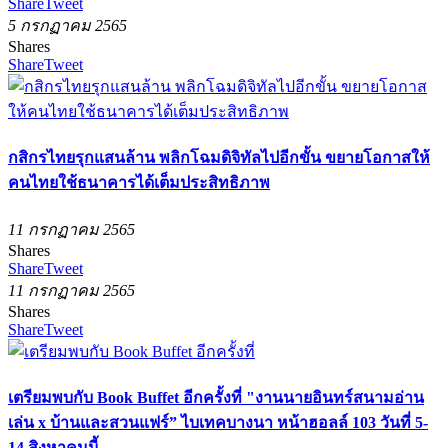
Share
Tweet
5 กรกฏาคม 2565
Shares
Share
Tweet
กสิกรไทยรุกแสนล้าน พลิกโฉมดิจิทัลไปอีกขั้น ขยายโอกาสให้
คนไทยใช้ธนาคารได้เต็มประสิทธิภาพ
11 กรกฏาคม 2565
Shares
Share
Tweet
11 กรกฏาคม 2565
Shares
Share
Tweet
เตรียมพบกับ Book Buffet อีกครั้งที่ "งานนายอินทร์สนามอ่าน
เล่น x บ้านและสวนแฟร์” ไบเทคบางนา หน้าฮอลล์ 103 วันที่ 5-
14 สิงหาคมนี้