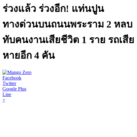
ร่วงแล้ว ร่วงอีก! แท่นปูน
ทางด่วนบนถนนพระราม 2 หลบ
ทับคนงานเสียชีวิต 1 ราย รถเสีย
หายอีก 4 คัน
Facebook
Twitter
Google Plus
Line
+