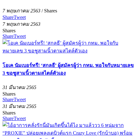
7 พฤษภาคม 2563
/
Shares
Share
Tweet
7 พฤษภาคม 2563
Shares
Share
Tweet
โอเค นัมเบอร์ทรี! ‘สกลธี’ ผู้สมัครผู้ว่า กทม. พอใจกับหมายเลข
3 ขอชูสามนิ้วตามสไตล์ตัวเอง
31 มีนาคม 2565
Shares
Share
Tweet
31 มีนาคม 2565
Shares
Share
Tweet