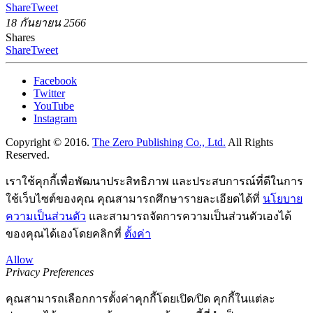
Share
Tweet
18 กันยายน 2566
Shares
Share
Tweet
Facebook
Twitter
YouTube
Instagram
Copyright © 2016.
The Zero Publishing Co., Ltd.
All Rights
Reserved.
เราใช้คุกกี้เพื่อพัฒนาประสิทธิภาพ และประสบการณ์ที่ดีในการ
ใช้เว็บไซต์ของคุณ คุณสามารถศึกษารายละเอียดได้ที่
นโยบาย
ความเป็นส่วนตัว
และสามารถจัดการความเป็นส่วนตัวเองได้
ของคุณได้เองโดยคลิกที่
ตั้งค่า
Allow
Privacy Preferences
คุณสามารถเลือกการตั้งค่าคุกกี้โดยเปิด/ปิด คุกกี้ในแต่ละ