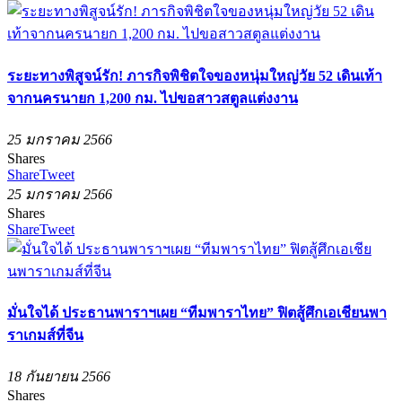
ระยะทางพิสูจน์รัก! ภารกิจพิชิตใจของหนุ่มใหญ่วัย 52 เดินเท้า
จากนครนายก 1,200 กม. ไปขอสาวสตูลแต่งงาน
25 มกราคม 2566
Shares
Share
Tweet
25 มกราคม 2566
Shares
Share
Tweet
มั่นใจได้ ประธานพาราฯเผย “ทีมพาราไทย” ฟิตสู้ศึกเอเชียนพา
ราเกมส์ที่จีน
18 กันยายน 2566
Shares