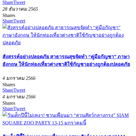
Share
Tweet
28 ธันวาคม 2565
Shares
Share
Tweet
สังสรรค์อย่างปลอดภัย สาธารณสุขจัดทำ “คู่มือกัญชา” ภาษา
อังกฤษ ให้นักท่องเที่ยวต่างชาติใช้กัญชาอย่างถูกต้องปลอดภัย
4 มกราคม 2566
Shares
Share
Tweet
4 มกราคม 2566
Shares
Share
Tweet