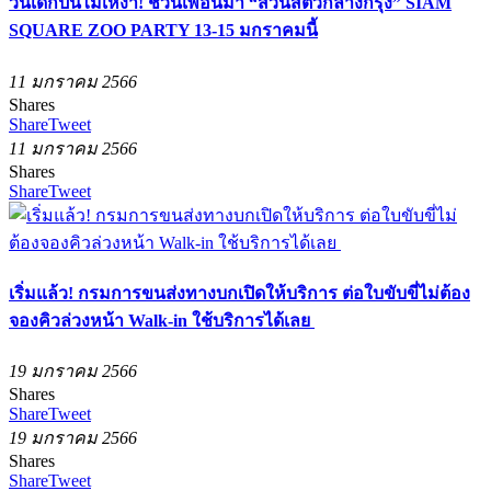
วันเด็กปีนี้ไม่เหงา! ชวนเพื่อนมา “สวนสัตว์กลางกรุง” SIAM
SQUARE ZOO PARTY 13-15 มกราคมนี้
11 มกราคม 2566
Shares
Share
Tweet
11 มกราคม 2566
Shares
Share
Tweet
เริ่มแล้ว! กรมการขนส่งทางบกเปิดให้บริการ ต่อใบขับขี่ไม่ต้อง
จองคิวล่วงหน้า Walk-in ใช้บริการได้เลย
19 มกราคม 2566
Shares
Share
Tweet
19 มกราคม 2566
Shares
Share
Tweet