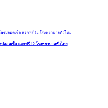
งปลอดเชื้อ แจกฟรี 12 โรงพยาบาลทั่วไทย