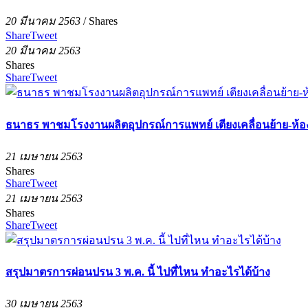
20 มีนาคม 2563
/
Shares
Share
Tweet
20 มีนาคม 2563
Shares
Share
Tweet
ธนาธร พาชมโรงงานผลิตอุปกรณ์การแพทย์ เตียงเคลื่อนย้าย-ห้อ
21 เมษายน 2563
Shares
Share
Tweet
21 เมษายน 2563
Shares
Share
Tweet
สรุปมาตรการผ่อนปรน 3 พ.ค. นี้ ไปที่ไหน ทำอะไรได้บ้าง
30 เมษายน 2563