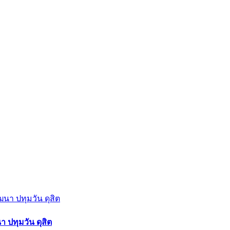
า ปทุมวัน ดุสิต