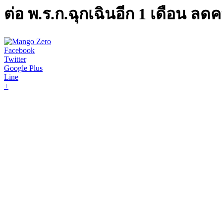
ต่อ พ.ร.ก.ฉุกเฉินอีก 1 เดือน ล
Facebook
Twitter
Google Plus
Line
+