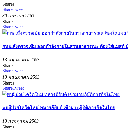
Shares
Share
Tweet
30 เมษายน 2563
Shares
Share
Tweet
กทม.สั่งตรวจเข้ม ออกกำลังกายในสวนสาธารณะ ต้องใส่แมสก์ ฝ่
13 พฤษภาคม 2563
Shares
Share
Tweet
13 พฤษภาคม 2563
Shares
Share
Tweet
พบผู้ป่วยโควิดใหม่ ทหารอียิปต์ เข้ามาปฏิบัติภารกิจในไทย
13 กรกฏาคม 2563
Shares