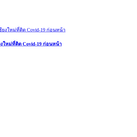
ใหม่ที่ติด Covid-19 ก่อนหน้า