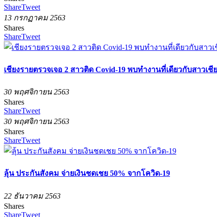
Share
Tweet
13 กรกฏาคม 2563
Shares
Share
Tweet
เชียงรายตรวจเจอ 2 สาวติด Covid-19 พบทำงานที่เดียวกับสาวเชียง
30 พฤศจิกายน 2563
Shares
Share
Tweet
30 พฤศจิกายน 2563
Shares
Share
Tweet
ลุ้น ประกันสังคม จ่ายเงินชดเชย 50% จากโควิด-19
22 ธันวาคม 2563
Shares
Share
Tweet