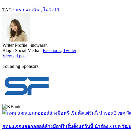
TAG :
พรก.ฉุกเฉิน
,
โควิด19
Writer Profile :
incwaran
Blog :
Social Media :
Facebook
,
Twitter
View all post
Founding Sponsors
กทม.แจกแอลกอฮอล์ล้างมือฟรี เริ่มตั้งแต่วันนี้ นำร่อง 3 เขต วัฒน