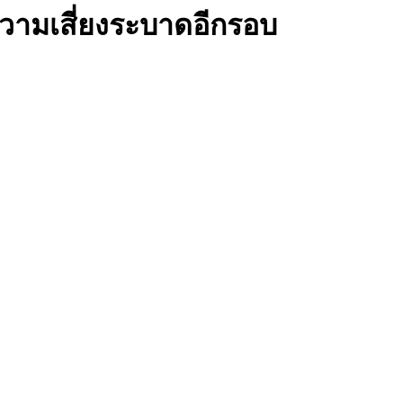
ดความเสี่ยงระบาดอีกรอบ